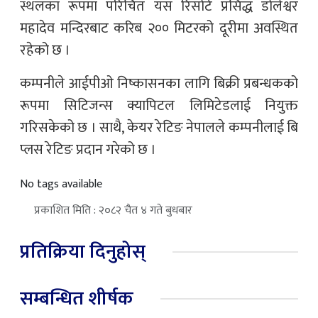
स्थलका रूपमा परिचित यस रिसोर्ट प्रसिद्ध डोलेश्वर
महादेव मन्दिरबाट करिब २०० मिटरको दूरीमा अवस्थित
रहेको छ ।
कम्पनीले आईपीओ निष्कासनका लागि बिक्री प्रबन्धकको
रूपमा सिटिजन्स क्यापिटल लिमिटेडलाई नियुक्त
गरिसकेको छ । साथै, केयर रेटिङ नेपालले कम्पनीलाई बि
प्लस रेटिङ प्रदान गरेको छ ।
No tags available
प्रकाशित मिति : २०८२ चैत ४ गते बुधबार
प्रतिक्रिया दिनुहोस्
सम्बन्धित शीर्षक