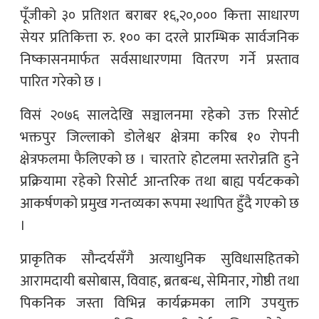
पूँजीको ३० प्रतिशत बराबर १६,२०,००० कित्ता साधारण
सेयर प्रतिकित्ता रु. १०० का दरले प्रारम्भिक सार्वजनिक
निष्कासनमार्फत सर्वसाधारणमा वितरण गर्ने प्रस्ताव
पारित गरेको छ ।
विसं २०७६ सालदेखि सञ्चालनमा रहेको उक्त रिसोर्ट
भक्तपुर जिल्लाको डोलेश्वर क्षेत्रमा करिब १० रोपनी
क्षेत्रफलमा फैलिएको छ । चारतारे होटलमा स्तरोन्नति हुने
प्रक्रियामा रहेको रिसोर्ट आन्तरिक तथा बाह्य पर्यटकको
आकर्षणको प्रमुख गन्तव्यका रूपमा स्थापित हुँदै गएको छ
।
प्राकृतिक सौन्दर्यसँगै अत्याधुनिक सुविधासहितको
आरामदायी बसोबास, विवाह, ब्रतबन्ध, सेमिनार, गोष्ठी तथा
पिकनिक जस्ता विभिन्न कार्यक्रमका लागि उपयुक्त