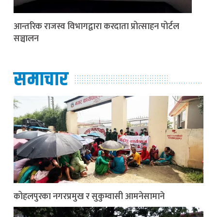
आन्तरिक राजस्व विभागद्वारा करदाता प्रोत्साहन पोर्टल
सञ्चालन
समाचार
कोहलपुरका नगरप्रमुख र सुकुम्वासी आमनेसामाने