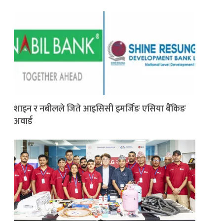
शाइन र नबीलले जिते आइसिसी इमर्जिङ एसिया बैंकिङ
अवार्ड