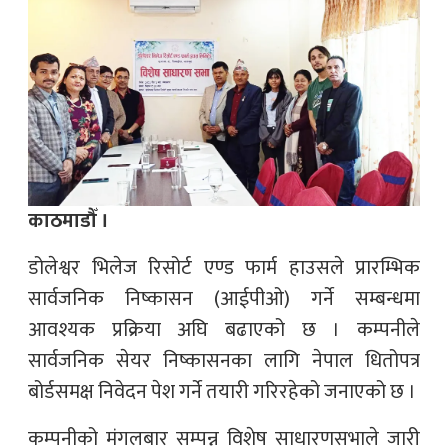
काठमाडौँ ।
डोलेश्वर भिलेज रिसोर्ट एण्ड फार्म हाउसले प्रारम्भिक
सार्वजनिक निष्कासन (आईपीओ) गर्ने सम्बन्धमा
आवश्यक प्रक्रिया अघि बढाएको छ । कम्पनीले
सार्वजनिक सेयर निष्कासनका लागि नेपाल धितोपत्र
बोर्डसमक्ष निवेदन पेश गर्ने तयारी गरिरहेको जनाएको छ ।
कम्पनीको मंगलबार सम्पन्न विशेष साधारणसभाले जारी