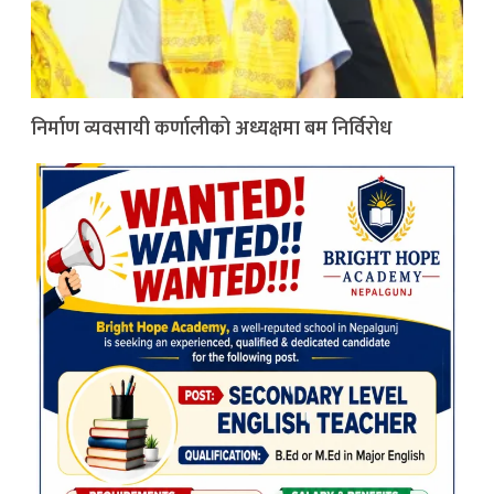
निर्माण व्यवसायी कर्णालीको अध्यक्षमा बम निर्विरोध