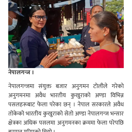
नेपालगन्ज ।
नेपालगन्जमा संयुक्त बजार अनुगमन टोलीले गरेको
अनुगमनमा अवैध भारतीय कुखुराको अण्डा विभिन्न
पसलहरूबाट फेला परेका छन् । नेपाल सरकारले अवैध
तोकेको भारतीय कुखुराको सेतो अण्डा नेपालगन्ज भन्सार
क्षेत्रका अधिक पसलमा अनुगमनका क्रममा फेला परेपछि
बरामत गरिएको थियो ।