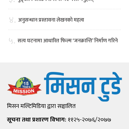
४.
अनुसन्धान प्रस्तावना लेखनको महत्व
५.
सत्य घटनामा आधारित फिल्म ‘जनक्रान्ति’ निर्माण गरिने
मिसन मल्टिमिडिया द्वारा सञ्चालित
सूचना तथा प्रशारण विभाग:
११२५-२०७६/२०७७