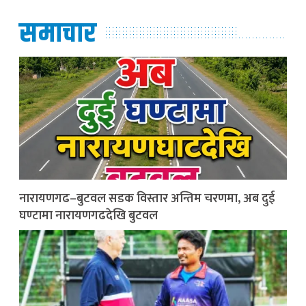
समाचार
नारायणगढ–बुटवल सडक विस्तार अन्तिम चरणमा, अब दुई
घण्टामा नारायणगढदेखि बुटवल