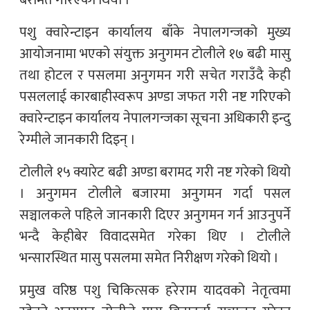
पशु क्वारेन्टाइन कार्यालय बाँके नेपालगन्जको मुख्य
आयोजनामा भएको संयुक्त अनुगमन टोलीले १७ बढी मासु
तथा होटल र पसलमा अनुगमन गरी सचेत गराउँदै केही
पसललाई कारबाहीस्वरूप अण्डा जफत गरी नष्ट गरिएको
क्वारेन्टाइन कार्यालय नेपालगन्जका सूचना अधिकारी इन्दु
रेग्मीले जानकारी दिइन् ।
टोलीले १५ क्यारेट बढी अण्डा बरामद गरी नष्ट गरेको थियो
। अनुगमन टोलीले बजारमा अनुगमन गर्दा पसल
सञ्चालकले पहिले जानकारी दिएर अनुगमन गर्न आउनुपर्ने
भन्दै केहीबेर विवादसमेत गरेका थिए । टोलीले
भन्सारस्थित मासु पसलमा समेत निरीक्षण गरेको थियो ।
प्रमुख वरिष्ठ पशु चिकित्सक हरेराम यादवको नेतृत्वमा