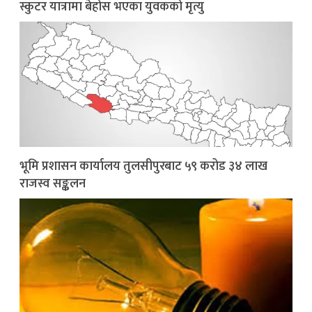
स्कुटर यात्रामा बेहोस भएका युवकको मृत्यु
भूमि प्रशासन कार्यालय तुलसीपुरबाट ५९ करोड ३४ लाख
राजस्व सङ्कलन