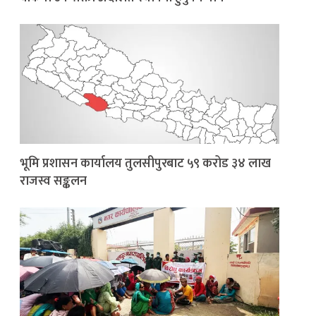
भूमि प्रशासन कार्यालय तुलसीपुरबाट ५९ करोड ३४ लाख
राजस्व सङ्कलन