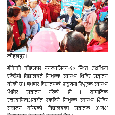
कोहलपुर ।
बाँकेको कोहलपुर नगरपालिका–१० स्थित तक्षशिला
एकेडेमी विद्यालयले निःशुल्क स्वास्थ्य शिविर सञ्चालन
गरेको छ । बुधबार विद्यालयको प्राङ्गणमा निःशुल्क स्वास्थ्य
शिविर सञ्चालन गरेको हो । सामाजिक
उत्तरदायित्वअन्तर्गत एकदिने निःशुल्क स्वास्थ्य शिविर
सञ्चालन गरिएको विद्यालयका सञ्चालक अध्यक्ष