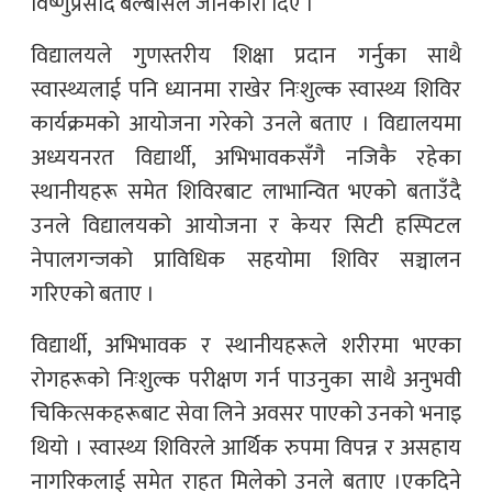
विष्णुप्रसाद बेल्बासेले जानकारी दिए ।
विद्यालयले गुणस्तरीय शिक्षा प्रदान गर्नुका साथै
स्वास्थ्यलाई पनि ध्यानमा राखेर निःशुल्क स्वास्थ्य शिविर
कार्यक्रमको आयोजना गरेको उनले बताए । विद्यालयमा
अध्ययनरत विद्यार्थी, अभिभावकसँगै नजिकै रहेका
स्थानीयहरू समेत शिविरबाट लाभान्वित भएको बताउँदै
उनले विद्यालयको आयोजना र केयर सिटी हस्पिटल
नेपालगन्जको प्राविधिक सहयोमा शिविर सञ्चालन
गरिएको बताए ।
विद्यार्थी, अभिभावक र स्थानीयहरूले शरीरमा भएका
रोगहरूको निःशुल्क परीक्षण गर्न पाउनुका साथै अनुभवी
चिकित्सकहरूबाट सेवा लिने अवसर पाएको उनको भनाइ
थियो । स्वास्थ्य शिविरले आर्थिक रुपमा विपन्न र असहाय
नागरिकलाई समेत राहत मिलेको उनले बताए ।एकदिने