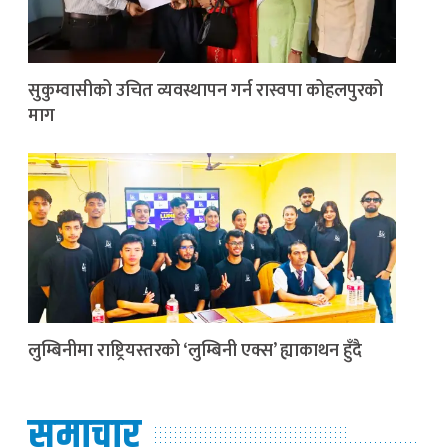
सुकुम्वासीको उचित व्यवस्थापन गर्न रास्वपा कोहलपुरको
माग
लुम्बिनीमा राष्ट्रियस्तरको ‘लुम्बिनी एक्स’ ह्याकाथन हुँदै
समाचार