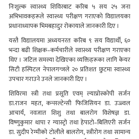
निःशुल्क स्वास्थ्य शिविरबाट करिब ५ सय २५ जना
अभिभावकहरूले स्वास्थ्य परीक्षण गराएको विद्यालयका
प्रधानाध्यापक भिमबहादुर रोकायाले जानकारी दिए ।
यस्तै विद्यालयमा अध्ययनरत करिब ९ सय विद्यार्थी, ६०
भन्दा बढी शिक्षक–कर्मचारीले स्वास्थ्य परीक्षण गराएका
थिए । जटिल समस्या देखिएका व्यक्तिहरूका लागि केयर
सिटी हस्पिटल नेपालगन्जले २० प्रतिशत छुटमा स्वास्थ्य
उपचार गराउने उनले जानकारी दिए ।
शिविरमा स्त्री तथा प्रसूति एवम् ल्याप्रोस्कोपी सर्जन
डा.राजन महत, कन्सल्टेन्सी फिजिसियन डा. उज्ज्वल
आचार्य, नवजात शिशु तथा बालरोग विशेषज्ञ डा.
विष्णुकुमार थापा र ग्यास्ट्रो तथा हेपाटो–बिलिएरी सर्जन
डा. सुदीप रेग्मीको टोलीले बालरोग, स्त्रीरोग तथा सामान्य