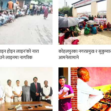
इन होइन लाइन’को नारा
कोहलपुरका नगरप्रमुख र सुकुम्वा
ाउने लाइनमा नागरिक
आमनेसामाने