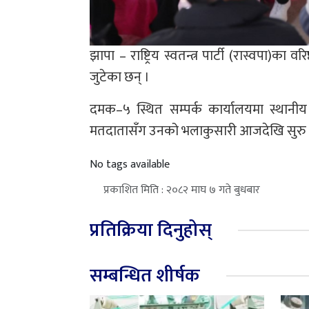
झापा – राष्ट्रिय स्वतन्त्र पार्टी (रास्वपा)
जुटेका छन् ।
दमक–५ स्थित सम्पर्क कार्यालयमा स्थानी
मतदातासँग उनको भलाकुसारी आजदेखि सुरु 
No tags available
प्रकाशित मिति : २०८२ माघ ७ गते बुधबार
प्रतिक्रिया दिनुहोस्
सम्बन्धित शीर्षक