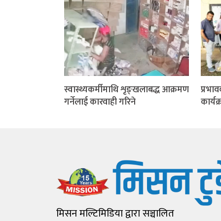
स्वास्थ्यकर्मीमाथि शृङ्खलाबद्ध आक्रमण
प्रभाव
गर्नेलाई कारवाही गरिने
कार्यक
मिसन मल्टिमिडिया द्वारा सञ्चालित