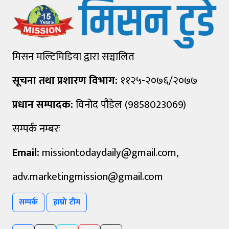
मिसन मल्टिमिडिया द्वारा सञ्चालित
सूचना तथा प्रशारण विभाग:
११२५-२०७६/२०७७
प्रधान सम्पादक:
विनोद पौडेल (9858023069)
सम्पर्क नम्बरः
Email:
missiontodaydaily@gmail.com
,
adv.marketingmission@gmail.com
सम्पर्क
हाम्रो टीम