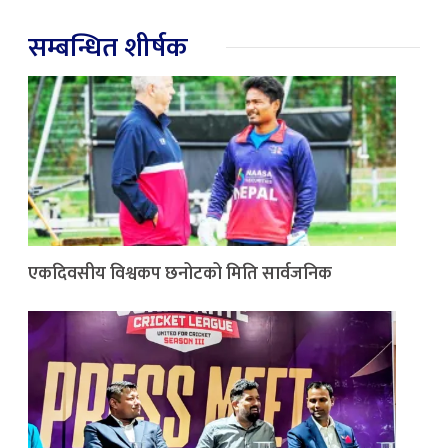
सम्बन्धित शीर्षक
एकदिवसीय विश्वकप छनोटको मिति सार्वजनिक