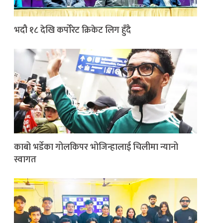
भदौ १८ देखि कर्पोरेट क्रिकेट लिग हुँदै
काबो भर्डेका गोलकिपर भोजिन्हालाई चिलीमा न्यानो
स्वागत