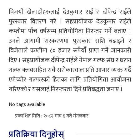
विजयी खेलाडीहरुलाई देउकुमार राई र दीपेन्द्र राईले
पुरस्कार वितरण गरे । सहप्रायोजक देउकुमार राईले
कम्तीमा पाँच वर्षसम्म प्रतियोगिता निरन्तर गर्ने बताए ।
उनले आगामी संस्करणमा पुरस्कार राशि बढाइने र
विजेताले कम्तीमा ८० हजार रूपैयाँँ प्राप्त गर्ने जानकारी
दिए । सहप्रायोजक दीपेन्द्र राईले नेपाल गल्फ संघ र धरान
गल्फ क्लबसहित सबै सरोकारवालाप्रति आभार व्यक्त गर्दै
एमेच्योर गल्फरको हितका लागि प्रतियोगिता आयोजना
गरिएको र यसलाई निरन्तरता दिने प्रतिबद्धता जनाए ।
No tags available
प्रकाशित मिति : २०८२ माघ ६ गते मंगलबार
प्रतिक्रिया दिनुहोस्