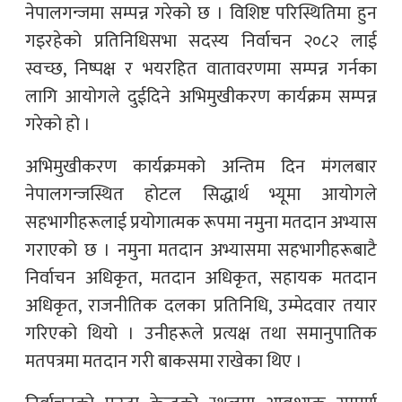
नेपालगन्जमा सम्पन्न गरेको छ । विशिष्ट परिस्थितिमा हुन
गइरहेको प्रतिनिधिसभा सदस्य निर्वाचन २०८२ लाई
स्वच्छ, निष्पक्ष र भयरहित वातावरणमा सम्पन्न गर्नका
लागि आयोगले दुईदिने अभिमुखीकरण कार्यक्रम सम्पन्न
गरेको हो ।
अभिमुखीकरण कार्यक्रमको अन्तिम दिन मंगलबार
नेपालगन्जस्थित होटल सिद्धार्थ भ्यूमा आयोगले
सहभागीहरूलाई प्रयोगात्मक रूपमा नमुना मतदान अभ्यास
गराएको छ । नमुना मतदान अभ्यासमा सहभागीहरूबाटै
निर्वाचन अधिकृत, मतदान अधिकृत, सहायक मतदान
अधिकृत, राजनीतिक दलका प्रतिनिधि, उम्मेदवार तयार
गरिएको थियो । उनीहरूले प्रत्यक्ष तथा समानुपातिक
मतपत्रमा मतदान गरी बाकसमा राखेका थिए ।