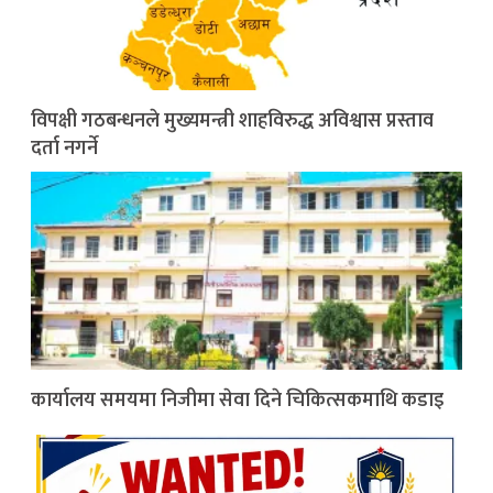
विपक्षी गठबन्धनले मुख्यमन्त्री शाहविरुद्ध अविश्वास प्रस्ताव
दर्ता नगर्ने
कार्यालय समयमा निजीमा सेवा दिने चिकित्सकमाथि कडाइ