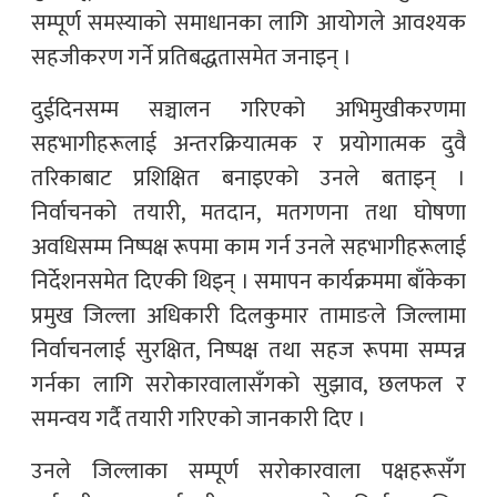
सम्पूर्ण समस्याको समाधानका लागि आयोगले आवश्यक
सहजीकरण गर्ने प्रतिबद्धतासमेत जनाइन् ।
दुईदिनसम्म सञ्चालन गरिएको अभिमुखीकरणमा
सहभागीहरूलाई अन्तरक्रियात्मक र प्रयोगात्मक दुवै
तरिकाबाट प्रशिक्षित बनाइएको उनले बताइन् ।
निर्वाचनको तयारी, मतदान, मतगणना तथा घोषणा
अवधिसम्म निष्पक्ष रूपमा काम गर्न उनले सहभागीहरूलाई
निर्देशनसमेत दिएकी थिइन् । समापन कार्यक्रममा बाँकेका
प्रमुख जिल्ला अधिकारी दिलकुमार तामाङले जिल्लामा
निर्वाचनलाई सुरक्षित, निष्पक्ष तथा सहज रूपमा सम्पन्न
गर्नका लागि सरोकारवालासँगको सुझाव, छलफल र
समन्वय गर्दै तयारी गरिएको जानकारी दिए ।
उनले जिल्लाका सम्पूर्ण सरोकारवाला पक्षहरूसँग