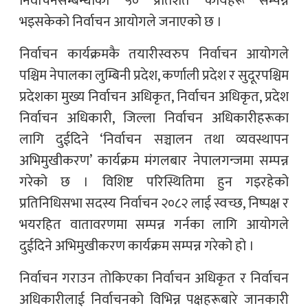
निर्वाचनसम्बन्धीका ५० प्रतिशत कार्यहरू सम्पन्न
भइसकेको निर्वाचन आयोगले जनाएको छ ।
निर्वाचन कार्यक्रमकै तयारीस्वरुप निर्वाचन आयोगले
पश्चिम नेपालका लुम्बिनी प्रदेश, कर्णाली प्रदेश र सुदूरपश्चिम
प्रदेशका मुख्य निर्वाचन अधिकृत, निर्वाचन अधिकृत, प्रदेश
निर्वाचन अधिकारी, जिल्ला निर्वाचन अधिकारीहरूका
लागि दुईदिने ‘निर्वाचन सञ्चालन तथा व्यवस्थापन
अभिमुखीकरण’ कार्यक्रम मंगलबार नेपालगन्जमा सम्पन्न
गरेको छ । विशिष्ट परिस्थितिमा हुन गइरहेको
प्रतिनिधिसभा सदस्य निर्वाचन २०८२ लाई स्वच्छ, निष्पक्ष र
भयरहित वातावरणमा सम्पन्न गर्नका लागि आयोगले
दुईदिने अभिमुखीकरण कार्यक्रम सम्पन्न गरेको हो ।
निर्वाचन गराउन तोकिएका निर्वाचन अधिकृत र निर्वाचन
अधिकारीलाई निर्वाचनको विभिन्न पक्षहरूबारे जानकारी