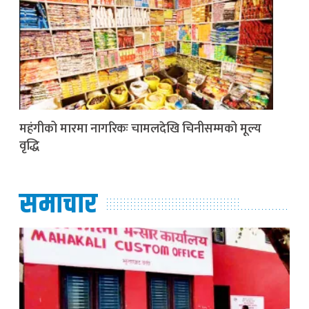
महंगीको मारमा नागरिकः चामलदेखि चिनीसम्मको मूल्य
वृद्धि
समाचार