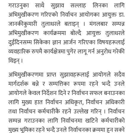
गराउनुका साथै सुझाव सल्लाह लिनका लागि
अभिमुखीकरण गरिएको निर्वाचन आयोगका आयुक्त डा.
जानकीकुमारी तुलाधरले बताइन् । मंगलबार सम्पन्न
अभिमुखीकरण कार्यक्रममा बोल्दै आयुक्त तुलाधरले
दुईदिनसम्म सिकेका ज्ञान आर्जन गरिएका विषयहरूलाई
व्यवहारिक रुपमै कार्यक्षेत्रमा पुगेर लागू गर्न अनुरोध गरेकी
थिइन् ।
अभिमुखीकरणमा प्राप्त सुझावहरूलाई आयोगले सदैव
मार्गदर्शक बन्ने र सम्पत्तिका रूपमा रहने भन्दै उनले
आयोगले केवल निर्देशन दिने र निर्वाचन सफल बनाउनका
लागि मुख्य हात निर्वाचन अधिकृत, निर्वाचन अधिकारी
तथा निर्वाचन कर्मचारीकै रहने उल्लेख गरिन् । निर्वाचन
सम्पन्न गराउनका लागि निर्वाचनमा खटिने कर्मचारीको
मुख्य भूमिका रहने भन्दै उनले निर्वाचनका क्रममा हुन सक्ने