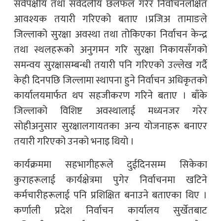
सर्वपक्षीय तथा सर्वदलीय छलफल गरेर निर्वाचनलक्षित
आवश्यक तयारी गरिएको बताए ।प्रजिअ तामाङले
जिल्लाको सुरक्षा अवस्था तथा तोकिएका निर्वाचन केन्द्र
तथा स्थलहरूको अनुगमन गरि सुरक्षा निकायसँगको
समन्वय सुरक्षासम्बन्धी तयारी पनि गरिएको उल्लेख गर्दै
केही दिनपछि जिल्लामा स्थापना हुने निर्वाचन अधिकृतको
कार्यालयमार्फत थप सहजीकरण गरिने बताए । बाँके
जिल्लाको विशिष्ट अवस्थालाई मध्यनजर गरेर
सोहीअनुसार सुरक्षालगायतका अन्य योजनाहरू बनाएर
तयारी गरिएको उनको भनाइ थियो ।
कार्यक्रममा सहभागीहरूले दुईदिनसम्म सिकेका
कुराहरूलाई कार्यक्षेत्रमा पुगेर निर्वाचनमा खटिने
कर्मचारीहरूलाई पनि प्रशिक्षित बनाउने बताएका थिए ।
कर्णाली प्रदेश निर्वाचन कार्यालय सुर्खेतबाट