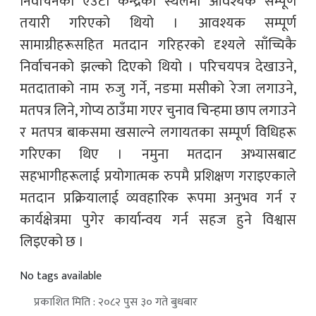
निर्वाचनको एउटा केन्द्रको स्थलमा आवश्यक सम्पूर्ण
तयारी गरिएको थियो । आवश्यक सम्पूर्ण
सामाग्रीहरूसहित मतदान गरिहरको दृश्यले साँच्चिकै
निर्वाचनको झल्को दिएको थियो । परिचयपत्र देखाउने,
मतदाताको नाम रुजु गर्ने, नङमा मसीको रेजा लगाउने,
मतपत्र लिने, गोप्य ठाउँमा गएर चुनाव चिन्हमा छाप लगाउने
र मतपत्र बाकसमा खसाल्ने लगायतका सम्पूर्ण विधिहरू
गरिएका थिए । नमुना मतदान अभ्यासबाट
सहभागीहरूलाई प्रयोगात्मक रुपमै प्रशिक्षण गराइएकाले
मतदान प्रक्रियालाई व्यवहारिक रूपमा अनुभव गर्न र
कार्यक्षेत्रमा पुगेर कार्यान्वय गर्न सहज हुने विश्वास
लिइएको छ ।
No tags available
प्रकाशित मिति : २०८२ पुस ३० गते बुधबार