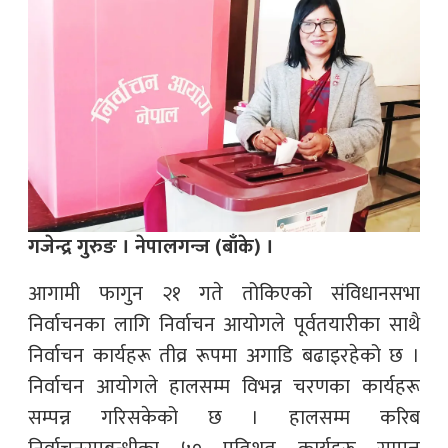
गजेन्द्र गुरुङ । नेपालगन्ज (बाँके) ।
आगामी फागुन २१ गते तोकिएको संविधानसभा
निर्वाचनका लागि निर्वाचन आयोगले पूर्वतयारीका साथै
निर्वाचन कार्यहरू तीव्र रूपमा अगाडि बढाइरहेको छ ।
निर्वाचन आयोगले हालसम्म विभन्न चरणका कार्यहरू
सम्पन्न गरिसकेको छ । हालसम्म करिब