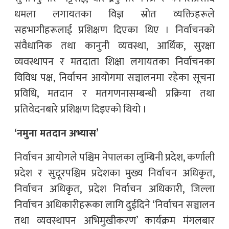
धमला लगायतका विज्ञ स्रोत व्यक्तिहरूले
सहभागीहरूलाई प्रशिक्षण दिएका थिए । निर्वाचनको
संवैधानिक तथा कानुनी व्यवस्था, आर्थिक, सुरक्षा
व्यवस्थापन र मतदाता शिक्षा लगायतका निर्वाचनका
विविध पक्ष, निर्वाचन आयोगमा सञ्चालनमा रहेका सूचना
प्रविधि, मतदान र मतगणनासम्बन्धी प्रक्रिया तथा
प्रतिवेदनबारे प्रशिक्षण दिइएको थियो ।
‘नमुना मतदान अभ्यास’
निर्वाचन आयोगले पश्चिम नेपालका लुम्बिनी प्रदेश, कर्णाली
प्रदेश र सुदूरपश्चिम प्रदेशका मुख्य निर्वाचन अधिकृत,
निर्वाचन अधिकृत, प्रदेश निर्वाचन अधिकारी, जिल्ला
निर्वाचन अधिकारीहरूका लागि दुईदिने ‘निर्वाचन सञ्चालन
तथा व्यवस्थापन अभिमुखीकरण’ कार्यक्रम मंगलबार