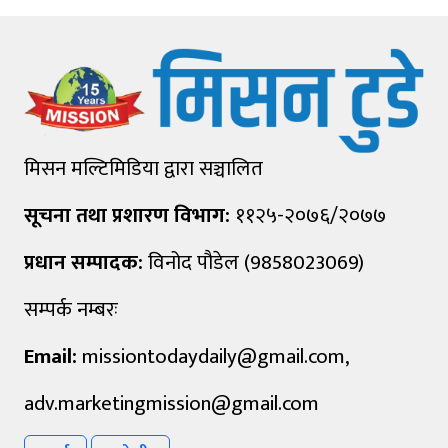
मिसन मल्टिमिडिया द्वारा सञ्चालित
सूचना तथा प्रशारण विभाग:
११२५-२०७६/२०७७
प्रधान सम्पादक:
विनोद पौडेल (9858023069)
सम्पर्क नम्बरः
Email:
missiontodaydaily@gmail.com
,
adv.marketingmission@gmail.com