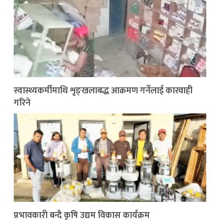
स्वास्थ्यकर्मीमाथि शृङ्खलाबद्ध आक्रमण गर्नेलाई कारवाही
गरिने
प्रभावकारी बन्दै कृषि उद्यम विकास कार्यक्रम