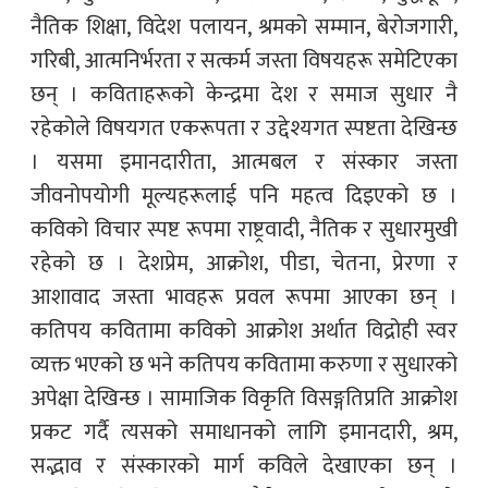
नैतिक शिक्षा, विदेश पलायन, श्रमको सम्मान, बेरोजगारी,
गरिबी, आत्मनिर्भरता र सत्कर्म जस्ता विषयहरू समेटिएका
छन् । कविताहरूको केन्द्रमा देश र समाज सुधार नै
रहेकोले विषयगत एकरूपता र उद्देश्यगत स्पष्टता देखिन्छ
। यसमा इमानदारीता, आत्मबल र संस्कार जस्ता
जीवनोपयोगी मूल्यहरूलाई पनि महत्व दिइएको छ ।
कविको विचार स्पष्ट रूपमा राष्ट्रवादी, नैतिक र सुधारमुखी
रहेको छ । देशप्रेम, आक्रोश, पीडा, चेतना, प्रेरणा र
आशावाद जस्ता भावहरू प्रवल रूपमा आएका छन् ।
कतिपय कवितामा कविको आक्रोश अर्थात विद्रोही स्वर
व्यक्त भएको छ भने कतिपय कवितामा करुणा र सुधारको
अपेक्षा देखिन्छ । सामाजिक विकृति विसङ्गतिप्रति आक्रोश
प्रकट गर्दै त्यसको समाधानको लागि इमानदारी, श्रम,
सद्भाव र संस्कारको मार्ग कविले देखाएका छन् ।