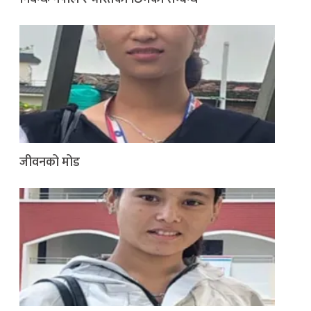
जीवनको मोड