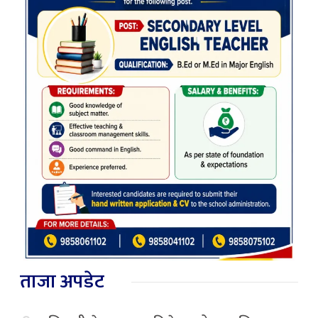
ताजा अपडेट