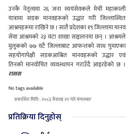
उनकै नेतृत्वमा २६ जना स्वयंसेवकले मेची महाकाली
यात्रामा सडक मानवहरूको उद्धार गरी जिल्लास्थित
आश्रमहरूमा राखिने छ । सातै प्रदेशका १९ जिल्लामा मानव
सेवा आश्रमको २३ वटा शाखा सञ्चालनमा छन् । आश्रमले
मुलुकको ७७ वटै जिल्लाबाट आफन्तको साथ गुमाएका
सहयोगापेक्षी सडकआश्रित मानवहरूको उद्धार एवं
तिनको मानवोचित व्यवस्थापन गराउँदै आइरहेको छ ।
रासस
No tags available
प्रकाशित मिति : २०८३ वैशाख २९ गते मंगलबार
प्रतिक्रिया दिनुहोस्