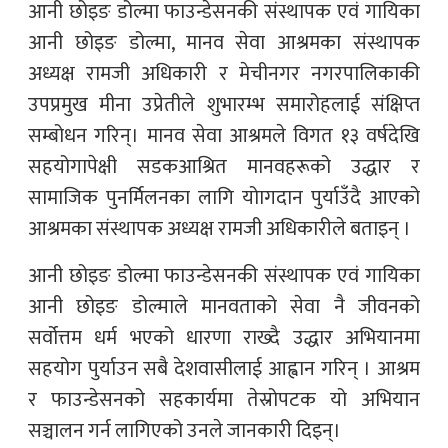
आनी छोइङ डोल्मा फाउन्डेसनकी संस्थापक एवं गायिका
आनी छोइङ डोल्मा, मानव सेवा आश्रमका संस्थापक
अध्यक्ष रामजी अधिकारी र मेचीनगर नगरपालिकाकी
उपप्रमुख मीना उप्रेतीले शुभारम्भ समारोहलाई संक्षिप्त
सम्बोधन गरिन्। मानव सेवा आश्रमले विगत १३ वर्षदेखि
सहयोगापेक्षी सडकआश्रित मानवहरूको उद्धार र
सामाजिक पुनर्मिलनका लागि योागदान पुर्याउँदै आएको
आश्रमका संस्थापक अध्यक्ष रामजी अधिकारीले बताइन् ।
आनी छोइङ डोल्मा फाउन्डेसनकी संस्थापक एवं गायिका
आनी छोइङ डोल्माले मानवताको सेवा नै जीवनको
सर्वोत्तम धर्म भएको धारणा राख्दै उद्धार अभियानमा
सहयोग पुर्याउन सबै देशवासीलाई आह्वान गरिन् । आश्रम
र फाउन्डेसनको सहकार्यमा तेस्रोपटक यो अभियान
सञ्चालन गर्न लागिएको उनले जानकारी दिइन्।