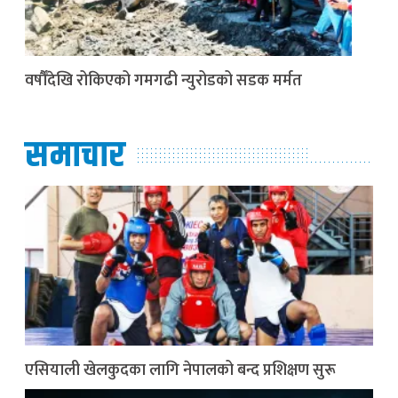
वर्षौँदेखि रोकिएको गमगढी न्युरोडको सडक मर्मत
समाचार
एसियाली खेलकुदका लागि नेपालको बन्द प्रशिक्षण सुरू