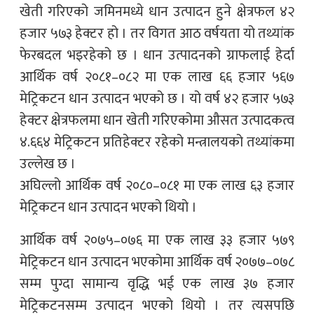
खेती गरिएको जमिनमध्ये धान उत्पादन हुने क्षेत्रफल ४२
हजार ५७३ हेक्टर हो । तर विगत आठ वर्षयता यो तथ्यांक
फेरबदल भइरहेको छ । धान उत्पादनको ग्राफलाई हेर्दा
आर्थिक वर्ष २०८१–०८२ मा एक लाख ६६ हजार ५६७
मेट्रिकटन धान उत्पादन भएको छ । यो वर्ष ४२ हजार ५७३
हेक्टर क्षेत्रफलमा धान खेती गरिएकोमा औसत उत्पादकत्व
४.६६४ मेट्रिकटन प्रतिहेक्टर रहेको मन्त्रालयको तथ्यांकमा
उल्लेख छ ।
अघिल्लो आर्थिक वर्ष २०८०–०८१ मा एक लाख ६३ हजार
मेट्रिकटन धान उत्पादन भएको थियो ।
आर्थिक वर्ष २०७५–०७६ मा एक लाख ३३ हजार ५७९
मेट्रिकटन धान उत्पादन भएकोमा आर्थिक वर्ष २०७७–०७८
सम्म पुग्दा सामान्य वृद्धि भई एक लाख ३७ हजार
मेट्रिकटनसम्म उत्पादन भएको थियो । तर त्यसपछि