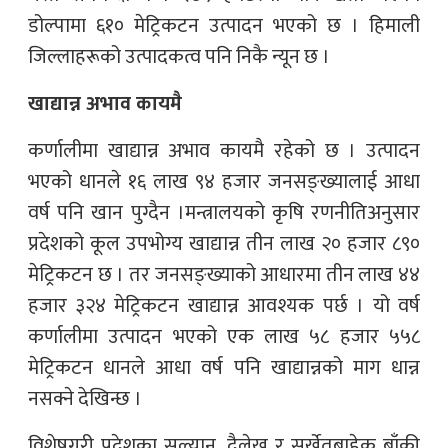
डोल्पामा ६१० मेट्रिकटन उत्पादन भएको छ । हिमाली
जिल्लाहरूको उत्पादकत्व पनि निकै न्यून छ ।
खाद्यान्न अभाव कायमै
कर्णालीमा खाद्यान्न अभाव कायमै रहेको छ । उत्पादन
भएको धानले १६ लाख ९४ हजार जनसङ्ख्यालाई आधा
वर्ष पनि खान पुग्दैन ।मन्त्रालयको कृषि रणनीतिअनुसार
प्रदेशको कूल उपभोग्य खाद्यान्न तीन लाख २० हजार ८९०
मेट्रिकटन छ । तर जनसङ्ख्याको आधारमा तीन लाख ४४
हजार ३२४ मेट्रिकटन खाद्यान्न आवश्यक पर्छ । यो वर्ष
कर्णालीमा उत्पादन भएको एक लाख ५८ हजार ५५८
मेट्रिकटन धानले आधा वर्ष पनि खाद्यान्नको माग धान्न
नसक्ने देखिन्छ ।
विशेषगरी प्रदेशका सल्यान, दैलेख र सुर्खेतबाहेक बाँकी