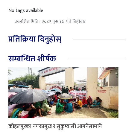
No tags available
प्रकाशित मिति : २०८२ पुस १७ गते बिहीबार
प्रतिक्रिया दिनुहोस्
सम्बन्धित शीर्षक
कोहलपुरका नगरप्रमुख र सुकुम्वासी आमनेसामाने