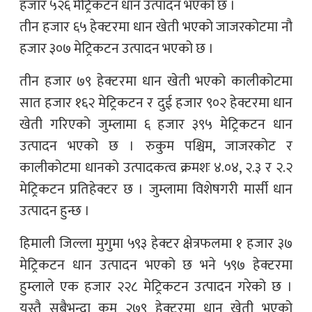
हजार ५२६ मेट्रिकटन धान उत्पादन भएको छ ।
तीन हजार ६५ हेक्टरमा धान खेती भएको जाजरकोटमा नौ
हजार ३०७ मेट्रिकटन उत्पादन भएको छ ।
तीन हजार ७९ हेक्टरमा धान खेती भएको कालीकोटमा
सात हजार १६२ मेट्रिकटन र दुई हजार ९०२ हेक्टरमा धान
खेती गरिएको जुम्लामा ६ हजार ३९५ मेट्रिकटन धान
उत्पादन भएको छ । रुकुम पश्चिम, जाजरकोट र
कालीकोटमा धानको उत्पादकत्व क्रमशः ४.०४, २.३ र २.२
मेट्रिकटन प्रतिहेक्टर छ । जुम्लामा विशेषगरी मार्सी धान
उत्पादन हुन्छ ।
हिमाली जिल्ला मुगुमा ५९३ हेक्टर क्षेत्रफलमा १ हजार ३७
मेट्रिकटन धान उत्पादन भएको छ भने ५९७ हेक्टरमा
हुम्लाले एक हजार २२८ मेट्रिकटन उत्पादन गरेको छ ।
यस्तै सबैभन्दा कम २७९ हेक्टरमा धान खेती भएको