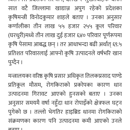
सात वटै जिल्लामा खाद्यान्न अपुग रहेको प्रदेशका
कृषिमन्त्री विनोदकुमार शाहले बताए । उनका अनुसार
कर्णालीका तीन लाख ५५ हजार २५५ कूल परिवार
(घरधुरी)मध्ये तीन लाख दुई हजार ६४० परिवार पूर्णरूपमा
कृषि पेसामा आबद्ध छन् । तर आधाभन्दा बढी अर्थात् ६९.५
प्रतिशत परिवारलाई आफ्नो कृषि उत्पादनले वर्षभरि खान
पुग्दैन ।
मन्त्रालयका वरिष्ठ कृषि प्रसार अधिकृत तिलकप्रसाद पाण्डे
प्रतिकूल मौसम, रोगकिराको प्रकोपका कारण धान
उत्पादनमा गिरावट आएको हुनसक्ने बताए । उनका
अनुसार समयमै वर्षा नहुँदा धान रोपाइँको क्षेत्रफल घट्न
पुगेको छ । तल्लो भेगतिर हाइब्रिड धानमा रोगकिराको
संक्रमणका कारण पनि उत्पादनमा कमी आएको उनले
बताए ।