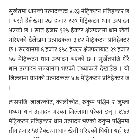
सुर्खेतमा धानको उत्पादकत्व ४.२३ मेट्रिकटन प्रतिहेक्टर छ
। यस्तै दैलेखमा २७ हजार १२० मेट्रिकटन धान उत्पादन
भएको छ । सात हजार ९२५ हेक्टर क्षेत्रफलमा धान खेती
गरिएको दैलेखमा उत्पादकत्व ३.४२ मेट्रिकटन प्रतिहेक्टर
छ । सल्यानमा ६ हजार १५८ हेक्टर क्षेत्रफलबाट २९ हजार
५७ मेट्रिकटन धान उत्पादन भएको छ । सुर्खेतपछि धेरै
धान उत्पादन सल्यानमा भएको तथ्यांकले देखाउँछ । यो
जिल्लामा धानको उत्पादकत्व ४.७ मेट्रिकटन प्रतिहेक्टर छ
।
त्यसपछि जाजरकोट, कालीकोट, रुकुम पश्चिम र जुम्ला
मध्यम धान उत्पादन भएका जिल्लामा परेका छन् । ४.४३
मेट्रिकटन प्रतिहेक्टर धान उत्पादन भएको रुकुम पश्चिममा
तीन हजार ५४ हेक्टरमा धान खेती गरिएको थियो । यहाँ १३