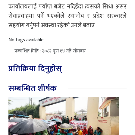
कार्यालयलाई पर्याप्त बजेट नदिइँदा त्यसको सिधा असर
सेवाप्रवाहमा पर्ने भएकोले स्थानीय र प्रदेश सरकारले
सहयोग गर्नुपर्ने अवस्था रहेको उनले बताए ।
No tags available
प्रकाशित मिति : २०८२ पुस १४ गते सोमबार
प्रतिक्रिया दिनुहोस्
सम्बन्धित शीर्षक