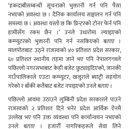
‘हकदाबीसम्बन्धी सूचनाको भुक्तानी गर्न पनि पैसा
नभएको अवस्था छ । दैनिक कार्यालय सञ्चालन गर्न पनि
समस्या छ । अवस्था यस्तो छ कि प्रिन्टरको टोनर फेर्न पनि
हामीसँग रकम छैन ।’ उनले उधारोमा ल्याइएको
कम्प्युटरको भुक्तानी पनि गर्न नसकिएको बताए ।
मालपोतबाट उठ्ने राजस्वको ४० प्रतिशत प्रदेश सरकार,
६० प्रतिशत स्थानीय तहमा जाने भए पनि नेपालगन्जले
पछिल्लो नगरसभाबाट केही बजेट छुट्याइदिएको, जानकी
गाउँपालिकाले एउटा कम्प्युटर, खजुराले ब्याट्री सहयोग
गरेको र बाँकी कतैबाट बजेट नपाइएको उनले बताए ।
पछिल्लो आवमा उठाउने लुम्बिनी प्रदेश सरकारले पाउने
राजस्वको २ प्रतिशत दिने भनेर प्रदेश आर्थिक ऐनमै
उल्लेख भए पनि उक्त व्यवस्था पनि कार्यान्वयन नभएको
उनले बताए । हजारौँ नागरिकहरूले सेवा लिने