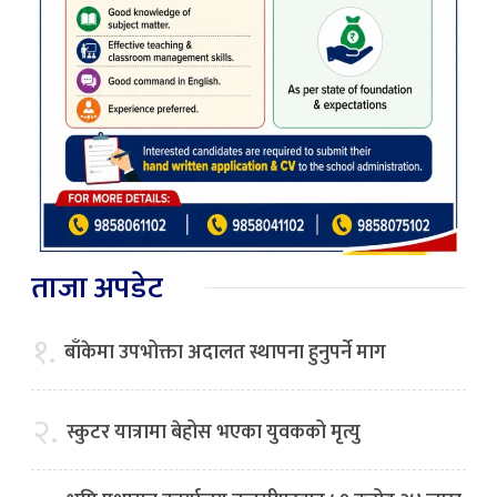
ताजा अपडेट
१.
बाँकेमा उपभोक्ता अदालत स्थापना हुनुपर्ने माग
२.
स्कुटर यात्रामा बेहोस भएका युवकको मृत्यु