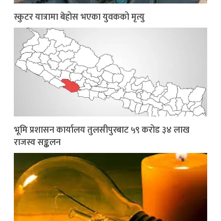
स्कुटर यात्रामा बेहोस भएका युवकको मृत्यु
भूमि प्रशासन कार्यालय तुलसीपुरबाट ५९ करोड ३४ लाख
राजस्व सङ्कलन