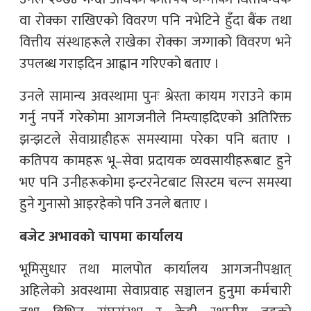
वा रोक्का राखिएको विवरण पनि नभेटिने हुँदा बैंक तथा
वित्तीय संस्थाहरूले राखेका रोक्का जग्गाको विवरण भने
उपलब्ध गराइदिन आह्वान गरिएको बताए ।
उनले सामान्य अवस्थामा पुनः श्रेस्ता कायम गराउने काम
गर्नु नपर्ने गरेकोमा आगजनीले निम्त्याइदिएको अतिरिक्त
झन्झटले सेवाग्राहीहरू समस्यामा परेका पनि बताए ।
कतिपय कामहरू भू–सेवा प्रदायक व्यवसायीहरूबाट हुने
भए पनि उनीहरूकोमा इन्टरनेटबाट सिस्टम चल्न समस्या
हुने गुनासो आइरहेको पनि उनले बताए ।
बजेट अभावको चापमा कार्यालय
भूमिसुधार तथा मालपोत कार्यालय आगजनीपश्चात्
अहिलेको अवस्थामा सेवाप्रवाह सञ्चालन हुनुमा कर्मचारी