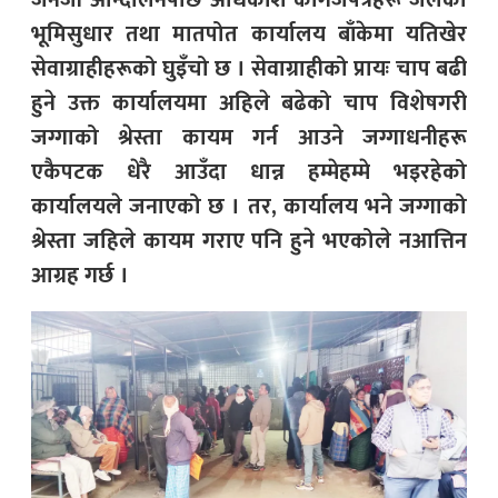
जेनजी आन्दोलनपछि अधिकांश कागजपत्रहरू जलेको
भूमिसुधार तथा मातपोत कार्यालय बाँकेमा यतिखेर
सेवाग्राहीहरूको घुइँचो छ । सेवाग्राहीको प्रायः चाप बढी
हुने उक्त कार्यालयमा अहिले बढेको चाप विशेषगरी
जग्गाको श्रेस्ता कायम गर्न आउने जग्गाधनीहरू
एकैपटक धेरै आउँदा धान्न हम्मेहम्मे भइरहेको
कार्यालयले जनाएको छ । तर, कार्यालय भने जग्गाको
श्रेस्ता जहिले कायम गराए पनि हुने भएकोले नआत्तिन
आग्रह गर्छ ।