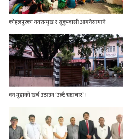
कोहलपुरका नगरप्रमुख र सुकुम्वासी आमनेसामाने
वन मुद्दाको खर्च उठाउन ‘उल्टै भ्रष्टाचार’ !