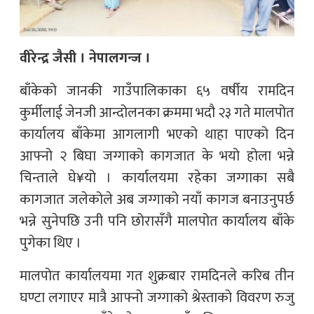
वीरेन्द्र जैसी । नेपालगन्ज ।
बाँकेको जानकी गाउँपालिकाका ६५ वर्षीय रामदिन
कुर्मीलाई जेनजी आन्दोलनका क्रममा भदौ २३ गते मालपोत
कार्यालय बाँकेमा आगलागी भएको थाहा पाएको दिन
आफ्नो २ बिघा जग्गाको कागजात के भयो होला भन्ने
चिन्ताले घे¥यो । कार्यालयमा रहेका जग्गाका सबै
कागजात जलेकोले अब जग्गाको नयाँ कागज बनाउनुपर्छ
भन्ने सुनेपछि उनी पनि छोरासँगै मालपोत कार्यालय बाँके
पुगेका थिए ।
मालपोत कार्यालयमा गत शुक्रबार रामदिनले करिब तीन
घण्टा लगाएर मात्रै आफ्नो जग्गाको श्रेस्ताको विवरण रुजु