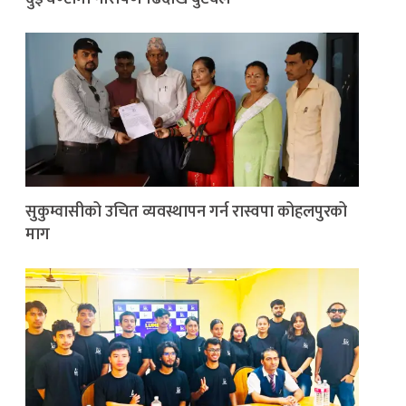
सुकुम्वासीको उचित व्यवस्थापन गर्न रास्वपा कोहलपुरको
माग