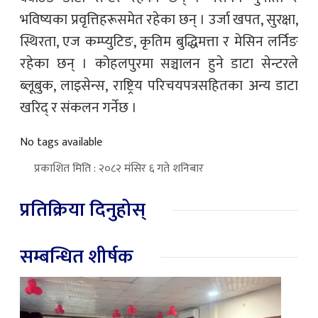
भविष्यका प्रवृत्तिहरूसमेत रहेका छन् । उर्जा खपत, सुरक्षा,
स्थिरता, एज कम्प्युटिङ, कृतिम बुद्धिमत्ता र मेसिन लर्निङ
रहेका छन् । कोहलपुरमा सञ्चालन हुने डाटा सेन्टरले
ब्लूबुक, लाइसेन्स, राष्ट्रिय परिचयपत्रसहितका अन्य डाटा
खरिद् र संकलन गर्नेछ ।
No tags available
प्रकाशित मिति : २०८२ मंसिर ६ गते शनिबार
प्रतिक्रिया दिनुहोस्
सम्बन्धित शीर्षक