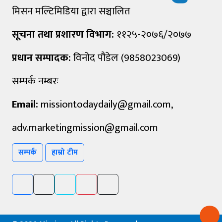
मिसन मल्टिमिडिया द्वारा सञ्चालित
सूचना तथा प्रशारण विभाग:
११२५-२०७६/२०७७
प्रधान सम्पादक:
विनोद पौडेल (9858023069)
सम्पर्क नम्बरः
Email:
missiontodaydaily@gmail.com
,
adv.marketingmission@gmail.com
सम्पर्क
हाम्रो टीम