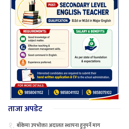
ताजा अपडेट
१.
बाँकेमा उपभोक्ता अदालत स्थापना हुनुपर्ने माग