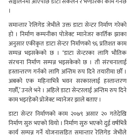
सञ्चालनमा आएपछि डाटा संकलन र भण्डारको काम गर्नेछ
।
समान्तार रेलिगेड जेभीले उक्त डाटा सेन्टर निर्माण गरेको
हो । निर्माण कम्पनीका पोजेक्ट म्यानेजर कार्तिक झाका
अनुसार एकीकृत डाटा सेन्टर निर्माणको ९६ प्रतिशत काम
सम्पन्न भइसकेको छ । ‘डाटा सेन्टरका लागि भौतिक
संरचना निर्माण सम्पन्न भइसकेको छ । ती संरचनालाई
हस्तान्तरण गर्नको लागि अन्तिम रुप दिने तयारीमा छौँ ।
अबको एक महिनाभित्रै भवन सरकारलाई हस्तान्तरण
गछौँ,’ उनले भने । अहिले डाटा सेन्टरलाई अन्तिम रुप दिने
काम भइरहेको प्रोजेक्ट म्यानेजर झाले बताए ।
डाटा सेन्टर निर्माणको काम २०७९ असार २० गतेदेखि
निर्माण सुरु भएको थियो । निर्माण सुरु भएको दुई वर्षभित्रै
कार्य सम्पन्न गर्ने योजनासहित समान्तार रेलिगेड जेभीले