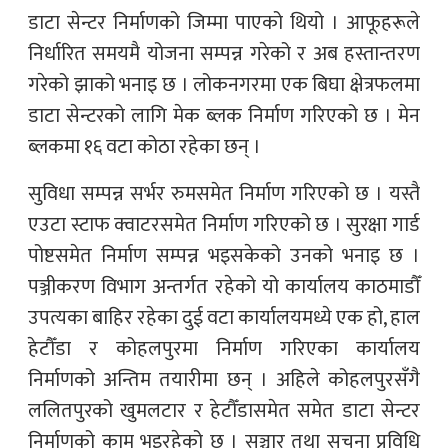
डाटा सेन्टर निर्माणको जिम्मा पाएको थियो । आफूहरूले
निर्धारित समयमै योजना सम्पन्न गरेको र अब हस्तान्तरण
गरेको झाको भनाइ छ । लोकनगरमा एक बिघा क्षेत्रफलमा
डाटा सेन्टरको लागि मेक ब्लक निर्माण गरिएको छ । मेन
ब्लकमा १६ वटा कोठा रहेका छन् ।
सुविधा सम्पन्न सर्भर रुमसमेत निर्माण गरिएको छ । यस्तै
एउटा स्टाफ क्वाटरसमेत निर्माण गरिएको छ । सुरक्षा गार्ड
पोष्टसमेत निर्माण सम्पन्न भइसकेको उनको भनाइ छ ।
पञ्जीकरण विभाग अन्तर्गत रहेको यो कार्यालय काठमाडौँ
उपत्यका बाहिर रहेका दुई वटा कार्यालयमध्ये एक हो, हाल
हेटौँडा र कोहलपुरमा निर्माण गरिएका कार्यालय
निर्माणको अन्तिम तयारीमा छन् । अहिले कोहलपुरसँगै
ललितपुरको खुमलटार र हेटौँडासमेत समेत डाटा सेन्टर
निर्माणको काम भइरहेको छ । सञ्चार तथा सूचना प्रविधि