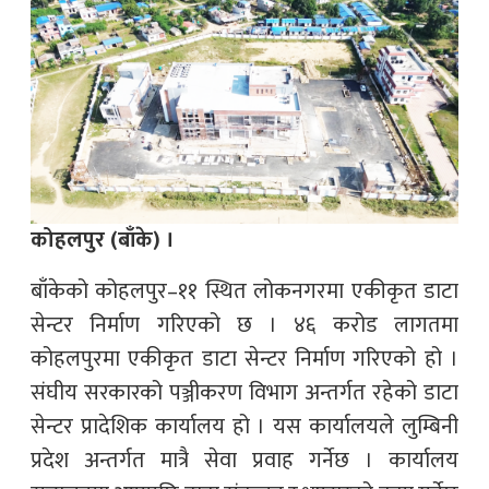
कोहलपुर (बाँके) ।
बाँकेको कोहलपुर–११ स्थित लोकनगरमा एकीकृत डाटा
सेन्टर निर्माण गरिएको छ । ४६ करोड लागतमा
कोहलपुरमा एकीकृत डाटा सेन्टर निर्माण गरिएको हो ।
संघीय सरकारको पञ्जीकरण विभाग अन्तर्गत रहेको डाटा
सेन्टर प्रादेशिक कार्यालय हो । यस कार्यालयले लुम्बिनी
प्रदेश अन्तर्गत मात्रै सेवा प्रवाह गर्नेछ । कार्यालय