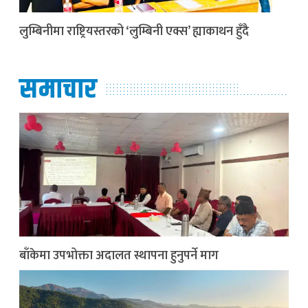
लुम्बिनीमा राष्ट्रियस्तरको ‘लुम्बिनी एक्स’ ह्याकाथन हुँदै
समाचार
बाँकेमा उपभोक्ता अदालत स्थापना हुनुपर्ने माग