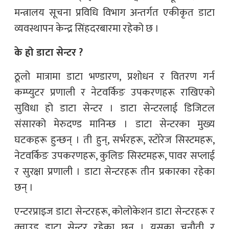
मन्त्रालय सूचना प्रविधि विभाग अन्तर्गत एकीकृत डाटा
व्यवस्थापन केन्द्र सिंहदरबारमा रहेको छ ।
के हो डाटा सेन्टर ?
ठूलो मात्रामा डाटा भण्डारण, प्रशोधन र वितरण गर्न
कम्प्युटर प्रणाली र नेटवर्किङ उपकरणहरू राखिएको
सुविधा हो डाटा सेन्टर । डाटा सेन्टरलाई डिजिटल
संसारको मेरुदण्ड मानिन्छ । डाटा सेन्टरका मुख्य
घटकहरू हुन्छन् । ती हुन्, सर्भरहरू, स्टोरेज सिस्टमहरू,
नेटवर्किङ उपकरणहरू, कुलिङ सिस्टमहरू, पावर सप्लाई
र सुरक्षा प्रणाली । डाटा सेन्टरहरू तीन प्रकारका रहेका
छन् ।
एन्टरप्राइज डाटा सेन्टरहरू, कोलोकेशन डाटा सेन्टरहरू र
क्वाउड डाटा सेन्टर रहेका छन् । यसका चुनौती र