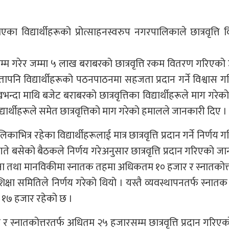
विद्यार्थीहरूको प्रोत्साहनस्वरुप नगरपालिकाले छात्रवृत्ति
रसम्म गरेर जम्मा ५ लाख बराबरको छात्रवृत्ति रकम वितरण गरिएक
 विद्यार्थीहरूको पठनपाठनमा सहजता प्रदान गर्ने विश्वास 
दा माथि बजेट बराबरको छात्रवृत्तिका विद्यार्थीहरूले माग गरेक
ार्थीहरूले समेत छात्रवृत्तिको माग गरेको हमालले जानकारी दिए ।
र रहेका विद्यार्थीहरूलाई मात्र छात्रवृत्ति प्रदान गर्ने निर्णय 
े बसेको बैठकले निर्णय गरेअनुसार छात्रवृत्ति प्रदान गरिएको ज
षा तथा मानविकीमा स्नातक तहमा अधिकतम १० हजार र स्नातकोत्
 शिक्षा समितिले निर्णय गरेको थियो । यस्तै व्यवस्थापनतर्फ स्नात
 १७ हजार रहेको छ ।
स्नातकोत्तरतर्फ अधितम २५ हजारसम्म छात्रवृत्ति प्रदान गरिएक