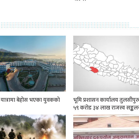
र यात्रामा बेहोस भएका युवकको
भूमि प्रशासन कार्यालय तुलसीपुर
५९ करोड ३४ लाख राजस्व सङ्कल