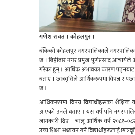
गणेश रावत । कोहलपुर ।
बाँकेको कोहलपुर नगरपालिकाले नगरपालिकाभित्र
छ । बिहीबार नगर प्रमुख पूर्णप्रसाद आचार्यले आ
गरेका हुन् । आर्थिक अभावका कारण पढ्नबाट कुनैपन
बताए । छात्रवृत्तिले आर्थिकरूपमा विपन्न र पछ
छ ।
आर्थिकरूपमा विपन्न विद्यार्थीहरूका शैक्षिक यात
आएको उनले बताए । यस वर्ष पनि नगरपालिकाले
जानकारी दिए । चालू आर्थिक वर्ष २०८१–०८२ 
उच्च शिक्षा अध्ययन गर्ने विद्यार्थीहरूलाई छात