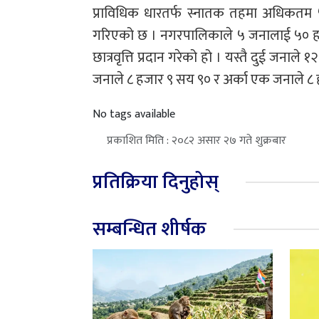
प्राविधिक धारतर्फ स्नातक तहमा अधिकतम ५०
गरिएको छ । नगरपालिकाले ५ जनालाई ५० हज
छात्रवृत्ति प्रदान गरेको हो । यस्तै दुई जन
जनाले ८ हजार ९ सय ९० र अर्का एक जनाले ८ हजार
No tags available
प्रकाशित मिति : २०८२ असार २७ गते शुक्रबार
प्रतिक्रिया दिनुहोस्
सम्बन्धित शीर्षक