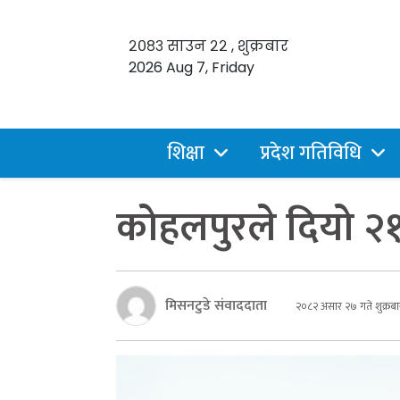
२०८३ साउन २२ , शुक्रबार
2026 Aug 7, Friday
शिक्षा
प्रदेश गतिविधि
कोहलपुरले दियो २१ ज
मिसनटुडे संवाददाता
२०८२ असार २७ गते शुक्रबा