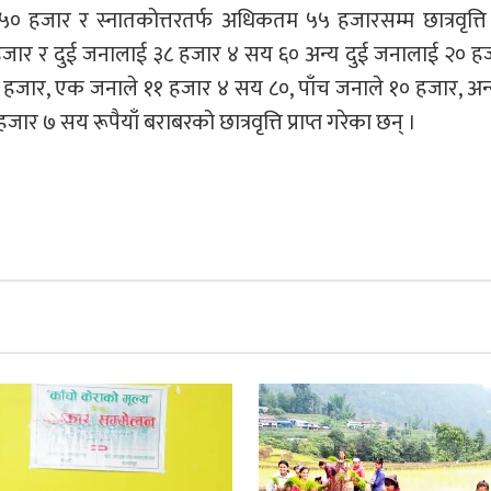
 हजार र स्नातकोत्तरतर्फ अधिकतम ५५ हजारसम्म छात्रवृत्ति 
ार र दुई जनालाई ३८ हजार ४ सय ६० अन्य दुई जनालाई २० ह
ाले १२ हजार, एक जनाले ११ हजार ४ सय ८०, पाँच जनाले १० हजार, अ
 ७ सय रूपैयाँ बराबरको छात्रवृत्ति प्राप्त गरेका छन् ।