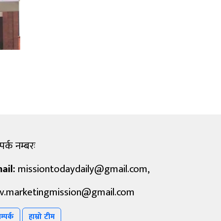
पर्क नम्बरः
ail:
missiontodaydaily@gmail.com
,
v.marketingmission@gmail.com
म्पर्क
हाम्रो टीम