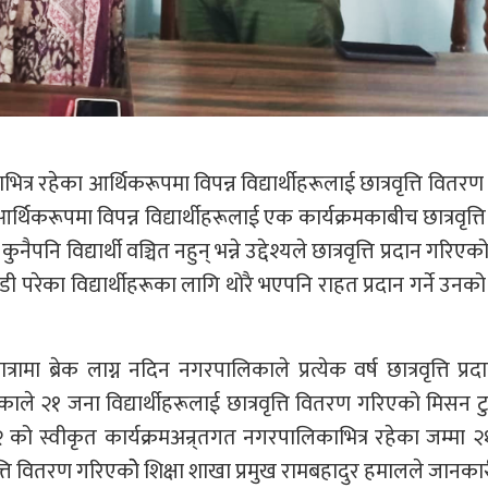
 रहेका आर्थिकरूपमा विपन्न विद्यार्थीहरूलाई छात्रवृत्ति वितरण
र्थिकरूपमा विपन्न विद्यार्थीहरूलाई एक कार्यक्रमकाबीच छात्रवृत्ति 
ि विद्यार्थी वञ्चित नहुन् भन्ने उद्देश्यले छात्रवृत्ति प्रदान गरिए
ाडी परेका विद्यार्थीहरूका लागि थोरै भएपनि राहत प्रदान गर्ने उनक
्रामा ब्रेक लाग्न नदिन नगरपालिकाले प्रत्येक वर्ष छात्रवृत्ति प्रदा
 २१ जना विद्यार्थीहरूलाई छात्रवृत्ति वितरण गरिएको मिसन ट
को स्वीकृत कार्यक्रमअन्र्तगत नगरपालिकाभित्र रहेका जम्मा 
्रवृत्ति वितरण गरिएकोे शिक्षा शाखा प्रमुख रामबहादुर हमालले जानका