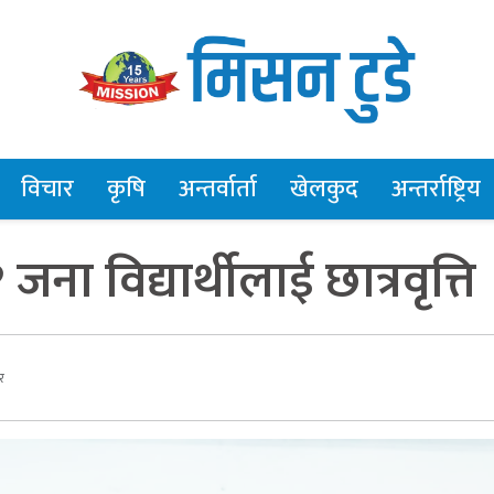
विचार
कृषि
अन्तर्वार्ता
खेलकुद
अन्तर्राष्ट्रिय
ना विद्यार्थीलाई छात्रवृत्ति
र