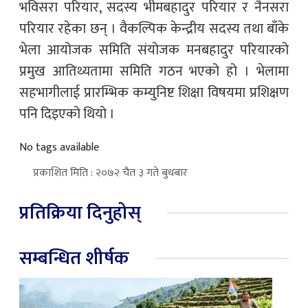
भविसरा परियार, सदस्य भीमबहादुर परियार र नैनसरा
परियार रहेका छन् । वैकल्पिक केन्द्रीय सदस्य तथा बाँके
भेला आयोजक समिति संयोजक मनबहादुर परियारको
प्रमुख आतिथ्यतामा समिति गठन भएको हो । भेलामा
सहभागीलाई प्रारम्भिक कम्युनिष्ट शिक्षा विषयमा प्रशिक्षण
पनि दिइएको थियो ।
No tags available
प्रकाशित मिति : २०७२ चैत ३ गते बुधबार
प्रतिक्रिया दिनुहोस्
सम्बन्धित शीर्षक