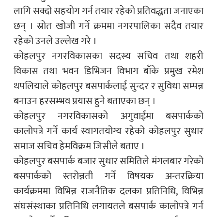
लागि सक्दो सहयोग गर्न तयार रहेको प्रतिवद्धता जनाएका
छन् । स्रोत खोजी गर्ने क्रममा नगरपालिका सदैव तयार
रहेको उनले उल्लेख गरे ।
कोहलपुर नगरविकासका सदस्य सचिव तथा शहरी
विकास तथा भवन डिभिजन विभाग बाँके प्रमुख रमेश
थपलियाले कोहलपुर बसपार्कलाई सुन्दर र सुविधा सम्पन्न
बनाउन हरसम्भव प्रयास हुने बताएका छन् ।
कोहलपुर नगरविकासको अगुवाईमा बसपार्कको
कालोपत्रे गर्ने कार्य स्वागतयोग्य रहेको कोहलपुर सुधार
समाज सचिव हेमविक्रम जिसीले बताए ।
कोहलपुर बसपार्क बजार सुधार समितिले मंगलबार गरेको
बसपार्कको स्तरोन्नती गर्ने विषयक अन्तरक्रिया
कार्यक्रममा विभिन्न राजनैतिक दलका प्रतिनिधि, विभिन्न
संघसंस्थाका प्रतिनिधि लगायतले बसपार्क कालोपत्रे गर्न