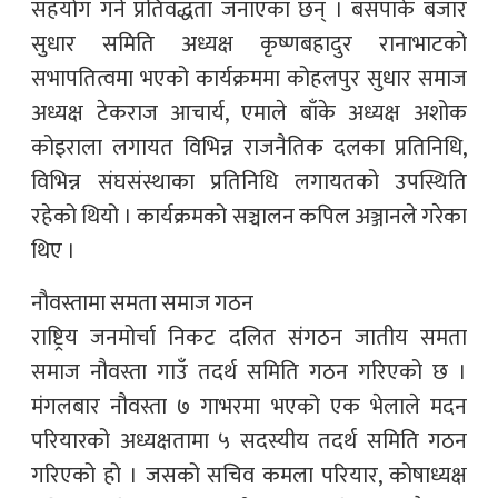
सहयोग गर्ने प्रतिवद्धता जनाएका छन् । बसपार्क बजार
सुधार समिति अध्यक्ष कृष्णबहादुर रानाभाटको
सभापतित्वमा भएको कार्यक्रममा कोहलपुर सुधार समाज
अध्यक्ष टेकराज आचार्य, एमाले बाँके अध्यक्ष अशोक
कोइराला लगायत विभिन्न राजनैतिक दलका प्रतिनिधि,
विभिन्न संघसंस्थाका प्रतिनिधि लगायतको उपस्थिति
रहेको थियो । कार्यक्रमको सञ्चालन कपिल अञ्जानले गरेका
थिए ।
नौवस्तामा समता समाज गठन
राष्ट्रिय जनमोर्चा निकट दलित संगठन जातीय समता
समाज नौवस्ता गाउँ तदर्थ समिति गठन गरिएको छ ।
मंगलबार नौवस्ता ७ गाभरमा भएको एक भेलाले मदन
परियारको अध्यक्षतामा ५ सदस्यीय तदर्थ समिति गठन
गरिएको हो । जसको सचिव कमला परियार, कोषाध्यक्ष