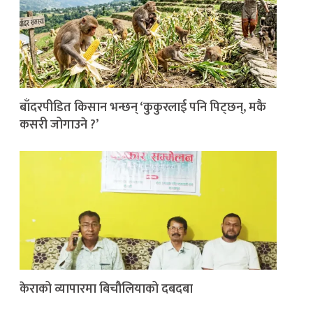
बाँदरपीडित किसान भन्छन् ‘कुकुरलाई पनि पिट्छन्, मकै
कसरी जोगाउने ?’
केराको व्यापारमा बिचौलियाको दबदबा