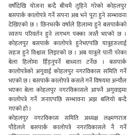
वर्षौदेखि योजना बन्दै बीचमै तुहिने गरेको कोहलपुर
बसपार्क कालोपत्रे गर्ने सपना अब भने पूरा हुने सम्भावना
देखिएको छ । छिनभरकै वर्षाले हिलाम्य हुने बसपार्कको
स्वरुप परिवर्तन हुने लगभग पक्का जस्तै भएको छ ।
कोहलपुर बसपार्क कालोपत्रे हुनेभएपछि यात्रुहरुलाई
सहज हुने विश्वास लिइएको छ । अब यात्रुले पानी परेका
बेला हिलोमा हिँड्नुपर्ने बाध्यता टर्नेछ । बसपार्क
कालोपत्रेको अगुवाई कोहलपुर नगरविकास समिति गर्ने
भएको छ । बसपार्क कालोपत्रे कसले गर्ने विषयमा अन्यौल
भएका बेला कोहलपुर नगरविकासले आफ्नै अगुवाइमा
कालोपत्रे गर्ने जनाएपछि सम्भावना अझ बलियो बन्दै
गएको हो ।
कोहलपुर नगरविकास समिति अध्यक्ष लक्ष्मणराज
पौडेलले बसपार्क कालोपत्रे नगरविकासले नै गर्ने