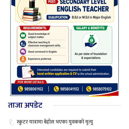
ताजा अपडेट
१.
स्कुटर यात्रामा बेहोस भएका युवकको मृत्यु