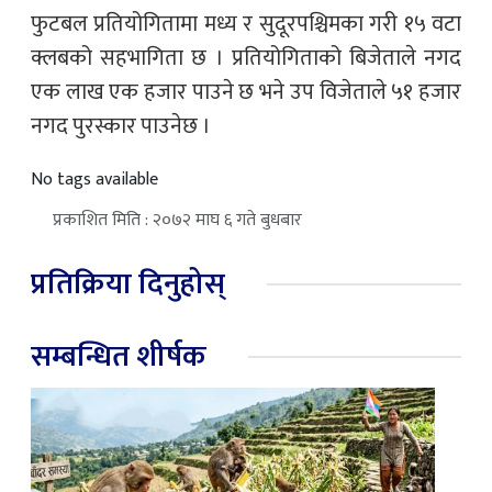
फुटबल प्रतियोगितामा मध्य र सुदूरपश्चिमका गरी १५ वटा
क्लबको सहभागिता छ । प्रतियोगिताको बिजेताले नगद
एक लाख एक हजार पाउने छ भने उप विजेताले ५१ हजार
नगद पुरस्कार पाउनेछ ।
No tags available
प्रकाशित मिति : २०७२ माघ ६ गते बुधबार
प्रतिक्रिया दिनुहोस्
सम्बन्धित शीर्षक