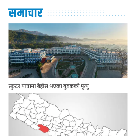
समाचार
स्कुटर यात्रामा बेहोस भएका युवकको मृत्यु