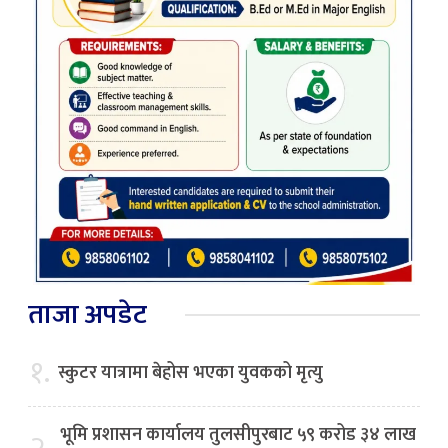
ताजा अपडेट
१.
स्कुटर यात्रामा बेहोस भएका युवकको मृत्यु
भूमि प्रशासन कार्यालय तुलसीपुरबाट ५९ करोड ३४ लाख
२.