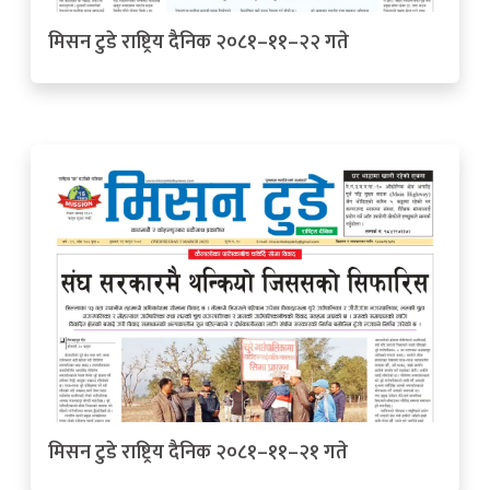
मिसन टुडे राष्ट्रिय दैनिक २०८१–११–२२ गते
मिसन टुडे राष्ट्रिय दैनिक २०८१–११–२१ गते