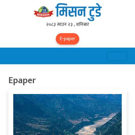
२०८३ साउन २३ , शनिबार
E-paper
Epaper