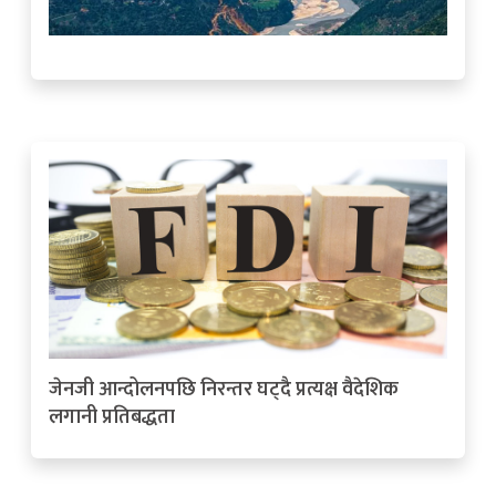
जेनजी आन्दोलनपछि निरन्तर घट्दै प्रत्यक्ष वैदेशिक
लगानी प्रतिबद्धता