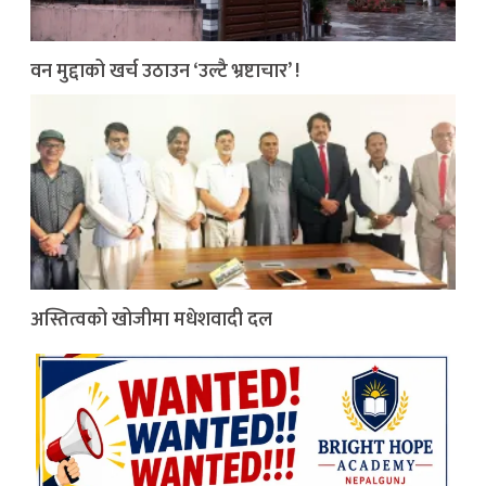
वन मुद्दाको खर्च उठाउन ‘उल्टै भ्रष्टाचार’ !
अस्तित्वको खोजीमा मधेशवादी दल