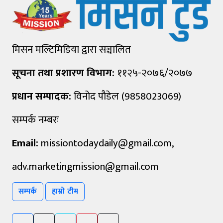
मिसन मल्टिमिडिया द्वारा सञ्चालित
सूचना तथा प्रशारण विभाग:
११२५-२०७६/२०७७
प्रधान सम्पादक:
विनोद पौडेल (9858023069)
सम्पर्क नम्बरः
Email:
missiontodaydaily@gmail.com
,
adv.marketingmission@gmail.com
सम्पर्क
हाम्रो टीम