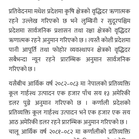
प्रतिवेदनमा मधेश प्रदेशमा कृषि क्षेत्रको वृद्धिदर ऋणात्मक
रहने उल्लेख गरिएको छ भने लुम्बिनी र सुदूरपश्चिम
प्रदेशमा सार्वजनिक प्रशासन तथा रक्षा क्षेत्रको वृद्धिदर
ऋणात्मक रहने अनुमान गरिएको छ । त्यस्तै कोशी प्रदेशमा
पानी आपूर्ति तथा फोहोर व्यवस्थापन क्षेत्रको वृद्धिदर
सबैभन्दा न्यून रहने प्रारम्भिक अनुमान सार्वजनिक
गरिएको छ ।
यसैबीच आर्थिक वर्ष २०८२–०८३ मा नेपालको प्रतिव्यक्ति
कूल गार्हस्थ उत्पादन एक हजार पाँच सय १३ अमेरिकी
डलर पुग्ने अनुमान गरिएको छ । कर्णाली प्रदेशको
प्रतिव्यक्ति कूल गार्हस्थ उत्पादन भने एक हजार एक सय
आठ अमेरिकी डलर रहने प्रारम्भिक अनुमान गरिएको छ ।
चालू आर्थिक वर्ष २०८१–०८२ मा कर्णालीको प्रतिव्यक्ति