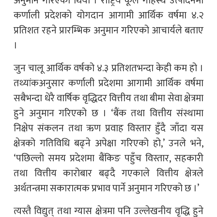
अनुमान गरिएको थियो । राष्ट्रिय कूल गार्हस्थ उत्पादनमा
कर्णाली प्रदेशको योगदान आगामी आर्थिक वर्षमा ४.२
प्रतिशत रहने प्रारम्भिक अनुमान गरिएको आचार्यले बताए
।
जुन चालू आर्थिक वर्षको ४.३ प्रतिशतभन्दा केही कम हो ।
तथ्यांकअनुसार कर्णाली प्रदेशमा आगामी आर्थिक वर्षमा
सबैभन्दा धेरै वार्षिक वृद्धिदर वित्तीय तथा बीमा सेवा क्षेत्रमा
हुने अनुमान गरिएको छ । ‘बैंक तथा वित्तीय संस्थामा
निक्षेप संकलन तथा ऋण प्रवाह विस्तार हुँदै जाँदा यस
क्षेत्रको गतिविधि बढ्ने अपेक्षा गरिएको हो,’ उनले भने,
‘पछिल्लो समय प्रदेशमा बैंकिङ पहुँच विस्तार, सहकारी
तथा वित्तीय कारोबार बढ्दै गएकाले वित्तीय क्षेत्रले
अर्थतन्त्रमा सकारात्मक प्रभाव पार्ने अनुमान गरिएको छ ।’
त्यस्तै विद्युत् तथा ग्यास क्षेत्रमा पनि उल्लेखनीय वृद्धि हुने