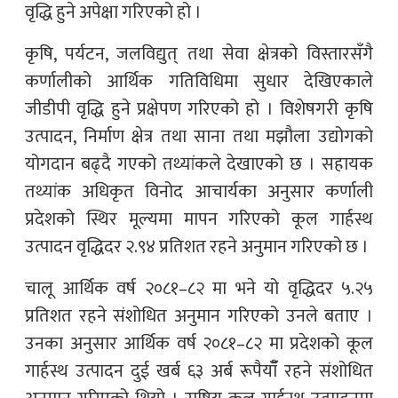
वृद्धि हुने अपेक्षा गरिएको हो ।
कृषि, पर्यटन, जलविद्युत् तथा सेवा क्षेत्रको विस्तारसँगै
कर्णालीको आर्थिक गतिविधिमा सुधार देखिएकाले
जीडीपी वृद्धि हुने प्रक्षेपण गरिएको हो । विशेषगरी कृषि
उत्पादन, निर्माण क्षेत्र तथा साना तथा मझौला उद्योगको
योगदान बढ्दै गएको तथ्यांकले देखाएको छ । सहायक
तथ्यांक अधिकृत विनोद आचार्यका अनुसार कर्णाली
प्रदेशको स्थिर मूल्यमा मापन गरिएको कूल गार्हस्थ
उत्पादन वृद्धिदर २.९४ प्रतिशत रहने अनुमान गरिएको छ ।
चालू आर्थिक वर्ष २०८१–८२ मा भने यो वृद्धिदर ५.२५
प्रतिशत रहने संशोधित अनुमान गरिएको उनले बताए ।
उनका अनुसार आर्थिक वर्ष २०८१–८२ मा प्रदेशको कूल
गार्हस्थ उत्पादन दुई खर्ब ६३ अर्ब रूपैयाँँ रहने संशोधित