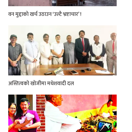
वन मुद्दाको खर्च उठाउन ‘उल्टै भ्रष्टाचार’ !
अस्तित्वको खोजीमा मधेशवादी दल