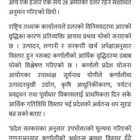
आय एक हजार एक सय २१ अमेरिकी डलर रहने संशोधित
अनुमान गरिएको थियो ।
राष्ट्रिय तथ्यांक कार्यालयले डलरको विनिमयदरमा आएको
वृद्धिका कारण प्रतिव्यक्ति आयमा प्रभाव परेको जनाएको
छ । उत्पादन, लगानी र सरकारी खर्च अपेक्षाअनुसार
विस्तार हुन नसक्दा कर्णालीको आर्थिक वृद्धिदरमा दबाब
परेको विश्लेषण गरिएको छ । कर्णाली प्रदेश योजना
आयोगका उपाध्यक्ष सूर्यनाथ योगीले कर्णालीमा
उत्पादनमुखी उद्योग, कृषि आधुनिकीकरण, पर्यटन
प्रवद्र्धन तथा पूर्वाधार विकासलाई प्राथमिकता दिन सके
आर्थिक गतिविधि विस्तार भई प्रदेशको अर्थतन्त्र थप सुदृढ
बन्न सक्ने बताए ।
‘प्रदेश सरकारका अनुसार उपभोक्ताको मूल्यमा गरिएको
गणनाअनुसार कर्णालीको अर्थतन्त्र क्रमशः विस्तार हुँदै