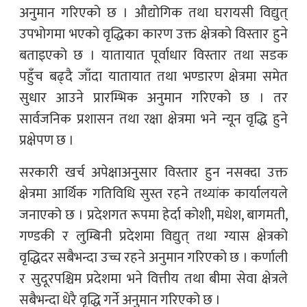
अनुमान गरिएको छ । औद्योगिक तथा घरायसी विद्युत्
उपभोगमा भएको वृद्धिका कारण उक्त क्षेत्रको विस्तार हुने
बताइएको छ । यातायात पूर्वाधार विस्तार तथा सडक
पहुँच बढ्दै जाँदा यातायात तथा भण्डारण क्षेत्रमा समेत
सुधार आउने प्रारम्भिक अनुमान गरिएको छ । तर
सार्वजनिक प्रशासन तथा रक्षा क्षेत्रमा भने न्यून वृद्धि हुने
प्रक्षेपण छ ।
सरकारी खर्च अपेक्षाअनुसार विस्तार हुन नसक्दा उक्त
क्षेत्रमा आर्थिक गतिविधि सुस्त रहने तथ्यांक कार्यालयले
जनाएको छ । प्रदेशगत रूपमा हेर्दा कोशी, मधेश, बागमती,
गण्डकी र लुम्बिनी प्रदेशमा विद्युत् तथा ग्यास क्षेत्रको
वृद्धिदर सबैभन्दा उच्च रहने अनुमान गरिएको छ । कर्णाली
र सुदूरपश्चिम प्रदेशमा भने वित्तीय तथा बीमा सेवा क्षेत्रले
सबैभन्दा धेरै वृद्धि गर्ने अनुमान गरिएको छ ।