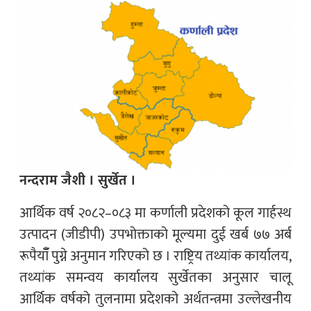
नन्दराम जैशी । सुर्खेत ।
आर्थिक वर्ष २०८२–०८३ मा कर्णाली प्रदेशको कूल गार्हस्थ
उत्पादन (जीडीपी) उपभोक्ताको मूल्यमा दुई खर्ब ७७ अर्ब
रूपैयाँँ पुग्ने अनुमान गरिएको छ । राष्ट्रिय तथ्यांक कार्यालय,
तथ्यांक समन्वय कार्यालय सुर्खेतका अनुसार चालू
आर्थिक वर्षको तुलनामा प्रदेशको अर्थतन्त्रमा उल्लेखनीय