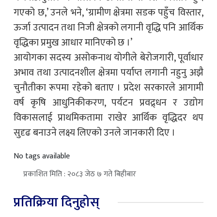
गएको छ,’ उनले भने, ‘ग्रामीण क्षेत्रमा सडक पहुँच विस्तार,
ऊर्जा उत्पादन तथा निजी क्षेत्रको लगानी वृद्धि पनि आर्थिक
वृद्धिका प्रमुख आधार मानिएको छ ।’
आयोगका सदस्य असोकनाथ योगीले बेरोजगारी, पूर्वाधार
अभाव तथा उत्पादनशील क्षेत्रमा पर्याप्त लगानी नहुनु अझै
चुनौतीका रूपमा रहेको बताए । प्रदेश सरकारले आगामी
वर्ष कृषि आधुनिकीकरण, पर्यटन प्रवद्र्धन र उद्योग
विकासलाई प्राथमिकतामा राखेर आर्थिक वृद्धिदर थप
सुदृढ बनाउने लक्ष्य लिएको उनले जानकारी दिए ।
No tags available
प्रकाशित मिति : २०८३ जेठ ७ गते बिहीबार
प्रतिक्रिया दिनुहोस्