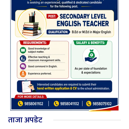
ताजा अपडेट