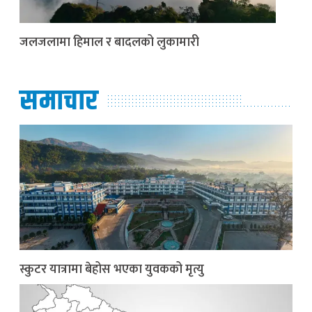
जलजलामा हिमाल र बादलको लुकामारी
समाचार
स्कुटर यात्रामा बेहोस भएका युवकको मृत्यु