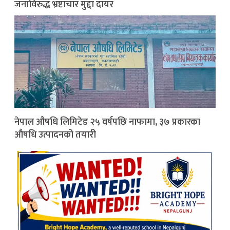
जनाविरुद्ध भ्रष्टाचार मुद्दा दायर
नेपाल औषधि लिमिटेड २५ वर्षपछि नाफामा, ३७ प्रकारका
औषधि उत्पादनको तयारी