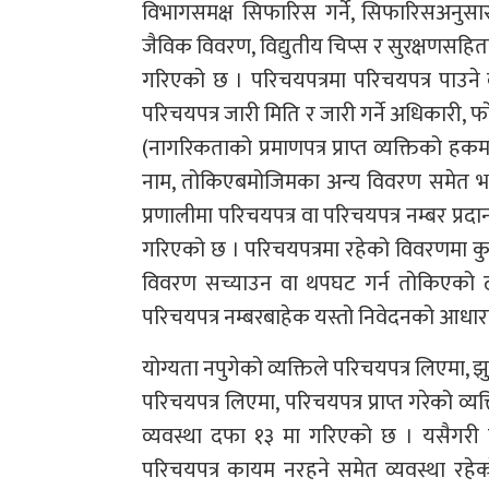
विभागसमक्ष सिफारिस गर्ने, सिफारिसअनुसार
जैविक विवरण, विद्युतीय चिप्स र सुरक्षणसहितको स
गरिएको छ । परिचयपत्रमा परिचयपत्र पाउने व्यक्
परिचयपत्र जारी मिति र जारी गर्ने अधिकारी,
(नागरिकताको प्रमाणपत्र प्राप्त व्यक्तिको ह
नाम, तोकिएबमोजिमका अन्य विवरण समेत भएको 
प्रणालीमा परिचयपत्र वा परिचयपत्र नम्बर प्रद
गरिएको छ । परिचयपत्रमा रहेको विवरणमा कुनै त्
विवरण सच्याउन वा थपघट गर्न तोकिएको ढा
परिचयपत्र नम्बरबाहेक यस्तो निवेदनको आधा
योग्यता नपुगेको व्यक्तिले परिचयपत्र लिएमा,
परिचयपत्र लिएमा, परिचयपत्र प्राप्त गरेको व्यक
व्यवस्था दफा १३ मा गरिएको छ । यसैगरी परिचय
परिचयपत्र कायम नरहने समेत व्यवस्था रहेको छ 