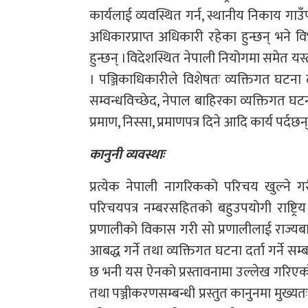
कार्यलाई व्यवस्थित गर्न, स्थानीय निकाय ग
अधिकारप्राप्त अधिकारी रहेका हुन्छन् भने व
हुन्छन् ।विदेशस्थित नेपाली नियोगमा समेत यस
। पञ्जिकाधिकारीले विशेषतः व्यक्तिगत घटना दर
सम्वन्धविच्छेद, नेपाल बाहिरका व्यक्तिगत घटन
प्रमाण, निस्सा, प्रमाणपत्र दिने आदि कार्य पर्दछन्
कानुनी व्यवस्थाः
प्रत्येक नेपाली नागरिकको परिचय खुल्ने गर
परिचयपत्र नम्बरसहितको बहुउपयोगी राष्ट्रिय 
प्रणालीको विकास गरी सो प्रणालीलाई राज्यबाट
आबद्ध गर्ने तथा व्यक्तिगत घटना दर्ता गर्ने
छ भनी यस ऐनको प्रस्तावनामा उल्लेख गरिएको 
तथा पञ्जीकरणसम्बन्धी प्रस्तुत कानुनमा मुख्यत