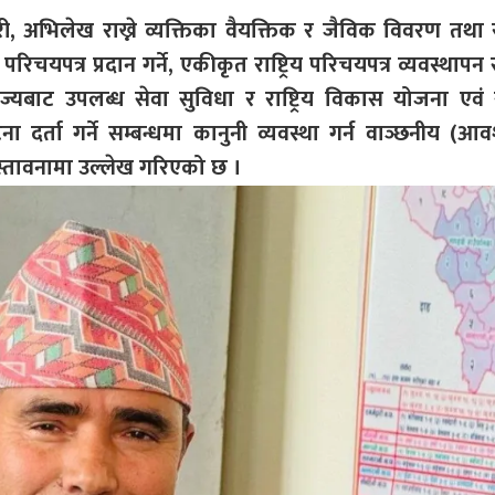
ी, अभिलेख राख्ने व्यक्तिका वैयक्तिक र जैविक विवरण तथा राष
परिचयपत्र प्रदान गर्ने, एकीकृत राष्ट्रिय परिचयपत्र व्यवस्थापन
यबाट उपलब्ध सेवा सुविधा र राष्ट्रिय विकास योजना एवं सु
ना दर्ता गर्ने सम्बन्धमा कानुनी व्यवस्था गर्न वाञ्छनीय (आ
्तावनामा उल्लेख गरिएको छ ।