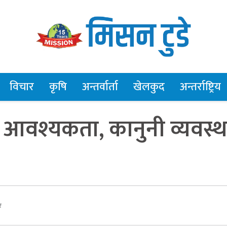
विचार
कृषि
अन्तर्वार्ता
खेलकुद
अन्तर्राष्ट्रिय
को आवश्यकता, कानुनी व्यवस्थ
र