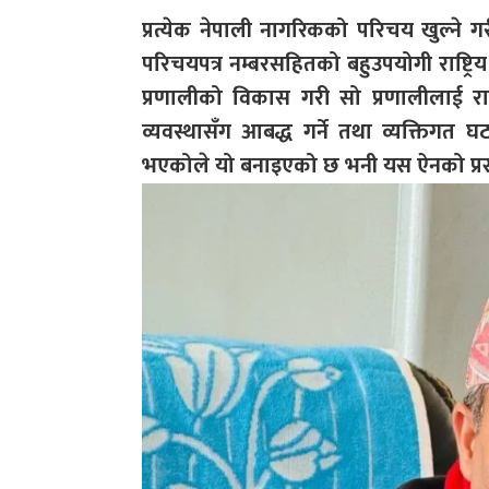
प्रत्येक नेपाली नागरिकको परिचय खुल्ने गर
परिचयपत्र नम्बरसहितको बहुउपयोगी राष्ट्रिय 
प्रणालीको विकास गरी सो प्रणालीलाई राज्
व्यवस्थासँग आबद्ध गर्ने तथा व्यक्तिगत घट
भएकोले यो बनाइएको छ भनी यस ऐनको प्रस