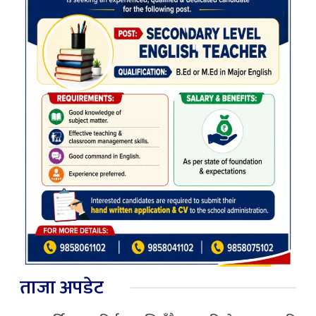
ताजा अपडेट