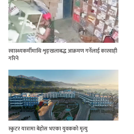
स्वास्थ्यकर्मीमाथि शृङ्खलाबद्ध आक्रमण गर्नेलाई कारवाही
गरिने
स्कुटर यात्रामा बेहोस भएका युवकको मृत्यु