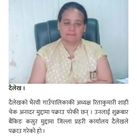
दैलेख ।
दैलेखकाे भैरवी गाउँपालिकाकी अध्यक्ष रिताकुमारी शाही
चेक अनादर मुद्दामा पक्राउ परेकी छन् । उनलाई शुक्रबार
बैंकिङ कसुर मुद्दामा जिल्ला प्रहरी कार्यालय दैलेखले
पक्राउ गरेकाे हाे ।