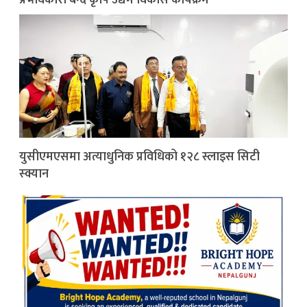
युसीएमएसमा अत्याधुनिक प्रविधिको १२८ स्लाइस सिटी
स्क्यान