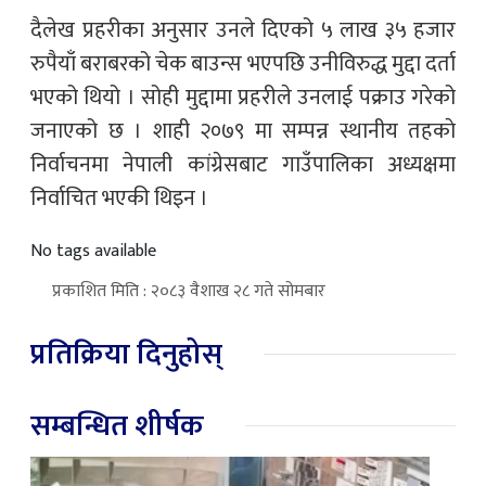
दैलेख प्रहरीका अनुसार उनले दिएको ५ लाख ३५ हजार
रुपैयाँ बराबरको चेक बाउन्स भएपछि उनीविरुद्ध मुद्दा दर्ता
भएको थियो । सोही मुद्दामा प्रहरीले उनलाई पक्राउ गरेको
जनाएको छ । शाही २०७९ मा सम्पन्न स्थानीय तहकाे
निर्वाचनमा नेपाली कांग्रेसबाट गाउँपालिका अध्यक्षमा
निर्वाचित भएकी थिइन ।
No tags available
प्रकाशित मिति : २०८३ वैशाख २८ गते सोमबार
प्रतिक्रिया दिनुहोस्
सम्बन्धित शीर्षक