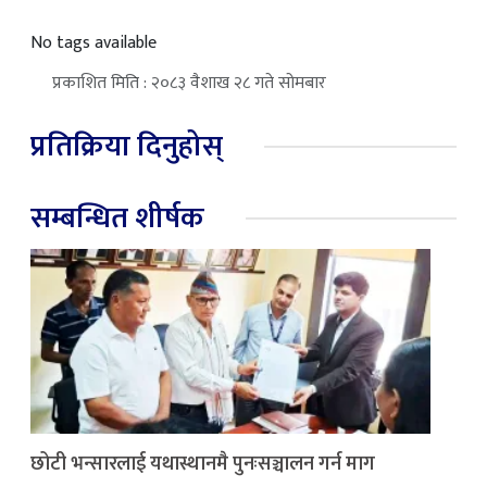
No tags available
प्रकाशित मिति : २०८३ वैशाख २८ गते सोमबार
प्रतिक्रिया दिनुहोस्
सम्बन्धित शीर्षक
छोटी भन्सारलाई यथास्थानमै पुनःसञ्चालन गर्न माग