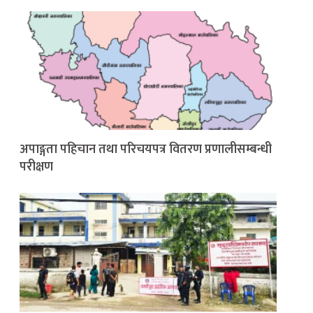
अपाङ्गता पहिचान तथा परिचयपत्र वितरण प्रणालीसम्बन्धी
परीक्षण