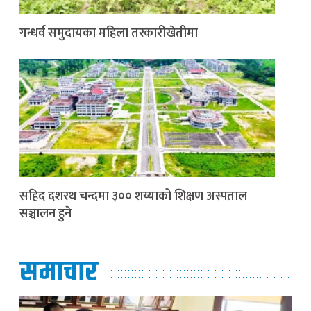
गन्धर्व समुदायका महिला तरकारीखेतीमा
सहिद दशरथ चन्दमा ३०० शय्याको शिक्षण अस्पताल
सञ्चालन हुने
समाचार