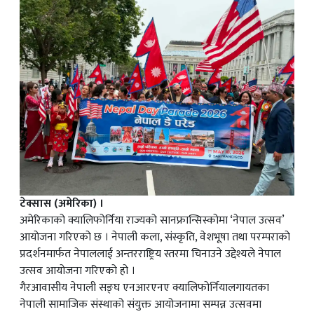
टेक्सास (अमेरिका) ।
अमेरिकाको क्यालिफोर्निया राज्यको सानफ्रान्सिस्कोमा ‘नेपाल उत्सव’
आयोजना गरिएको छ । नेपाली कला, संस्कृति, वेशभूषा तथा परम्पराको
प्रदर्शनमार्फत नेपाललाई अन्तरराष्ट्रिय स्तरमा चिनाउने उद्देश्यले नेपाल
उत्सव आयोजना गरिएको हो ।
गैरआवासीय नेपाली सङ्घ एनआरएनए क्यालिफोर्नियालगायतका
नेपाली सामाजिक संस्थाको संयुक्त आयोजनामा सम्पन्न उत्सवमा