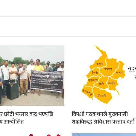
पुर छोटी भन्सार बन्द भएपछि
विपक्षी गठबन्धनले मुख्यमन्त्री
ीय आन्दोलित
शाहविरुद्ध अविश्वास प्रस्ताव दर्ता 