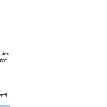
नगर्ने