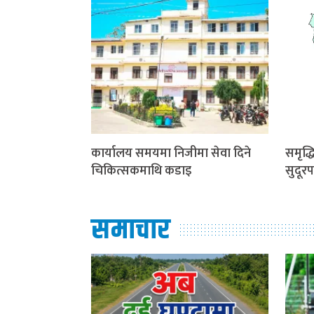
कार्यालय समयमा निजीमा सेवा दिने
समृद्
चिकित्सकमाथि कडाइ
सुदूरप
समाचार