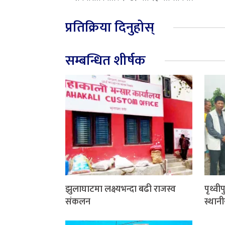
प्रतिक्रिया दिनुहोस्
सम्बन्धित शीर्षक
झुलाघाटमा लक्ष्यभन्दा बढी राजस्व
पृथ्वी
संकलन
स्थान