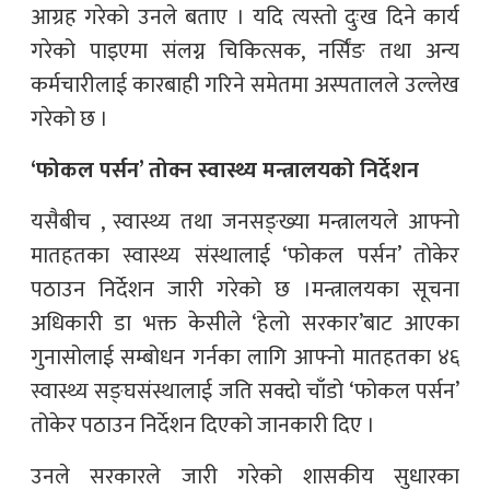
आग्रह गरेको उनले बताए । यदि त्यस्तो दुःख दिने कार्य
गरेको पाइएमा संलग्न चिकित्सक, नर्सिंङ तथा अन्य
कर्मचारीलाई कारबाही गरिने समेतमा अस्पतालले उल्लेख
गरेको छ ।
‘फोकल पर्सन’ तोक्न स्वास्थ्य मन्त्रालयको निर्देशन
यसैबीच , स्वास्थ्य तथा जनसङ्ख्या मन्त्रालयले आफ्नो
मातहतका स्वास्थ्य संस्थालाई ‘फोकल पर्सन’ तोकेर
पठाउन निर्देशन जारी गरेको छ ।मन्त्रालयका सूचना
अधिकारी डा भक्त केसीले ‘हेलो सरकार’बाट आएका
गुनासोलाई सम्बोधन गर्नका लागि आफ्नो मातहतका ४६
स्वास्थ्य सङ्घसंस्थालाई जति सक्दो चाँडो ‘फोकल पर्सन’
तोकेर पठाउन निर्देशन दिएको जानकारी दिए ।
उनले सरकारले जारी गरेको शासकीय सुधारका