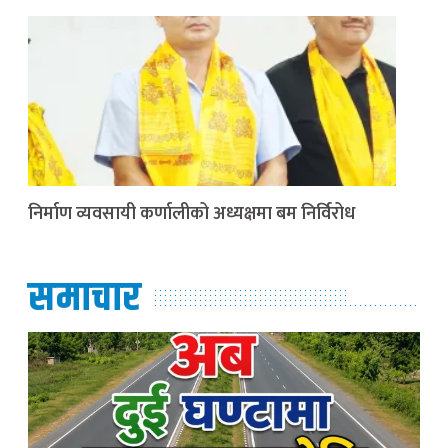
निर्माण व्यवसायी कर्णालीको अध्यक्षमा बम निर्विरोध
समाचार