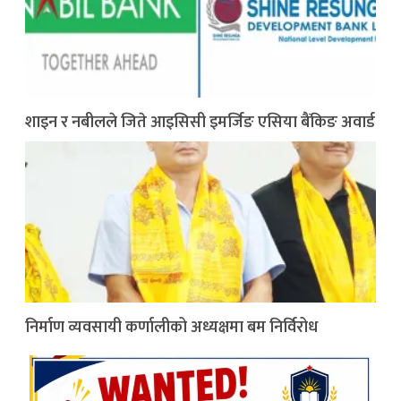
शाइन र नबीलले जिते आइसिसी इमर्जिङ एसिया बैंकिङ अवार्ड
निर्माण व्यवसायी कर्णालीको अध्यक्षमा बम निर्विरोध