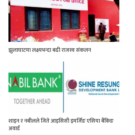
झुलाघाटमा लक्ष्यभन्दा बढी राजस्व संकलन
शाइन र नबीलले जिते आइसिसी इमर्जिङ एसिया बैंकिङ
अवार्ड