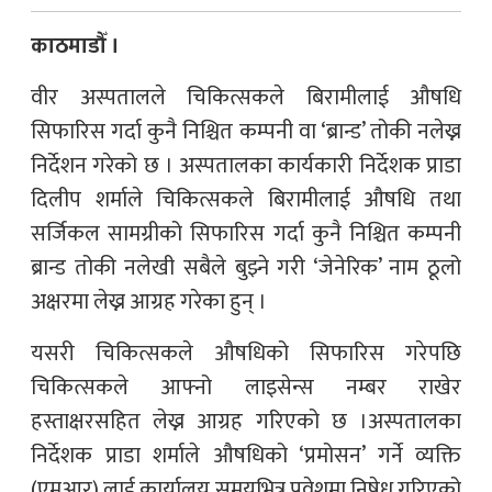
काठमाडौँ ।
वीर अस्पतालले चिकित्सकले बिरामीलाई औषधि
सिफारिस गर्दा कुनै निश्चित कम्पनी वा ‘ब्रान्ड’ तोकी नलेख्न
निर्देशन गरेको छ । अस्पतालका कार्यकारी निर्देशक प्राडा
दिलीप शर्माले चिकित्सकले बिरामीलाई औषधि तथा
सर्जिकल सामग्रीको सिफारिस गर्दा कुनै निश्चित कम्पनी
ब्रान्ड तोकी नलेखी सबैले बुझ्ने गरी ‘जेनेरिक’ नाम ठूलो
अक्षरमा लेख्न आग्रह गरेका हुन् ।
यसरी चिकित्सकले औषधिको सिफारिस गरेपछि
चिकित्सकले आफ्नो लाइसेन्स नम्बर राखेर
हस्ताक्षरसहित लेख्न आग्रह गरिएको छ ।अस्पतालका
निर्देशक प्राडा शर्माले औषधिको ‘प्रमोसन’ गर्ने व्यक्ति
(एमआर) लाई कार्यालय समयभित्र प्रवेशमा निषेध गरिएको