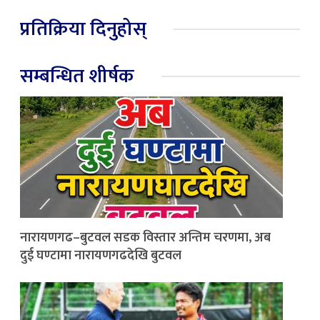
प्रतिक्रिया दिनुहोस्
सम्बन्धित शीर्षक
नारायणगढ–बुटवल सडक विस्तार अन्तिम चरणमा, अब
दुई घण्टामा नारायणगढदेखि बुटवल