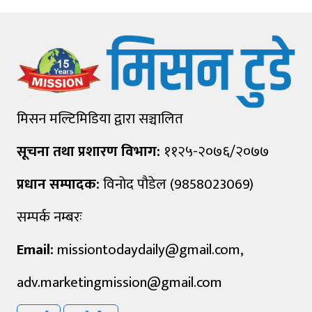
मिसन मल्टिमिडिया द्वारा सञ्चालित
सूचना तथा प्रशारण विभाग:
११२५-२०७६/२०७७
प्रधान सम्पादक:
विनोद पौडेल (9858023069)
सम्पर्क नम्बरः
Email:
missiontodaydaily@gmail.com
,
adv.marketingmission@gmail.com