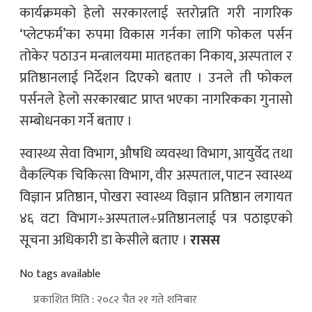
कार्यक्रमको हेलो सरकारलाई स्तरोन्नति गरी नागरिक
‘प्लेटफर्म’का रुपमा विकास गर्नका लागि फोकल पर्सन
तोकेर पठाउन मन्त्रालयमा मातहतका निकाय, अस्पताल र
प्रतिष्ठानलाई निर्देशन दिएको बताए । उनले ती फोकल
पर्सनले हेलो सरकारबाट प्राप्त भएका नागरिकका गुनासो
सम्बोधनका गर्ने बताए ।
स्वास्थ्य सेवा विभाग, औषधि व्यवस्था विभाग, आयुर्वेद तथा
वैकल्पिक चिकित्सा विभाग, वीर अस्पताल, पाटन स्वास्थ्य
विज्ञान प्रतिष्ठान, पोखरा स्वास्थ्य विज्ञान प्रतिष्ठान लगायत
४६ वटा विभाग÷अस्पताल÷प्रतिष्ठानलाई पत्र पठाइएको
सूचना अधिकारी डा केसीले बताए ।
रासस
No tags available
प्रकाशित मिति : २०८२ चैत २१ गते शनिबार