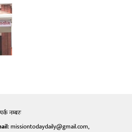
पर्क नम्बरः
ail:
missiontodaydaily@gmail.com
,