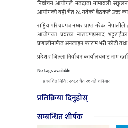
निर्वाचन आयोगले मतदाता नामावली सङ्कलन त
आयोगको यही चैत १८ गतेको बैठकले उक्त कार्यक्
राष्ट्रिय परिचयपत्र नम्बर प्राप्त गरेका नेपाली
आयोगका प्रवक्ता नारायणप्रसाद भट्टराईका 
प्रणालीमार्फत अनलाइन फाराम भरी फोटो तथा औ
प्रदेश र जिल्ला निर्वाचन कार्यालयबाट नाम दर्त
No tags available
प्रकाशित मिति : २०८२ चैत २१ गते शनिबार
प्रतिक्रिया दिनुहोस्
सम्बन्धित शीर्षक