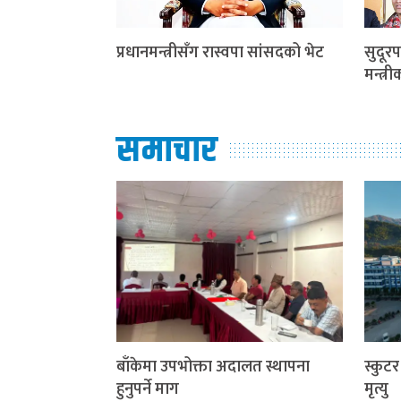
प्रधानमन्त्रीसँग रास्वपा सांसदको भेट
सुदूरप
मन्त्र
समाचार
बाँकेमा उपभोक्ता अदालत स्थापना
स्कुट
हुनुपर्ने माग
मृत्यु