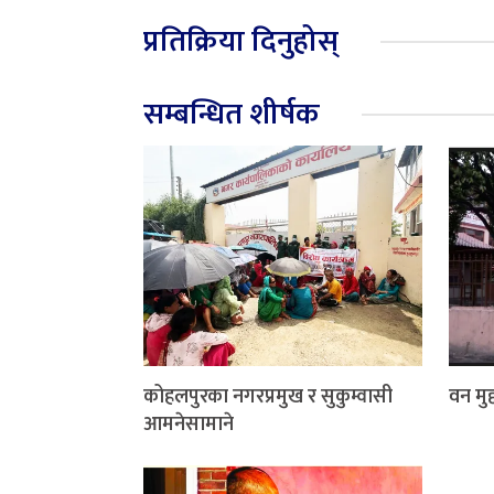
प्रतिक्रिया दिनुहोस्
सम्बन्धित शीर्षक
कोहलपुरका नगरप्रमुख र सुकुम्वासी
वन मुद्
आमनेसामाने