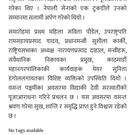
गरेका थिए । नेपाली सेनाको एक टुकडीले उनको
सम्मानमा सलामी अर्पण गरेको थियो ।
समारोहमा प्रथम महिला सविता पौडेल, उपराष्ट्रपति
रामसहायप्रसाद यादव, प्रधानमन्त्री सुशीला कार्की,
राष्ट्रियसभाका अध्यक्ष नारायणप्रसाद दाहाल, मन्त्रीहरू,
संवैधानिक निकायका प्रमुख, काठमाडौं
महानगरपालिकाकी कार्यवाहक मेयर सुनिता
डंगोललगायतका विशिष्ट व्यक्तिको उपस्थिति थियो ।
वसन्त पञ्चमीका अवसरमा विद्याकी देवी सरस्वतीको
पूजाआराधना गरिने प्रचलन छ । यस अवसरमा वसन्त
श्रवण गरेमा सुख, शान्ति र समृद्धि प्राप्त हुने विश्वास रहेको
छ ।
No tags available