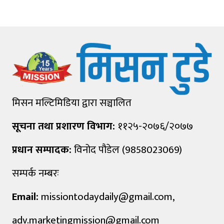
मिसन मल्टिमिडिया द्वारा सञ्चालित
सूचना तथा प्रशारण विभाग:
११२५-२०७६/२०७७
प्रधान सम्पादक:
विनोद पौडेल (9858023069)
सम्पर्क नम्बरः
Email:
missiontodaydaily@gmail.com
,
adv.marketingmission@gmail.com