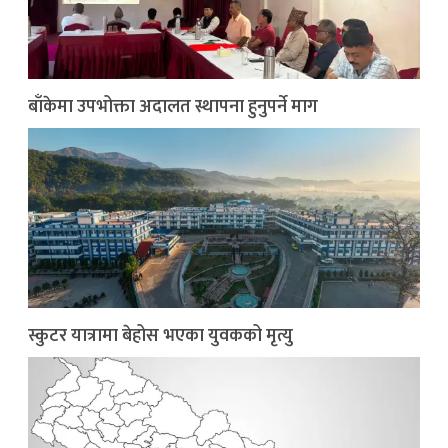
बाँकेमा उपभोक्ता अदालत स्थापना हुनुपर्ने माग
स्कुटर यात्रामा बेहोस भएका युवकको मृत्यु