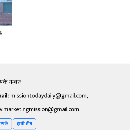
ि
पर्क नम्बरः
ail:
missiontodaydaily@gmail.com
,
v.marketingmission@gmail.com
म्पर्क
हाम्रो टीम