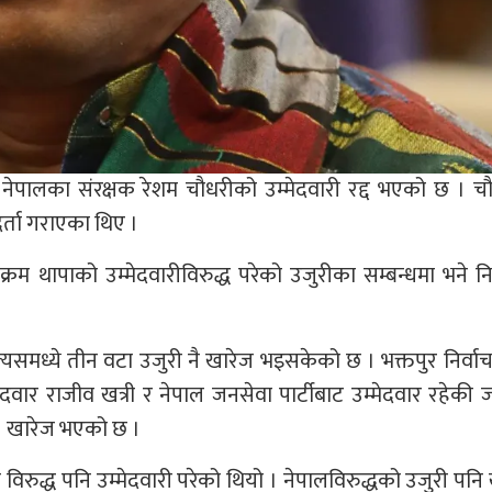
ा) नेपालका संरक्षक रेशम चौधरीको उम्मेदवारी रद्द भएको छ । च
 दर्ता गराएका थिए ।
ालविक्रम थापाको उम्मेदवारीविरुद्ध परेको उजुरीका सम्बन्धमा भने नि
्यसमध्ये तीन वटा उजुरी नै खारेज भइसकेको छ । भक्तपुर निर्वाचन क
ेदवार राजीव खत्री र नेपाल जनसेवा पार्टीबाट उम्मेदवार रहेकी 
री खारेज भएको छ ।
ारी विरुद्ध पनि उम्मेदवारी परेको थियो । नेपालविरुद्धको उजुरी पनि