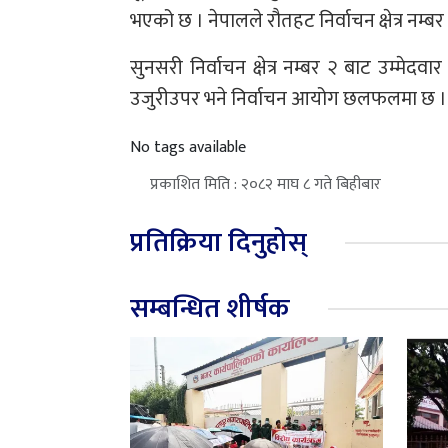
भएको छ । नेपालले रौतहट निर्वाचन क्षेत्र नम्ब
सुनसरी निर्वाचन क्षेत्र नम्बर २ बाट उम्मेदवार 
उजुरीउपर भने निर्वाचन आयोग छलफलमा छ ।
No tags available
प्रकाशित मिति : २०८२ माघ ८ गते बिहीबार
प्रतिक्रिया दिनुहोस्
सम्बन्धित शीर्षक