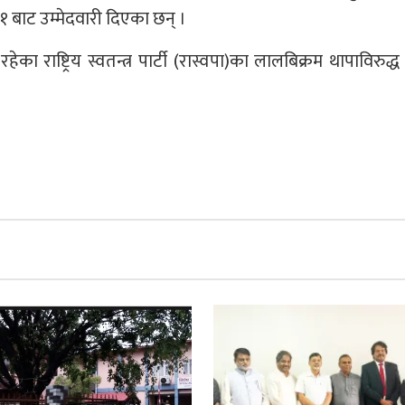
र १ बाट उम्मेदवारी दिएका छन् ।
रहेका राष्ट्रिय स्वतन्त्र पार्टी (रास्वपा)का लालबिक्रम थापाविरुद्ध