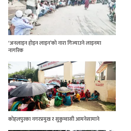
‘अनलाइन होइन लाइन’को नारा गिज्याउने लाइनमा
नागरिक
कोहलपुरका नगरप्रमुख र सुकुम्वासी आमनेसामाने