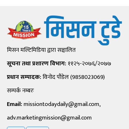
मिसन मल्टिमिडिया द्वारा सञ्चालित
सूचना तथा प्रशारण विभाग:
११२५-२०७६/२०७७
प्रधान सम्पादक:
विनोद पौडेल (9858023069)
सम्पर्क नम्बरः
Email:
missiontodaydaily@gmail.com
,
adv.marketingmission@gmail.com