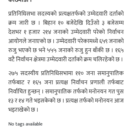
काठमाडौं ।
प्रतिनिधिसभा सदस्यको प्रत्यक्षतर्फको उम्मेदवारी दर्ताको
क्रम जारी छ । बिहान १० बजेदेखि दिउँसो ३ बजेसम्म
देशभर १ हजार २१४ जनाको उम्मेदवारी परेको निर्वाचन
आयोगले जनाएको छ । उम्मेदवारी परेकामध्ये ६५९ जनाको
रुजु भएको छ भने ५५५ जनाको रुजु हुन बाँकी छ । १६५
वटै निर्वाचन क्षेत्रमा उम्मेदवारी दर्ताको क्रम चलिरहेको छ ।
२७५ सदस्यीय प्रतिनिधिसभामा ११० जना समानुपातिक
तर्फबाट र १६५ जना प्रत्यक्ष निर्वाचन प्रणाली तर्फबाट
निर्वाचित हुन्छन् । समानुपातिक तर्फको मनोनयन गत पुस
१३ र १४ गते भइसकेको छ । प्रत्यक्ष तर्फको मनोनयन आज
भइराखेको छ ।
No tags available