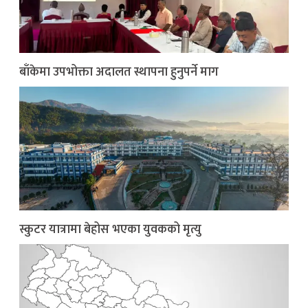
बाँकेमा उपभोक्ता अदालत स्थापना हुनुपर्ने माग
स्कुटर यात्रामा बेहोस भएका युवकको मृत्यु