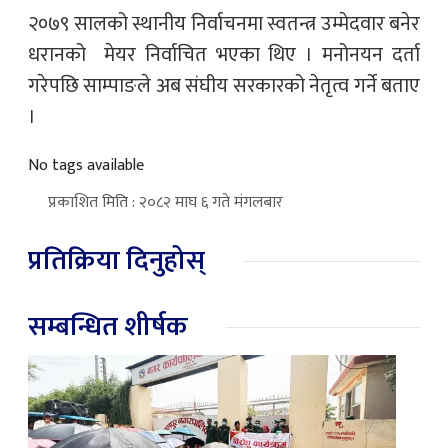
२०७९ सालको स्थानीय निर्वाचनमा स्वतन्त्र उम्मेदवार बनेर
धरानको मेयर निर्वाचित भएका थिए । मनोनयन दर्ता
गरेपछि साम्पाङले अब संघीय सरकारको नेतृत्व गर्ने बताए
।
No tags available
प्रकाशित मिति : २०८२ माघ ६ गते मंगलबार
प्रतिक्रिया दिनुहोस्
सम्बन्धित शीर्षक