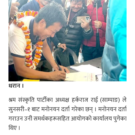
धरान ।
श्रम संस्कृति पार्टीका अध्यक्ष हर्कराज राई (साम्पाङ) ले
सुनसरी–१ बाट मनोनयन दर्ता गरेका छन् । मनोनयन दर्ता
गराउन उनी समर्थकहरूसहित आयोगको कार्यालय पुगेका
थिए ।