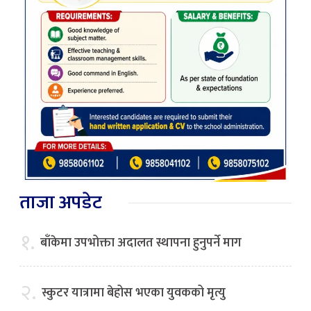
ताजा अपडेट
१.
बाँकेमा उपभोक्ता अदालत स्थापना हुनुपर्ने माग
२.
स्कुटर यात्रामा बेहोस भएका युवकको मृत्यु