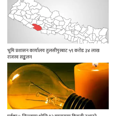
भूमि प्रशासन कार्यालय तुलसीपुरबाट ५९ करोड ३४ लाख
राजस्व सङ्कलन