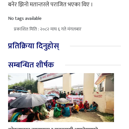
बनेर झिनो मतान्तरले पराजित भएका थिए ।
No tags available
प्रकाशित मिति : २०८२ माघ ६ गते मंगलबार
प्रतिक्रिया दिनुहोस्
सम्बन्धित शीर्षक