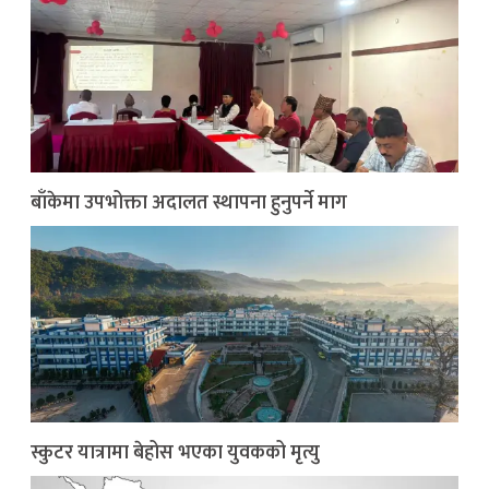
बाँकेमा उपभोक्ता अदालत स्थापना हुनुपर्ने माग
स्कुटर यात्रामा बेहोस भएका युवकको मृत्यु