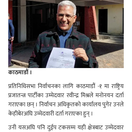
काठमाडौं ।
प्रतिनिधिसभा निर्वाचनका लागि काठमाडौं -१ मा राष्ट्रिय
प्रजातन्त्र पार्टीका उम्मेदवार रवीन्द्र मिश्रले मनोनयन दर्ता
गराएका छन् । निर्वाचन अधिकृतको कार्यालय पुगेर उनले
केहीबेरअघि उम्मेदवारी दर्ता गराएका हुन् ।
उनी यसअघि पनि दुईप टकसम्म यही क्षेत्रबाट उम्मेदवार