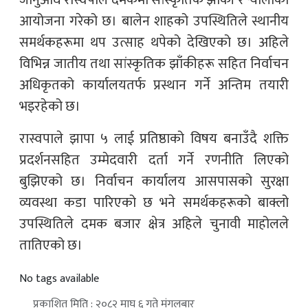
आयोजना गरेको छ। बालेन शाहको उपस्थितिले स्थानीय
समर्थकहरूमा थप उत्साह थपेको देखिएको छ। अहिले
विभिन्न जातीय तथा सांस्कृतिक झाँकीहरू सहित निर्वाचन
अधिकृतको कार्यालयतर्फ प्रस्थान गर्ने अन्तिम तयारी
भइरहेको छ।
रास्वपाले झापा ५ लाई प्रतिष्ठाको विषय बनाउँदै शक्ति
प्रदर्शनसहित उम्मेदवारी दर्ता गर्ने रणनीति लिएको
बुझिएको छ। निर्वाचन कार्यालय आसपासको सुरक्षा
व्यवस्था कडा पारिएको छ भने समर्थकहरूको बाक्लो
उपस्थितिले दमक बजार क्षेत्र अहिले चुनावी माहोलले
तातिएको छ।
No tags available
प्रकाशित मिति : २०८२ माघ ६ गते मंगलबार