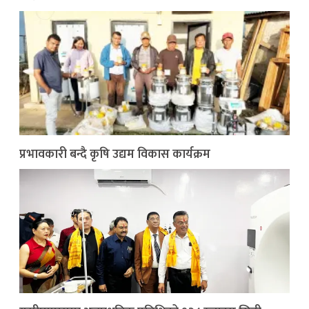
प्रभावकारी बन्दै कृषि उद्यम विकास कार्यक्रम