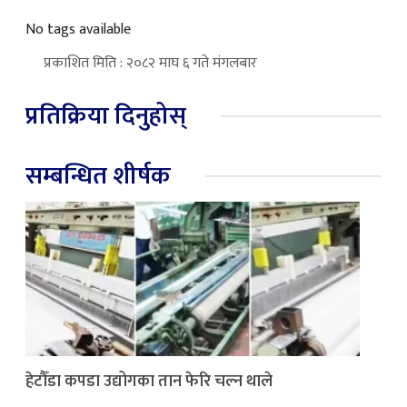
No tags available
प्रकाशित मिति : २०८२ माघ ६ गते मंगलबार
प्रतिक्रिया दिनुहोस्
सम्बन्धित शीर्षक
हेटौँडा कपडा उद्योगका तान फेरि चल्न थाले