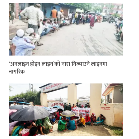
‘अनलाइन होइन लाइन’को नारा गिज्याउने लाइनमा
नागरिक