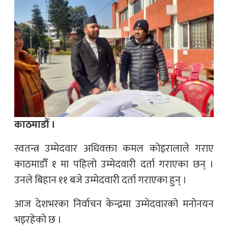
काठमाडौँ ।
स्वतन्त्र उम्मेदवार अधिवक्ता कमल कोइरालाले गराए
काठमाडौँ १ मा पहिलो उम्मेदवारी दर्ता गराएका छन् ।
उनले बिहान ११ बजे उम्मेदवारी दर्ता गराएका हुन् ।
आज देशभरका निर्वाचन केन्द्रमा उम्मेदवारको मनोनयन
भइरहेको छ ।