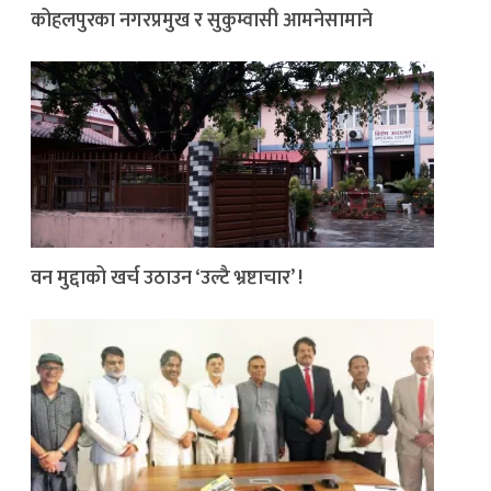
कोहलपुरका नगरप्रमुख र सुकुम्वासी आमनेसामाने
वन मुद्दाको खर्च उठाउन ‘उल्टै भ्रष्टाचार’ !