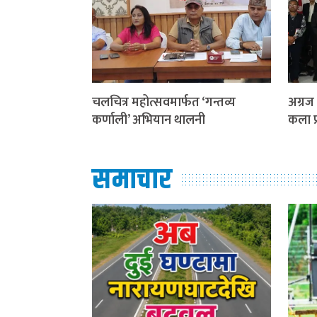
चलचित्र महोत्सवमार्फत ‘गन्तव्य
अग्रज 
कर्णाली’ अभियान थालनी
कला प्
समाचार