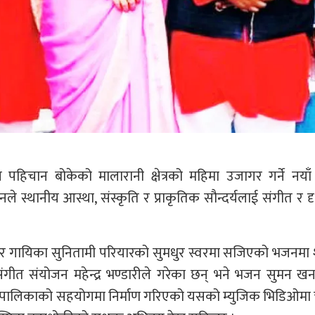
य पहिचान बोकेको मालारानी क्षेत्रको महिमा उजागर गर्ने नय
 स्थानीय आस्था, संस्कृति र प्राकृतिक सौन्दर्यलाई संगीत र द
।
 गायिका सुनितामी परियारको सुमधुर स्वरमा सजिएको भजनमा श
गीत संयोजन महेन्द्र भण्डारीले गरेका छन् भने भजन सुमन ख
ँपालिकाको सहयोगमा निर्माण गरिएको यसको म्युजिक भिडिओमा 