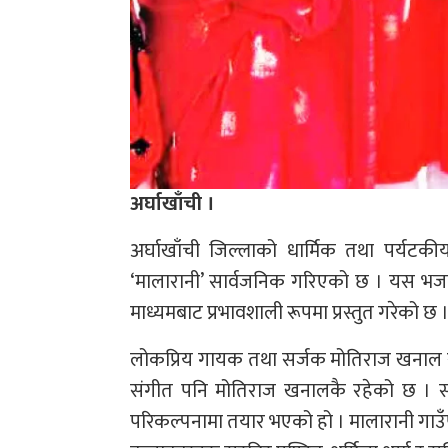
अर्घाखाँची ।
अर्घाखाँची जिल्लाको धार्मिक तथा पर्यटकी
‘मालारानी’ सार्वजनिक गरिएको छ । यस भजनले
माध्यमबाट प्रभावशाली रूपमा प्रस्तुत गरेको छ 
लोकप्रिय गायक तथा सर्जक मोतिराज खनाल र
संगीत पनि मोतिराज खनालकै रहेको छ । सं
परिकल्पनामा तयार भएको हो । मालारानी गाउ