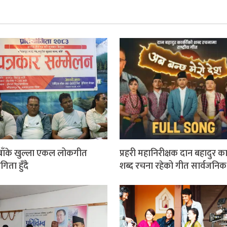
 बाँके खुल्ला एकल लोकगीत
प्रहरी महानिरीक्षक दान बहादुर का
गिता हुँदै
शब्द रचना रहेको गीत सार्वजनिक