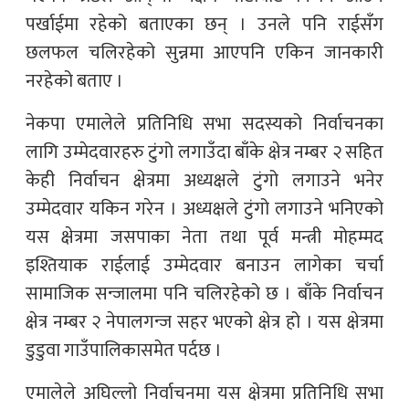
पर्खाईमा रहेको बताएका छन् । उनले पनि राईसँग
छलफल चलिरहेको सुन्नमा आएपनि एकिन जानकारी
नरहेको बताए ।
नेकपा एमालेले प्रतिनिधि सभा सदस्यको निर्वाचनका
लागि उम्मेदवारहरु टुंगो लगाउँदा बाँके क्षेत्र नम्बर २ सहित
केही निर्वाचन क्षेत्रमा अध्यक्षले टुंगो लगाउने भनेर
उम्मेदवार यकिन गरेन । अध्यक्षले टुंगो लगाउने भनिएको
यस क्षेत्रमा जसपाका नेता तथा पूर्व मन्त्री मोहम्मद
इश्तियाक राईलाई उम्मेदवार बनाउन लागेका चर्चा
सामाजिक सन्जालमा पनि चलिरहेको छ । बाँके निर्वाचन
क्षेत्र नम्बर २ नेपालगन्ज सहर भएको क्षेत्र हो । यस क्षेत्रमा
डुडुवा गाउँपालिकासमेत पर्दछ ।
एमालेले अघिल्लो निर्वाचनमा यस क्षेत्रमा प्रतिनिधि सभा