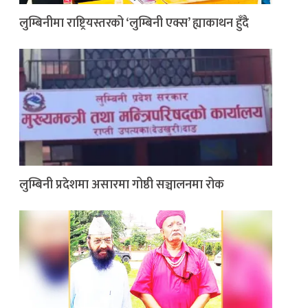
लुम्बिनीमा राष्ट्रियस्तरको ‘लुम्बिनी एक्स’ ह्याकाथन हुँदै
लुम्बिनी प्रदेशमा असारमा गोष्ठी सञ्चालनमा रोक