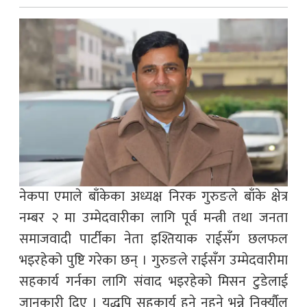
नेकपा एमाले बाँकेका अध्यक्ष निरक गुरुङले बाँके क्षेत्र
नम्बर २ मा उम्मेदवारीका लागि पूर्व मन्त्री तथा जनता
समाजवादी पार्टीका नेता इश्तियाक राईसँग छलफल
भइरहेको पुष्टि गरेका छन् । गुरुङले राईसँग उम्मेदवारीमा
सहकार्य गर्नका लागि संवाद भइरहेको मिसन टुडेलाई
जानकारी दिए । यद्धपि सहकार्य हुने नहुने भन्ने निर्क्यौल