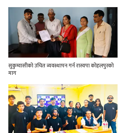
सुकुम्वासीको उचित व्यवस्थापन गर्न रास्वपा कोहलपुरको
माग