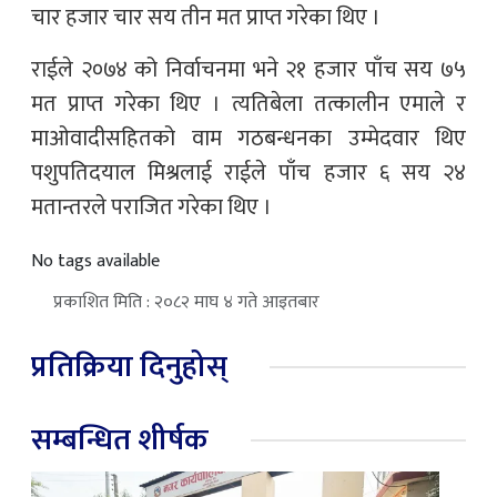
चार हजार चार सय तीन मत प्राप्त गरेका थिए ।
राईले २०७४ को निर्वाचनमा भने २१ हजार पाँच सय ७५
मत प्राप्त गरेका थिए । त्यतिबेला तत्कालीन एमाले र
माओवादीसहितको वाम गठबन्धनका उम्मेदवार थिए
पशुपतिदयाल मिश्रलाई राईले पाँच हजार ६ सय २४
मतान्तरले पराजित गरेका थिए ।
No tags available
प्रकाशित मिति : २०८२ माघ ४ गते आइतबार
प्रतिक्रिया दिनुहोस्
सम्बन्धित शीर्षक