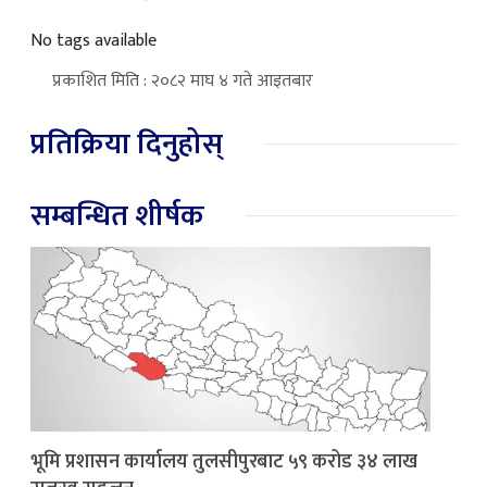
No tags available
प्रकाशित मिति : २०८२ माघ ४ गते आइतबार
प्रतिक्रिया दिनुहोस्
सम्बन्धित शीर्षक
भूमि प्रशासन कार्यालय तुलसीपुरबाट ५९ करोड ३४ लाख