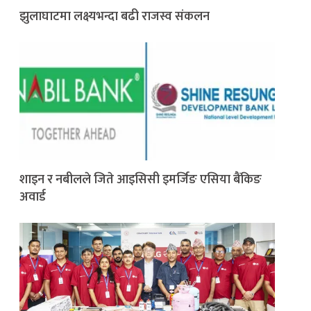
झुलाघाटमा लक्ष्यभन्दा बढी राजस्व संकलन
शाइन र नबीलले जिते आइसिसी इमर्जिङ एसिया बैंकिङ
अवार्ड