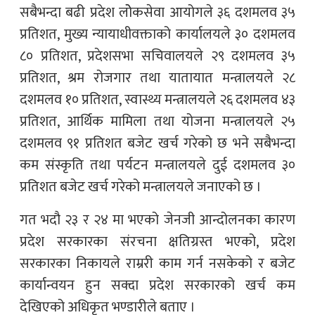
सबैभन्दा बढी प्रदेश लोेकसेवा आयोगले ३६ दशमलव ३५
प्रतिशत, मुख्य न्यायाधीवक्ताको कार्यालयले ३० दशमलव
८० प्रतिशत, प्रदेशसभा सचिवालयले २९ दशमलव ३५
प्रतिशत, श्रम रोजगार तथा यातायात मन्त्रालयले २८
दशमलव १० प्रतिशत, स्वास्थ्य मन्त्रालयले २६ दशमलव ४३
प्रतिशत, आर्थिक मामिला तथा योजना मन्त्रालयले २५
दशमलव ९१ प्रतिशत बजेट खर्च गरेको छ भने सबैभन्दा
कम संस्कृति तथा पर्यटन मन्त्रालयले दुई दशमलव ३०
प्रतिशत बजेट खर्च गरेको मन्त्रालयले जनाएको छ ।
गत भदौ २३ र २४ मा भएको जेनजी आन्दोलनका कारण
प्रदेश सरकारका संरचना क्षतिग्रस्त भएको, प्रदेश
सरकारका निकायले राम्ररी काम गर्न नसकेको र बजेट
कार्यान्वयन हुन सक्दा प्रदेश सरकारको खर्च कम
देखिएको अधिकृत भण्डारीले बताए ।