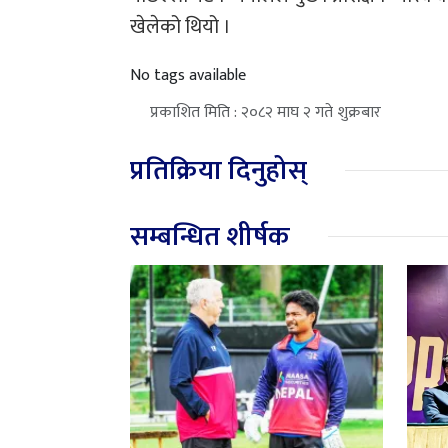
खेलेको थियो ।
No tags available
प्रकाशित मिति : २०८२ माघ २ गते शुक्रबार
प्रतिक्रिया दिनुहोस्
सम्बन्धित शीर्षक