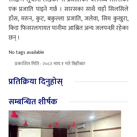
एक प्रजाति पाइने गर्छ । सारसका साथै यहाँ सिलसिले
हाँस, मरुन, कुट, बकुल्ला प्रजाति, जलेवा, सिम कुखुरा,
किङ फिसरलगायत पानीमा आश्रित अन्य जलपन्छी रहेका
छन् ।
No tags available
प्रकाशित मिति : २०८२ माघ १ गते बिहीबार
प्रतिक्रिया दिनुहोस्
सम्बन्धित शीर्षक