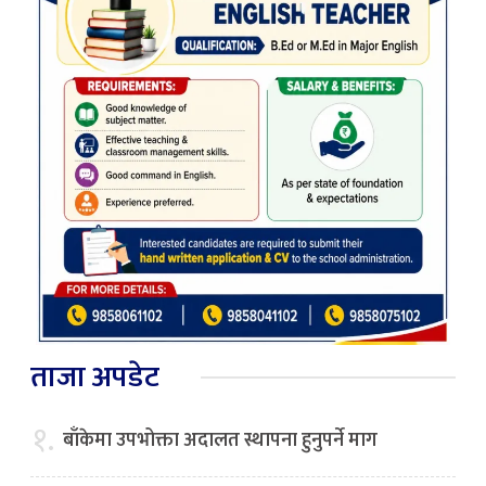
ताजा अपडेट
१.
बाँकेमा उपभोक्ता अदालत स्थापना हुनुपर्ने माग