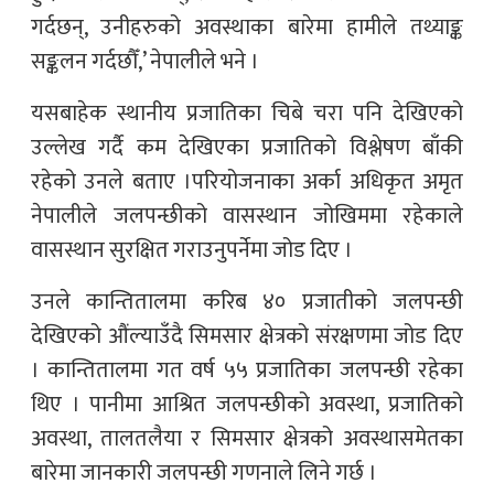
गर्दछन्, उनीहरुको अवस्थाका बारेमा हामीले तथ्याङ्क
सङ्कलन गर्दछौँ,’ नेपालीले भने ।
यसबाहेक स्थानीय प्रजातिका चिबे चरा पनि देखिएको
उल्लेख गर्दै कम देखिएका प्रजातिको विश्लेषण बाँकी
रहेको उनले बताए ।परियोजनाका अर्का अधिकृत अमृत
नेपालीले जलपन्छीको वासस्थान जोखिममा रहेकाले
वासस्थान सुरक्षित गराउनुपर्नेमा जोड दिए ।
उनले कान्तितालमा करिब ४० प्रजातीको जलपन्छी
देखिएको औंल्याउँदै सिमसार क्षेत्रको संरक्षणमा जोड दिए
। कान्तितालमा गत वर्ष ५५ प्रजातिका जलपन्छी रहेका
थिए । पानीमा आश्रित जलपन्छीको अवस्था, प्रजातिको
अवस्था, तालतलैया र सिमसार क्षेत्रको अवस्थासमेतका
बारेमा जानकारी जलपन्छी गणनाले लिने गर्छ ।