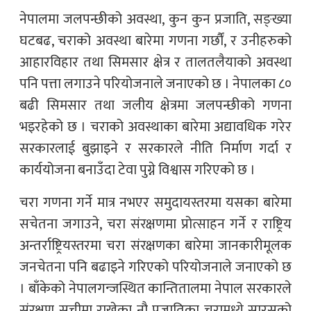
नेपालमा जलपन्छीको अवस्था, कुन कुन प्रजाति, सङ्ख्या
घटबढ, चराको अवस्था बारेमा गणना गर्छौं, र उनीहरुको
आहारविहार तथा सिमसार क्षेत्र र तालतलैयाको अवस्था
पनि पत्ता लगाउने परियोजनाले जनाएको छ । नेपालका ८०
बढी सिमसार तथा जलीय क्षेत्रमा जलपन्छीको गणना
भइरहेको छ । चराको अवस्थाका बारेमा अद्यावधिक गरेर
सरकारलाई बुझाइने र सरकारले नीति निर्माण गर्दा र
कार्ययोजना बनाउँदा टेवा पुग्ने विश्वास गरिएको छ ।
चरा गणना गर्ने मात्र नभएर समुदायस्तरमा यसका बारेमा
सचेतना जगाउने, चरा संरक्षणमा प्रोत्साहन गर्ने र राष्ट्रिय
अन्तर्राष्ट्रियस्तरमा चरा संरक्षणका बारेमा जानकारीमूलक
जनचेतना पनि बढाइने गरिएको परियोजनाले जनाएको छ
। बाँकेको नेपालगन्जस्थित कान्तितालमा नेपाल सरकारले
संरक्षण सूचीमा राखेका नौ प्रजातिका चरामध्ये सारसको