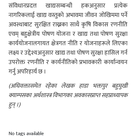
संविधानप्रदत्त खाद्यसम्बन्धी हकअनुसार प्रत्येक
नागरिकलाई खाद्य वस्तुको अभावमा जीवन जोखिममा पर्ने
अवस्थाबाट सुरक्षित राख्नका साथै कृषि विकास रणनीति
एवम् बहुक्षेत्रीय पोषण योजना र खाद्य तथा पोषण सुरक्षा
कार्ययोजनालगायत क्षेत्रगत नीति र योजनाहरूले लिएका
लक्ष्य र उद्देश्यअनुसार खाद्य तथा पोषण सुरक्षा हासिल गर्न
उपरोक्त रणनीति र कार्यनीतिको प्रभावकारी कार्यान्वयन
गर्नु अपरिहार्य छ ।
(अधिवक्तासमेत रहेका लेखक हाडा भक्तपुर बहुमुखी
क्याम्पसका अर्थशास्त्र विभागका अवकासप्राप्त सहप्राध्यापक
हुन् ।)
No tags available