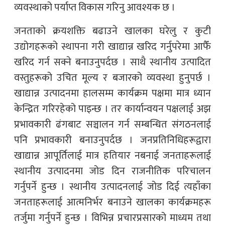
व्यवस्थाको पर्याप्त विकास गरिनु आवश्यक छ ।
जनताको क्रयशक्ति बढाउने खालका घरेलु र कुटी
उद्योगहरूको स्थापना गरी खाद्यान्न खरिद गर्नुपरेमा आफैँ
खरिद गर्न सक्ने बनाउनुपर्दछ । साथै स्थानीय उत्पादित
वस्तुहरूको उचित मूल्य र बजारको व्यवस्था हुनुपर्छ ।
खाद्यान्न उत्पादनमा हालसम्म कार्यक्रम पक्षमा मात्र ध्यान
केन्द्रित गरिरहेको पाइन्छ । तर कार्यान्वयन पक्षलाई अझ
प्रभावकारी ढंगबाट सञ्चालन गर्न सम्बन्धित संगठनलाई
पनि प्रभावकारी बनाउनुपर्दछ । जनप्रतिनिधिहरूद्वारा
खाद्यान्न आपूर्तिलाई मात्र हतियार नबनाई जनताहरूलाई
स्थानीय उत्पादनमा जोड दिन राजनीतिक परिचालन
गर्नुपर्ने हुन्छ । स्थानीय उत्पादनलाई जोड दिई त्यहाँका
जनताहरूलाई आत्मनिर्भर बनाउने खालका कार्यक्रमहरू
तर्जुमा गर्नुपर्ने हुन्छ । विभिन्न प्रचारप्रसारको माध्यम तथा