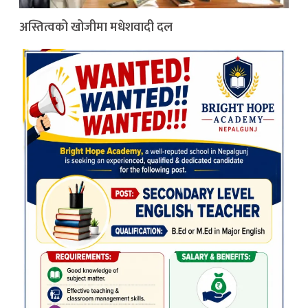
अस्तित्वको खोजीमा मधेशवादी दल