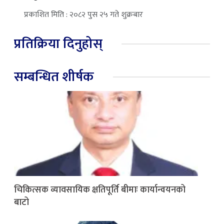
प्रकाशित मिति : २०८२ पुस २५ गते शुक्रबार
प्रतिक्रिया दिनुहोस्
सम्बन्धित शीर्षक
चिकित्सक व्यावसायिक क्षतिपूर्ति बीमाः कार्यान्वयनको
बाटो