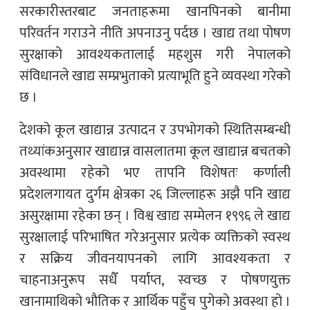
सरकारीस्तरबाट जनताहरूमा खानपिनको बानीमा
परिवर्तन गराउने नीति अपनाउनु पर्दछ । खाद्य तथा पोषण
सुरक्षाको आवश्यकतालाई महशुस गरी नेपालको
संविधानले खाद्य सम्प्रभुताको प्रत्याभूति हुने व्यवस्था गरेको
छ ।
देशको कूल खाद्यान्न उत्पादन र उपभोगको स्थितिसम्बन्धी
तथ्यांकअनुसार खाद्यान्न वासलातमा कूल खाद्यान्न बचतको
अवस्थामा रहेको भए तापनि विशेषतः कर्णाली
प्रदेशलगायत दुर्गम क्षेत्रका २६ जिल्लाहरू अझै पनि खाद्य
असुरक्षामा रहेका छन् । विश्व खाद्य सम्मेलन १९९६ ले खाद्य
सुरक्षालाई परिभाषित गरेअनुसार प्रत्येक व्यक्तिको स्वस्थ
र सक्रिय जीवनयापनको लागि आवश्यकता र
चाहनाअनुरूप सधैँ पर्याप्त, स्वच्छ र पोषणयुक्त
खानामाथिको भौतिक र आर्थिक पहुँच पुगेको अवस्था हो ।