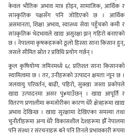
केवल भौतिक अभाव मात्र होइन, सामाजिक, आर्थिक र
सांस्कृतिक पक्षसँग पनि जोडिएको छ । आर्थिक
असमानता, शिक्षा अभाव, स्वास्थ्य सेवा पहुँचको कमी र
सांस्कृतिक भेदभावले खाद्य असुरक्षा झन् गहिरो बनाएको
छ । नेपालमा कृषकहरूको ठूलो हिस्सा साना किसान हुन्,
जसले सीमित स्रोत र प्रविधि प्रयोग गर्छन् ।
कूल कृषियोग्य जमिनमध्ये ६८ प्रतिशत साना किसानको
स्वामित्वमा छ । तर, उनीहरूको उत्पादन क्षमता न्यून छ ।
जलवायु परिवर्तन, बाढी, पहिरो, सुक्खा जस्ता प्रकोपले
खाद्य उत्पादनमा असर पु¥याउँछन् । खाद्य आपूर्ति र
वितरण प्रणालीमा कमजोरीका कारण धेरै क्षेत्रहरूमा खाद्य
अभाव देखिन्छ । खाद्य सुरक्षामा देखिएका समस्या तथा
चुनौतीहरूमा अन्य धेरै विकासशील देशहरूमा झैँ नेपालमा
पनि संस्था र संरचनाहरू बने पनि तिनले प्रभावकारी रूपमा