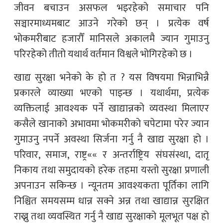
जीवन बचाउन असफल भइरहेको समाचार पनि
सञ्चारमाध्यमबाट आउने गरेको छन् । प्रत्येक वर्ष
भोकमरीबाट हजारौँ मानिसले अकालमै ज्यान गुमाउनु
परिरहेको तीतो यथार्थ वर्तमान विश्वले भोगिरहेको छ ।
खाद्य सुरक्षा भनेको के हो त ? यस विषयमा भिन्नाभिन्नै
प्रकारले व्याख्या भएको पाइन्छ । यथार्थमा, प्रत्येक
व्यक्तिलाई आवश्यक पर्ने खाद्यान्नको व्यवस्था मिलाएर
कसैले खानाको अभावमा भोकमरीको चपेटामा परेर ज्यान
गुमाउनु नपर्ने अवस्था सिर्जना गर्नु नै खाद्य सुरक्षा हो ।
परिवार, समाज, राष्ट्र«« र अन्तर्राष्ट्रिय संघसंस्था, दातृ
निकाय तथा समुदायको हरेक तहमा यस्तो सुरक्षा प्रणाली
अपनाउन सकिन्छ । न्यूनतम आवश्यकता पूर्तिका लागि
निश्चित समयसम्म धान्न सक्ने अन्न तथा खाद्यान्न सुरक्षित
राख्नु तथा व्यवस्थित गर्नु नै खाद्य सुरक्षाको मूलभूत पक्ष हो