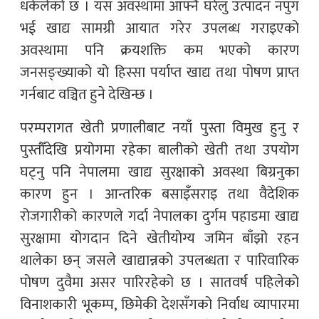
धकेलेको छ । यस अवस्थामा आफ्नै घरेलु उत्पादन नपुग
भई खाद्य सामग्री आयात गरेर उपलब्ध गराइएको
अवस्थामा पनि क्रयशक्ति कम भएको कारण
जनसङ्ख्याको यो हिस्सा पर्याप्त खाद्य तथा पोषण प्राप्त
गर्नबाट वञ्चित हुने देखिन्छ ।
परम्परागत खेती प्रणालीबाट नयाँ पुस्ता विमुख हुनु र
पुस्तौँदेखि प्रयोगमा रहेका बालीको खेती तथा उपयोग
घट्नु पनि नेपालमा खाद्य सुरक्षाको अवस्था बिग्रनुका
कारण हुन । आन्तरिक बसाइँसराइ तथा वैदेशिक
रोजगारीको कारणले गर्दा नेपालका दुर्गम पहाडमा खाद्य
सुरक्षामा योगदान दिने खेतीयोग्य जमिन बाँझो रहन
थालेका छन् जसले खाद्यान्नको उपलब्धता र पारिवारिक
पोषण दुवैमा असर पारिरहेको छ । सातवर्ष पहिलेको
विनाशकारी भूकम्प, छिमेकी देशसँगको निर्वाध व्यापारमा