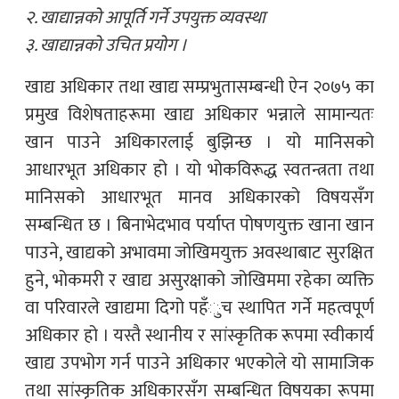
२. खाद्यान्नको आपूर्ति गर्ने उपयुक्त व्यवस्था
३. खाद्यान्नको उचित प्रयोग ।
खाद्य अधिकार तथा खाद्य सम्प्रभुतासम्बन्धी ऐन २०७५ का
प्रमुख विशेषताहरूमा खाद्य अधिकार भन्नाले सामान्यतः
खान पाउने अधिकारलाई बुझिन्छ । यो मानिसको
आधारभूत अधिकार हो । यो भोकविरूद्ध स्वतन्त्रता तथा
मानिसको आधारभूत मानव अधिकारको विषयसँग
सम्बन्धित छ । बिनाभेदभाव पर्याप्त पोषणयुक्त खाना खान
पाउने, खाद्यको अभावमा जोखिमयुक्त अवस्थाबाट सुरक्षित
हुने, भोकमरी र खाद्य असुरक्षाको जोखिममा रहेका व्यक्ति
वा परिवारले खाद्यमा दिगो पहँुच स्थापित गर्ने महत्वपूर्ण
अधिकार हो । यस्तै स्थानीय र सांस्कृतिक रूपमा स्वीकार्य
खाद्य उपभोग गर्न पाउने अधिकार भएकोले यो सामाजिक
तथा सांस्कृतिक अधिकारसँग सम्बन्धित विषयका रूपमा