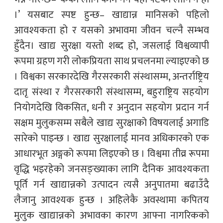
।’ यसबाट स्पष्ट हुन्छ– खाद्यान्न मानिसको पहिलो
आवश्यकता हो र यसको अभावमा जीवन चल्नै सम्भव
हुँदैन। खाद्य सुरक्षा यस्तो शब्द हो, जसलाई विश्वव्यापी
रूपमा ग्रहण गरी लोकप्रियता साथ प्रचलनमा ल्याइएको छ
। विश्वका सरकारदेखि गैरसरकारी संस्थासम्म, अन्तर्राष्ट्रिय
दातृ संस्था र गैरसरकारी संस्थासम्म, बहुराष्ट्रिय सहयोग
नियोगदेखि विकसित, धनी र अनुदान सहयोग प्रदान गर्न
सक्षम मुलुकसम्म सबैले खाद्य सुरक्षाको विषयलाई अगाडि
सारेको पाइन्छ । खाद्य सुरक्षालाई मानव अधिकारको एक
आधारभूत अङ्गको रूपमा लिइएको छ । विश्वमा तीव्र रूपमा
वृद्धि भइरहेको जनसङ्ख्याका लागि दैनिक आवश्यकता
पूर्ति गर्न खाद्यान्नको उत्पादन त्यसै अनुपातमा बढाउँदै
लैजानु आवश्यक हुन्छ । अहिलेकै अवस्थामा कपितय
मुलुक खाद्यान्नको अभावका कारण आफ्ना नागरिकको