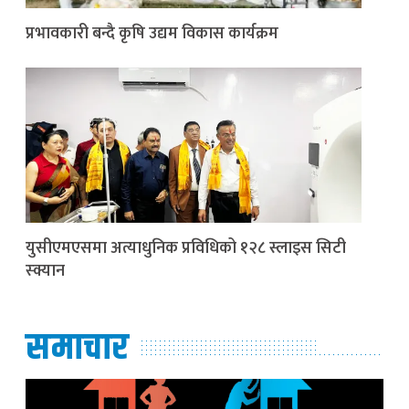
प्रभावकारी बन्दै कृषि उद्यम विकास कार्यक्रम
युसीएमएसमा अत्याधुनिक प्रविधिको १२८ स्लाइस सिटी
स्क्यान
समाचार