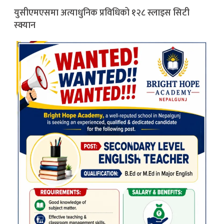
युसीएमएसमा अत्याधुनिक प्रविधिको १२८ स्लाइस सिटी
स्क्यान