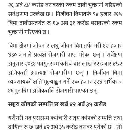
२६ अर्ब ८४ करोड बराबरको रकम दाबी भुक्तानी गरिएको
सर्वेक्षणमा उल्लेख छ । निर्जीवन बिमातर्फ ९४ हजार २१५
बिमा दाबीअन्तर्गत रु १७ अर्ब ३१ करोड बराबरको रकम
भुक्तानी गरिएको छ ।
बिमा क्षेत्रमा जीवन र लघु जीवन बिमातर्फ गरी १२ हजार
४३० जनाले प्रत्यक्ष रोजगारी प्राप्त गरेका छन् । सर्वेक्षण
अनुसार २०८१ फागुनसम्म करिब चार लाख १२ हजार ४५२
अभिकर्ता अप्रत्यक्ष रोजगारीमा छन् । निर्जीवन बिमा
व्यवसायको क्षति मूल्याङ्कन गर्ने एक हजार २२४ सर्भेयर र
१६ पुनःबिमा अभिकर्ताले रोजगारी पाएका छन् ।
सञ्चय कोषको सम्पत्ति छ खर्ब ४२ अर्ब ३५ करोड
यसैगरी गत पुससम्म कर्मचारी सञ्चय कोषको सम्पत्ति तथा
दायित्व रु छ खर्ब ४२ अर्ब ३५ करोड बराबर पुगेको छ । सो