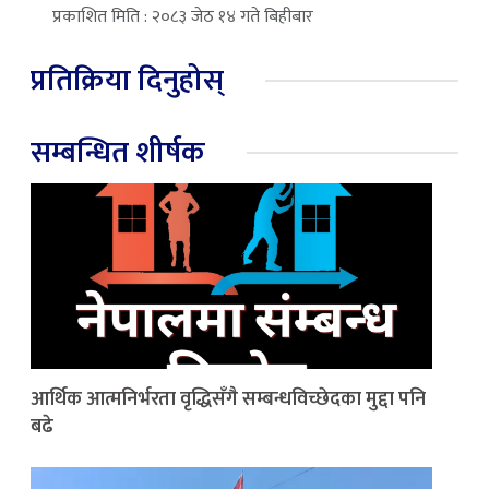
प्रकाशित मिति : २०८३ जेठ १४ गते बिहीबार
प्रतिक्रिया दिनुहोस्
सम्बन्धित शीर्षक
आर्थिक आत्मनिर्भरता वृद्धिसँगै सम्बन्धविच्छेदका मुद्दा पनि
बढे