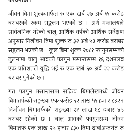
काठमाडौँ ।
जीवन बिमा शुल्कमार्फत रु एक खर्ब २७ अर्ब ६९ करोड
बराबरको रकम सङ्कलन भएको छ । अर्थ मन्त्रालयले
सार्वजनिक गरेको चालु आर्थिक वर्षको आर्थिक सर्वेक्षण
अनुसार निर्जीवन बिमा शुल्क रु ३२ अर्ब ५३ करोड बराबर
सङ्कलन भएको छ । कूल बिमा शुल्क २०८१ फागुनसम्मको
तुलनामा चालु आवको फागुन मसान्तसम्म १६ दशमलव
एक प्रतिशतले वृद्धि भई रु एक खर्ब ६० अर्ब २२ करोड
बराबर पुगेको छ ।
गत फागुन मसान्तसम्म सक्रिय बिमालेखमध्ये जीवन
बिमातर्फको सङ्ख्या एक करोड ६२ लाख ५९ हजार ८३२ र
निर्जीवन बिमातर्फको सङ्ख्या २१ लाख ६८ हजार ४५
बराबर रहेको छ । चालु आवको फागुनसम्म जीवन
बिमातर्फ एक लाख २५ हजार ८३० बिमा दाबीअन्तर्गत रु