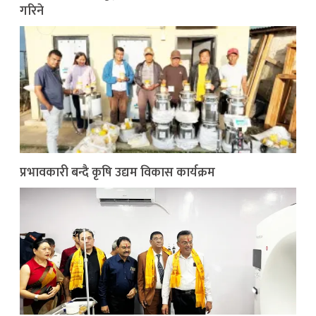
गरिने
प्रभावकारी बन्दै कृषि उद्यम विकास कार्यक्रम