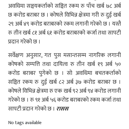
अवधिमा सञ्चयकर्ताको सञ्चित रकम रु पाँच खर्ब ७८ अर्ब
छ करोड बराबर छ । कोषले विभिन्न क्षेत्रमा गरी रु दुई खर्ब
२९ अर्ब ४९ करोड बराबरको रकम लगानी गरेको छ । यस्तै
रु तीन खर्ब ८१ अर्ब ६१ करोड बराबरको कर्जा तथा सापटी
प्रदान गरेको छ ।
सर्वेक्षण अनुसार, गत पुस मसान्तसम्म नागरिक लगानी
कोषको सम्पत्ति तथा दायित्व रु तीन खर्ब १९ अर्ब ५०
करोड बराबर पुगेको छ । सो अवधिमा बचतकर्ताको
सञ्चित रकम रु दुई खर्ब ८२ अर्ब ३७ करोड बराबर छ ।
कोषले विभिन्न क्षेत्रमा रु एक खर्ब ९२ अर्ब ९४ करोड लगानी
गरेको छ । रु ९१ अर्ब ५६ करोड बराबरको रकम कर्जा तथा
सापटी प्रदान गरेको छ ।
रासस
No tags available