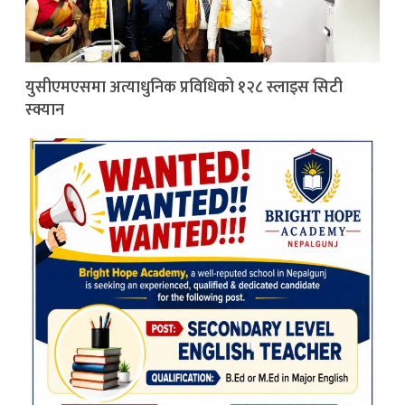
युसीएमएसमा अत्याधुनिक प्रविधिको १२८ स्लाइस सिटी
स्क्यान