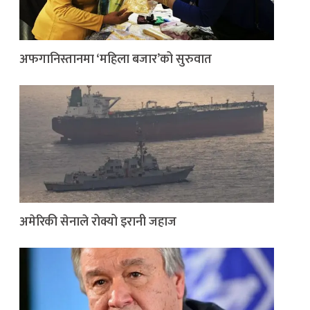
अफगानिस्तानमा ‘महिला बजार’को सुरुवात
अमेरिकी सेनाले रोक्यो इरानी जहाज