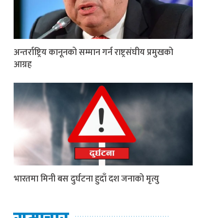
अन्तर्राष्ट्रिय कानूनको सम्मान गर्न राष्ट्रसंघीय प्रमुखको
आग्रह
भारतमा मिनी बस दुर्घटना हुदाँ दश जनाको मृत्यु