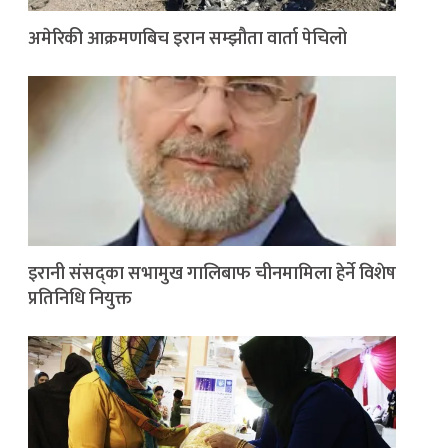
अमेरिकी आक्रमणबिच इरान सम्झौता वार्ता पेचिलो
इरानी संसद्का सभामुख गालिबाफ चीनमामिला हेर्ने विशेष
प्रतिनिधि नियुक्त