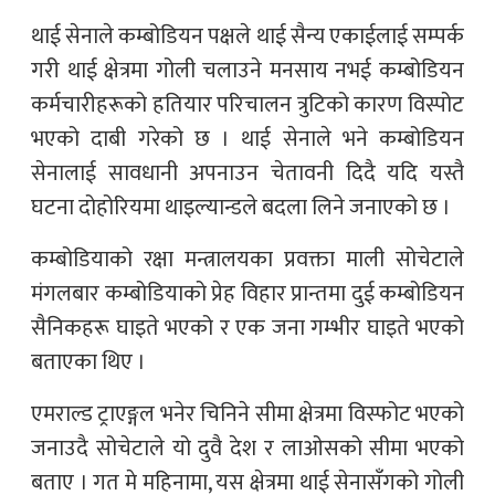
थाई सेनाले कम्बोडियन पक्षले थाई सैन्य एकाईलाई सम्पर्क
गरी थाई क्षेत्रमा गोली चलाउने मनसाय नभई कम्बोडियन
कर्मचारीहरूको हतियार परिचालन त्रुटिको कारण विस्पोट
भएको दाबी गरेको छ । थाई सेनाले भने कम्बोडियन
सेनालाई सावधानी अपनाउन चेतावनी दिदै यदि यस्तै
घटना दोहोरियमा थाइल्यान्डले बदला लिने जनाएको छ ।
कम्बोडियाको रक्षा मन्त्रालयका प्रवक्ता माली सोचेटाले
मंगलबार कम्बोडियाको प्रेह विहार प्रान्तमा दुई कम्बोडियन
सैनिकहरू घाइते भएको र एक जना गम्भीर घाइते भएको
बताएका थिए ।
एमराल्ड ट्राएङ्गल भनेर चिनिने सीमा क्षेत्रमा विस्फोट भएको
जनाउदै सोचेटाले यो दुवै देश र लाओसको सीमा भएको
बताए । गत मे महिनामा, यस क्षेत्रमा थाई सेनासँगको गोली