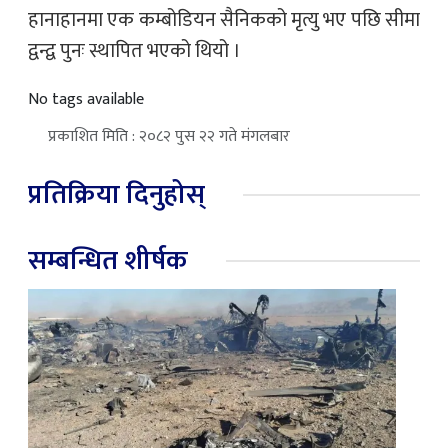
हानाहानमा एक कम्बोडियन सैनिकको मृत्यु भए पछि सीमा
द्वन्द्व पुनः स्थापित भएको थियो ।
No tags available
प्रकाशित मिति : २०८२ पुस २२ गते मंगलबार
प्रतिक्रिया दिनुहोस्
सम्बन्धित शीर्षक