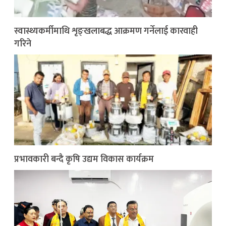
स्वास्थ्यकर्मीमाथि शृङ्खलाबद्ध आक्रमण गर्नेलाई कारवाही
गरिने
प्रभावकारी बन्दै कृषि उद्यम विकास कार्यक्रम