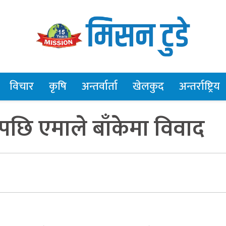
विचार
कृषि
अन्तर्वार्ता
खेलकुद
अन्तर्राष्ट्रिय
पछि एमाले बाँकेमा विवाद