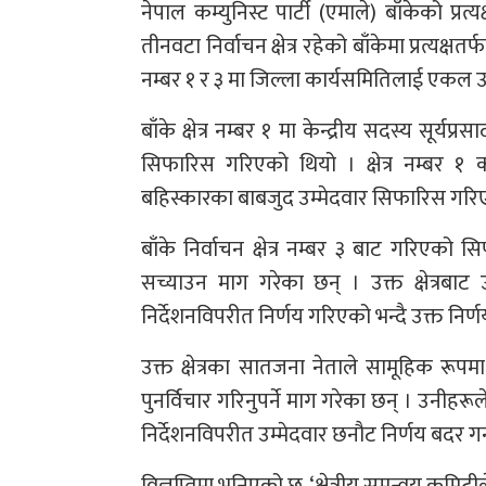
नेपाल कम्युनिस्ट पार्टी (एमाले) बाँकेको प्
तीनवटा निर्वाचन क्षेत्र रहेको बाँकेमा प्रत्यक्षत
नम्बर १ र ३ मा जिल्ला कार्यसमितिलाई एकल उ
बाँके क्षेत्र नम्बर १ मा केन्द्रीय सदस्य सूर्
सिफारिस गरिएको थियो । क्षेत्र नम्बर १
बहिस्कारका बाबजुद उम्मेदवार सिफारिस गरि
बाँके निर्वाचन क्षेत्र नम्बर ३ बाट गरिएको 
सच्याउन माग गरेका छन् । उक्त क्षेत्रबाट 
निर्देशनविपरीत निर्णय गरिएको भन्दै उक्त निर्
उक्त क्षेत्रका सातजना नेताले सामूहिक रूपमा 
पुनर्विचार गरिनुपर्ने माग गरेका छन् । उनीहरूल
निर्देशनविपरीत उम्मेदवार छनौट निर्णय बदर गर