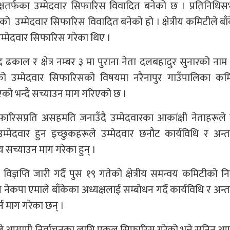
रत्यक्षतर्फका उम्मेदवार सिफारिस विवादित बनेको छ । प्रतिनिधिस
र्फको उम्मेदवार सिफारिस विवादित बनेको हो । क्षेत्रीय कमिटीले बाँके 
म्मेदवार सिफारिस गरेका थिए ।
यप्रसाद ढकाल र क्षेत्र नम्बर ३ मा पुराना नेता दलबहादुर सुनारको न
 को उम्मेदवार सिफारिसको विषयमा नरैनापुर गाउँपालिका कम
एको भन्दै सच्याउन माग गरिएको छ ।
सिफारिसप्रति असहमति जनाउँदै उम्मेदवारका आकांक्षी नेताहरूले 
उम्मेदवार हुन इच्छुकहरूले उम्मेदवार छनौट कार्यविधि र अन्तर
णय सच्याउन माग गरेका हुन् ।
विज्ञप्ति जारी गर्दै पुस १९ गतेको क्षेत्रीय समन्वय कमिटीको नि
े नेकपा एमाले बाँकेका अध्यक्षलाई सम्बोधन गर्दै कार्यविधि र अन्तर
्न माग गरेका छन् ।