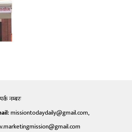
पर्क नम्बरः
ail:
missiontodaydaily@gmail.com
,
v.marketingmission@gmail.com