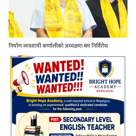
निर्माण व्यवसायी कर्णालीको अध्यक्षमा बम निर्विरोध