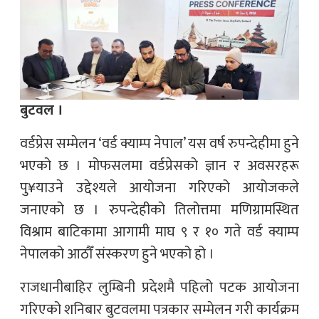
बुटवल ।
वर्डप्रेस सम्मेलन ‘वर्ड क्याम्प नेपाल’ यस वर्ष रुपन्देहीमा हुने
भएको छ । मोफसलमा वर्डप्रेसको ज्ञान र अवसरहरू
पु¥याउने उद्देश्यले आयोजना गरिएको आयोजकले
जनाएको छ । रुपन्देहीको तिलोत्तमा मणिग्रामस्थित
विश्राम बाटिकामा आगामी माघ ९ र १० गते वर्ड क्याम्प
नेपालको आठौँ संस्करण हुने भएको हो ।
राजधानीबाहिर लुम्बिनी प्रदेशमै पहिलो पटक आयोजना
गरिएको शनिबार बुटवलमा पत्रकार सम्मेलन गरी कार्यक्रम