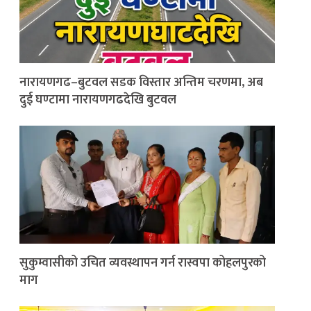
नारायणगढ–बुटवल सडक विस्तार अन्तिम चरणमा, अब
दुई घण्टामा नारायणगढदेखि बुटवल
सुकुम्वासीको उचित व्यवस्थापन गर्न रास्वपा कोहलपुरको
माग