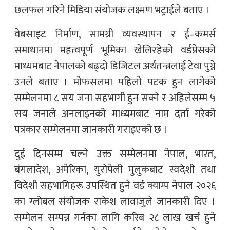
छलफल गरिने मिडिया संयोजक लक्ष्मण भट्राईले बताए ।
वेबसाइट निर्माण, सामग्री व्यवस्थापन र ई–कमर्स
समाधानमा महत्वपूर्ण भूमिका खेलिरहेको वर्डप्रेसको
माध्यमबाट नेपालको बढ्दो डिजिटल अर्थतन्त्रलाई टेवा पुग्ने
उनले बताए । मोफसलमा पहिलो पटक हुन लागेको
सम्मेलनमा ८ सय जना सहभागी हुन सक्ने र अहिलेसम्म ५
सय जनाले अनलाइनको माध्यमबाट नाम दर्ता गरेको
पत्रकार सम्मेलनमा जानकारी गराइएको छ ।
दुई दिनसम्म चल्ने उक्त सम्मेलनमा नेपाल, भारत,
बंगलादेश, अमेरिका, युरोपेली मुलुकबाट स्वदेशी तथा
विदेशी सहभागिहरू उपस्थित हुने वर्ड क्याम्प नेपाल २०२६
का ग्लोबल संयोजक राकेश लावाजुले जानकारी दिए ।
सम्मेलन सम्पन्न गर्नका लागि करिब २८ लाख खर्च हुने