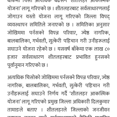
बाँकेमा चिसो अत्यधिक बढेसँगै ‘शीतलहर आकस्मिक
योजना’ लागू गरिएको छ । शीतलहरबाट सर्वसाधारणलाई
जोगाउन यस्तो योजना लागू गरिएको जिल्ला विपद्
व्यवस्थापन समितिले जनाएको छ । समितिका अनुसार
जोखिममा पर्नसक्ने विपन्न परिवार, ज्येष्ठ नागरिक,
बालबालिका, गर्भवती, सुत्केरी पहिचान गरी उनीहरूलाई
सघाउने योजना रहेको छ । यसवर्ष बाँकेमा एक लाख ८०
हजार सर्वसाधारण शीतलहरबाट प्रभावित हुनसक्ने
पूर्वानुमान गरिएको छ ।
अत्यधिक चिसोको जोखिममा पर्नसक्ने विपन्न परिवार, ज्येष्ठ
नागरिक, बालबालिका, गर्भवती, सुत्केरी पहिचान गरी
उनीहरूलाई सघाउने निर्णय गर्दै ‘शीतलहर आकस्मिक
योजना’ लागू गरिएको प्रमुख जिल्ला अधिकारी दिलकुमार
तामाङले बताए । शीतलहरले जिल्लाको जनजीवन