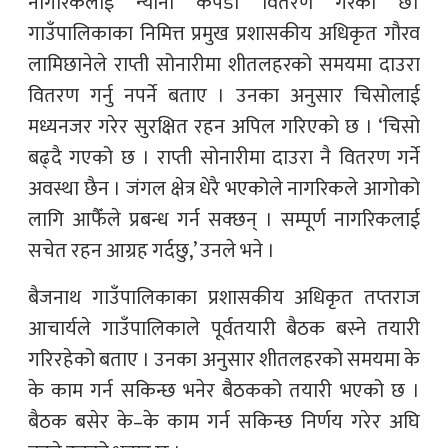
नागरिकलाई न्यानो कपडा वितरण गरेको छ।
गाउँपालिकाका निमित्त प्रमुख प्रशासकीय अधिकृत गौरव
लामिछानेले राप्ती सोनारीमा शीतलहरको समयमा दाउरा
वितरण गर्नु नपर्ने बताए । उनका अनुसार चिसोलाई
मध्यनजर गरेर सुरक्षित रहन अपिल गरिएको छ । ‘चिसो
बढ्दै गएको छ । राप्ती सोनारीमा दाउरा नै वितरण गर्ने
अवस्था छैन । जंगल क्षेत्र धेरै भएकोले नागरिकले आगोको
लागि आफैँले प्रबन्ध गर्न सक्छन् । सम्पूर्ण नागरिकलाई
सचेत रहन आग्रह गर्दछु,’ उनले भने ।
बैजनाथ गाउँपालिकाका प्रशासकीय अधिकृत तप्तराज
आचार्यले गाउँपालिकाले पूर्वतयारी बैठक बस्ने तयारी
गरिरहेको बताए । उनका अनुसार शीतलहरको समयमा के
के काम गर्न सकिन्छ भनेर बैठकको तयारी भएको छ ।
बैठक बसेर के–के काम गर्न सकिन्छ निर्णय गरेर अघि