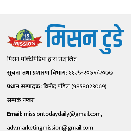
मिसन मल्टिमिडिया द्वारा सञ्चालित
सूचना तथा प्रशारण विभाग:
११२५-२०७६/२०७७
प्रधान सम्पादक:
विनोद पौडेल (9858023069)
सम्पर्क नम्बरः
Email:
missiontodaydaily@gmail.com
,
adv.marketingmission@gmail.com