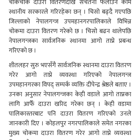
चोकचोक दाउरा वितरणदेखि सचेतना फैलाउने काम
स्थानीय सरकारले गरिरहेका छन् । चिसो बढ्दै गएपछि
जिल्लाको नेपालगन्ज उपमहानगरपालिकाले विभिन्न
चोकमा दाउरा वितरण गरेको छ । चिसो बढन थालेपछि
नेपालगन्जका सार्वजनिक स्थानमा आगो ताप्ने प्रबन्ध
गरिएको छ ।
शीतलहर सुरु भएसँगै सार्वजनिक स्थानमा दाउरा वितरण
गरेर आगो ताप्ने व्यवस्था गरिएको नेपालगन्ज
उपमहानगरका विपद् सम्पर्क व्यक्ति दीपेन्द्र श्रेष्ठले बताए ।
उनका अनुसार नेपालगन्जका केही वडाले आगो ताप्नका
लागि आफैँ दाउरा खरिद गरेका छन् । केही वडामा
पालिकास्तरबाट पनि दाउरा वितरण गरिएको उनले
जानकारी दिए । कोहलपुर नगरपालिकाले समेत नगरका
मुख्य चोकमा दाउरा वितरण गरेर आगो ताप्ने व्यवस्था