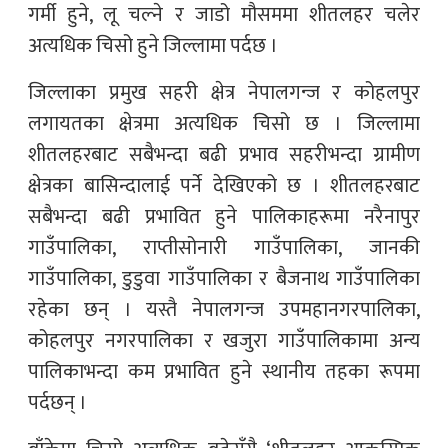
गर्मी हुने, लू चल्ने र जाडो मौसममा शीतलहर चलेर
अत्यधिक चिसो हुने जिल्लामा पर्दछ ।
जिल्लाका प्रमुख सहरी क्षेत्र नेपालगन्ज र कोहलपुर
लगायतका क्षेत्रमा अत्यधिक चिसो छ । जिल्लामा
शीतलहरबाट सबैभन्दा बढी प्रभाव सहरीभन्दा ग्रामीण
क्षेत्रका बासिन्दालाई पर्ने देखिएको छ । शीतलहरबाट
सबैभन्दा बढी प्रभावित हुने पालिकाहरूमा नरैनापुर
गाउँपालिका, राप्तीसोनारी गाउँपालिका, जानकी
गाउँपालिका, डुडुवा गाउँपालिका र बैजनाथ गाउँपालिका
रहेका छन् । यस्तै नेपालगन्ज उपमहानगरपालिका,
कोहलपुर नगरपालिका र खजुरा गाउँपालिकामा अन्य
पालिकाभन्दा कम प्रभावित हुने स्थानीय तहका रूपमा
पर्दछन् ।