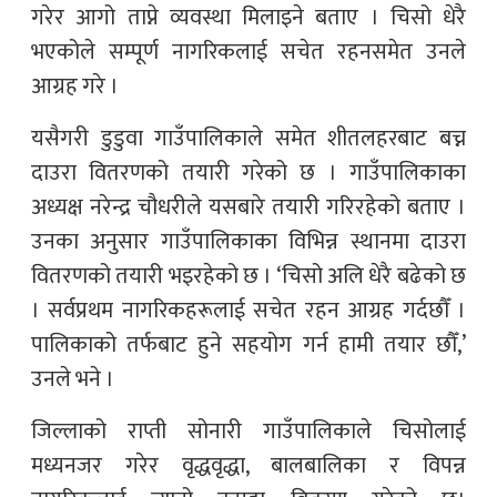
गरेर आगो ताप्ने व्यवस्था मिलाइने बताए । चिसो धेरै
भएकोले सम्पूर्ण नागरिकलाई सचेत रहनसमेत उनले
आग्रह गरे ।
यसैगरी डुडुवा गाउँपालिकाले समेत शीतलहरबाट बच्न
दाउरा वितरणको तयारी गरेको छ । गाउँपालिकाका
अध्यक्ष नरेन्द्र चौधरीले यसबारे तयारी गरिरहेको बताए ।
उनका अनुसार गाउँपालिकाका विभिन्न स्थानमा दाउरा
वितरणको तयारी भइरहेको छ । ‘चिसो अलि धेरै बढेको छ
। सर्वप्रथम नागरिकहरूलाई सचेत रहन आग्रह गर्दछौँ ।
पालिकाको तर्फबाट हुने सहयोग गर्न हामी तयार छौँ,’
उनले भने ।
जिल्लाको राप्ती सोनारी गाउँपालिकाले चिसोलाई
मध्यनजर गरेर वृद्धवृद्धा, बालबालिका र विपन्न