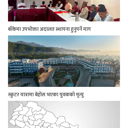
बाँकेमा उपभोक्ता अदालत स्थापना हुनुपर्ने माग
स्कुटर यात्रामा बेहोस भएका युवकको मृत्यु