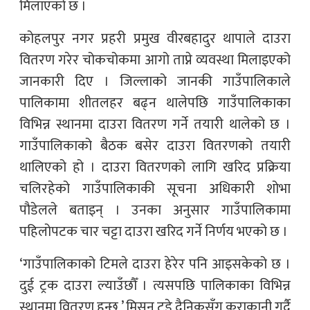
मिलाएको छ ।
कोहलपुर नगर प्रहरी प्रमुख वीरबहादुर थापाले दाउरा
वितरण गरेर चोकचोकमा आगो ताप्ने व्यवस्था मिलाइएको
जानकारी दिए । जिल्लाको जानकी गाउँपालिकाले
पालिकामा शीतलहर बढ्न थालेपछि गाउँपालिकाका
विभिन्न स्थानमा दाउरा वितरण गर्ने तयारी थालेको छ ।
गाउँपालिकाको बैठक बसेर दाउरा वितरणको तयारी
थालिएको हो । दाउरा वितरणको लागि खरिद प्रक्रिया
चलिरहेको गाउँपालिकाकी सूचना अधिकारी शोभा
पौडेलले बताइन् । उनका अनुसार गाउँपालिकामा
पहिलोपटक चार चट्टा दाउरा खरिद गर्ने निर्णय भएको छ ।
‘गाउँपालिकाको टिमले दाउरा हेरेर पनि आइसकेको छ ।
दुई ट्रक दाउरा ल्याउँछौँ । त्यसपछि पालिकाका विभिन्न
स्थानमा वितरण हुन्छ,’ मिसन टुडे दैनिकसँग कुराकानी गर्दै