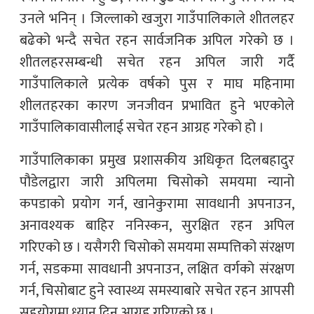
उनले भनिन् । जिल्लाको खजुरा गाउँपालिकाले शीतलहर
बढेको भन्दै सचेत रहन सार्वजनिक अपिल गरेको छ ।
शीतलहरसम्बन्धी सचेत रहन अपिल जारी गर्दै
गाउँपालिकाले प्रत्येक वर्षको पुस र माघ महिनामा
शीलतहरका कारण जनजीवन प्रभावित हुने भएकोले
गाउँपालिकावासीलाई सचेत रहन आग्रह गरेको हो ।
गाउँपालिकाका प्रमुख प्रशासकीय अधिकृत दिलबहादुर
पौडेलद्वारा जारी अपिलमा चिसोको समयमा न्यानो
कपडाको प्रयोग गर्न, खानेकुरामा सावधानी अपनाउन,
अनावश्यक बाहिर ननिस्कन, सुरक्षित रहन अपिल
गरिएको छ । यसैगरी चिसोको समयमा सम्पत्तिको संरक्षण
गर्न, सडकमा सावधानी अपनाउन, लक्षित वर्गको संरक्षण
गर्न, चिसोबाट हुने स्वास्थ्य समस्याबारे सचेत रहन आपसी
सहयोगमा ध्यान दिन आग्रह गरिएको छ ।