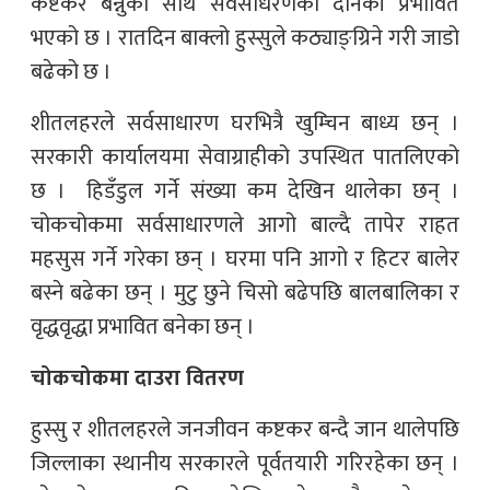
कष्टकर बन्नुका साथै सर्वसाधरणको दैनिकी प्रभावित
भएको छ । रातदिन बाक्लो हुस्सुले कठ्याङ्ग्रिने गरी जाडो
बढेको छ ।
शीतलहरले सर्वसाधारण घरभित्रै खुम्चिन बाध्य छन् ।
सरकारी कार्यालयमा सेवाग्राहीको उपस्थित पातलिएको
छ । हिडँडुल गर्ने संख्या कम देखिन थालेका छन् ।
चोकचोकमा सर्वसाधारणले आगो बाल्दै तापेर राहत
महसुस गर्ने गरेका छन् । घरमा पनि आगो र हिटर बालेर
बस्ने बढेका छन् । मुटु छुने चिसो बढेपछि बालबालिका र
वृद्धवृद्धा प्रभावित बनेका छन् ।
चोकचोकमा दाउरा वितरण
हुस्सु र शीतलहरले जनजीवन कष्टकर बन्दै जान थालेपछि
जिल्लाका स्थानीय सरकारले पूर्वतयारी गरिरहेका छन् ।