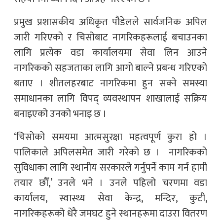
प्रमुख प्रशासकीय अधिकृत पौडेलले सार्वजनिक अपिल
जारी गरिएको र चिसोबाट नागरिकहरूलाई बचाउनका
लागि प्रत्येक वडा कार्यालयमा सेवा लिन आउने
नागरिकको सहजताका लागि आगो बाल्ने प्रबन्ध गरिएको
बताए । शीतलहरबाट नागरिकमा हुन सक्ने समस्या
समाधानका लागि विपद् व्यवस्थापन शाखालाई सक्रिय
बनाइएको उनको भनाइ छ ।
‘चिसोको समयमा आत्मसुरक्षा महत्वपूर्ण कुरा हो ।
पालिकाले अपिलसमेत जारी गरेको छ । नागरिकको
सुविधाका लागि स्थानीय सरकारले गर्नुपर्ने काम गर्न हामी
तयार छौँ,’ उनले भने । उनले पहिलो चरणमा वडा
कार्यालय, स्वास्थ्य सेवा केन्द्र, मन्दिर, कुटी,
नागरिकहरूको धेरै जमघट हुने स्थानहरूमा दाउरा वितरण