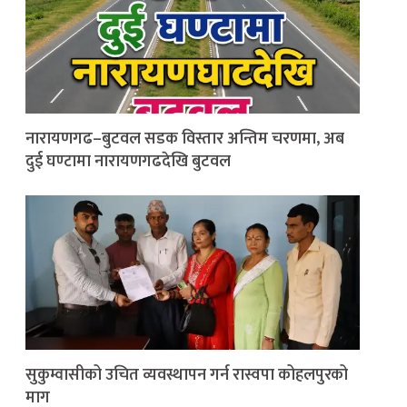
नारायणगढ–बुटवल सडक विस्तार अन्तिम चरणमा, अब
दुई घण्टामा नारायणगढदेखि बुटवल
सुकुम्वासीको उचित व्यवस्थापन गर्न रास्वपा कोहलपुरको
माग