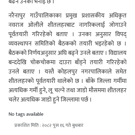
बढने उनको भनाइ छ ।
नरैनापुर गाउँपालिकाका प्रमुख प्रशासकीय अधिकृत
नवराज ओलीले शीतलहरबाट नागरिकलाई जोगाउने
पूर्वतयारी गरिरहेको बताए । उनका अनुसार विपद्
व्यवस्थापन समितिको बैठकको तयारी भइरहेको छ ।
बैठकको निर्णयअनुसार अघि बढ्ने उनले बताए । विद्यालय
बन्ददेखि चोकचोकमा दाउरा बाँड्ने तयारी गरिरहेको
उनले बताए । यस्तै कोहलपुर नगरपालिकाले समेत
शीतलहरको पूर्वतयारी थालेको छ । बाँके जिल्ला गर्मीमा
अत्यधिक गर्मी हुने, लू चल्ने तथा जाडो मौसममा शीतलहर
चलेर अत्यधिक जाडो हुने जिल्लामा पर्छ ।
No tags available
प्रकाशित मिति : २०८२ पुस १६ गते बुधबार