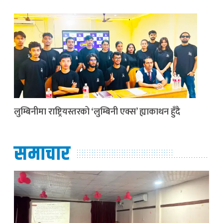
लुम्बिनीमा राष्ट्रियस्तरको ‘लुम्बिनी एक्स’ ह्याकाथन हुँदै
समाचार