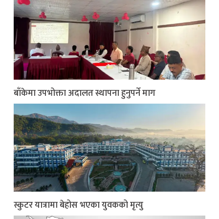
बाँकेमा उपभोक्ता अदालत स्थापना हुनुपर्ने माग
स्कुटर यात्रामा बेहोस भएका युवकको मृत्यु