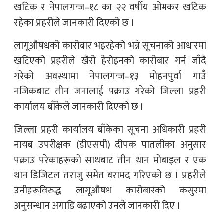
खटिक र नेपालगन्ज–१८ का २२ वर्षीय ओमकर खटिक
रहेका प्रहरीले जानकारी दिएको छ ।
लागूऔषधको कारोबार भइरहेको भन्ने सूचनाको आधारमा
खटिएको प्रहरीले खैरो हेरोइनको कारोबार गर्न जाँदै
गरेको अवस्थामा नेपालगन्ज–१३ मोहनपुर्वा गाउँ
नजिकबाट तीन जनालाई पक्राउ गरेको जिल्ला प्रहरी
कार्यालय बाँकेले जानकारी दिएको छ ।
जिल्ला प्रहरी कार्यालय बाँकेका सूचना अधिकारी प्रहरी
नायब उपरीक्षक (डीएसपी) दीपक पातलीका अनुसार
पक्राउ परेकाहरूको साथबाट तीन थान मोबाइल र एक
थान डिजिटल तराजु समेत बरामद गरिएको छ । प्रहरीले
उनीहरूविरुद्ध लागूऔषध कारोबारको कसुरमा
अनुसन्धान अगाडि बढाएको उनले जानकारी दिए ।