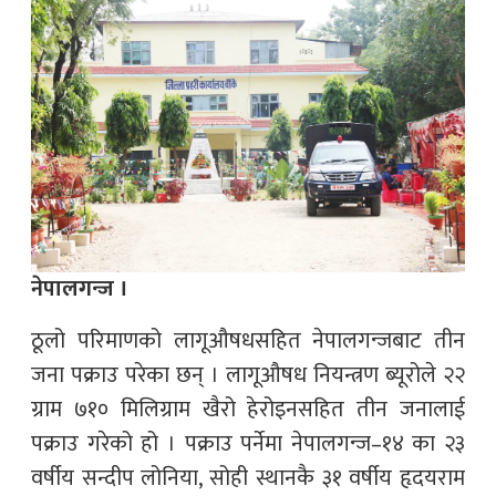
नेपालगन्ज ।
ठूलो परिमाणको लागूऔषधसहित नेपालगन्जबाट तीन
जना पक्राउ परेका छन् । लागूऔषध नियन्त्रण ब्यूरोले २२
ग्राम ७१० मिलिग्राम खैरो हेरोइनसहित तीन जनालाई
पक्राउ गरेको हो । पक्राउ पर्नेमा नेपालगन्ज–१४ का २३
वर्षीय सन्दीप लोनिया, सोही स्थानकै ३१ वर्षीय हृदयराम