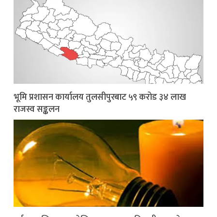
भूमि प्रशासन कार्यालय तुलसीपुरबाट ५९ करोड ३४ लाख
राजस्व सङ्कलन