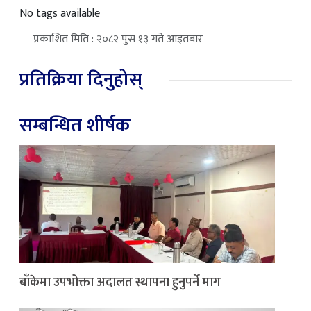
No tags available
प्रकाशित मिति : २०८२ पुस १३ गते आइतबार
प्रतिक्रिया दिनुहोस्
सम्बन्धित शीर्षक
बाँकेमा उपभोक्ता अदालत स्थापना हुनुपर्ने माग