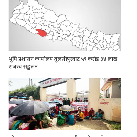
भूमि प्रशासन कार्यालय तुलसीपुरबाट ५९ करोड ३४ लाख
राजस्व सङ्कलन