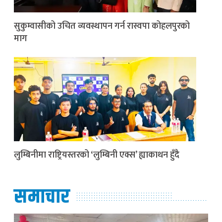
सुकुम्वासीको उचित व्यवस्थापन गर्न रास्वपा कोहलपुरको
माग
लुम्बिनीमा राष्ट्रियस्तरको ‘लुम्बिनी एक्स’ ह्याकाथन हुँदै
समाचार