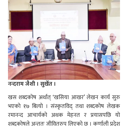
नन्दराम जैशी । सुर्खेत ।
खस शब्दकोष अर्थात् ‘खसिया आखर’ लेखन कार्य सुरु
भएको १७ बित्यो । संस्कृतविद् तथा शब्दकोष लेखक
रमानन्द आचार्यको अथक मेहनत र प्रयासपछि यो
शब्दकोषले अन्ततः जीवितरुप लिएको छ । कर्णाली प्रदेश