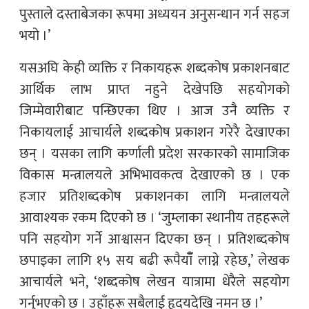
पुस्ताले दस्ताबेजका रूपमा अध्ययन अनुसन्धान गर्न सहज
भयो ।’
यसअघि केही व्यक्ति र निकायहरू शब्दकोष प्रकाशनबाट
आर्थिक लाभ प्राप्त नहुने देखेपछि सहयोगको
जिम्मेवारीबाट पन्छिएका थिए । आज उनै व्यक्ति र
निकायलाई आचार्यले शब्दकोष प्रकाशन गरेरै देखाएका
छन् । यसका लागि कर्णाली प्रदेश सरकारको सामाजिक
विकास मन्त्रालयले अभिभावकत्व देखाएको छ । एक
हजार प्रतिशब्दकोष प्रकाशनका लागि मन्त्रालयले
आवाश्यक रकम दिएको छ । ‘जुम्लाका स्थानीय तहहरूले
पनि सहयोग गर्ने आश्वासन दिएका छन् । प्रतिशब्दकोष
छपाइका लागि १५ सय बढी रूपैयाँँ लाग्ने रहेछ,’ लेखक
आचार्यले भने, ‘शब्दकोष लेखन यात्रामा धेरैले सहयोग
गर्नुभएको छ । उहाँहरू सबैलाई हृदयदेखि नमन छ ।’