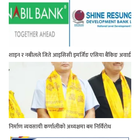
शाइन र नबीलले जिते आइसिसी इमर्जिङ एसिया बैंकिङ अवार्ड
निर्माण व्यवसायी कर्णालीको अध्यक्षमा बम निर्विरोध