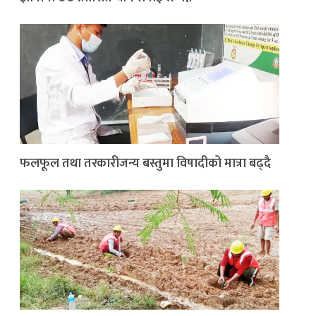
फलफूल तथा तरकारीजन्य बस्तुमा विषादीको मात्रा बढ्दै