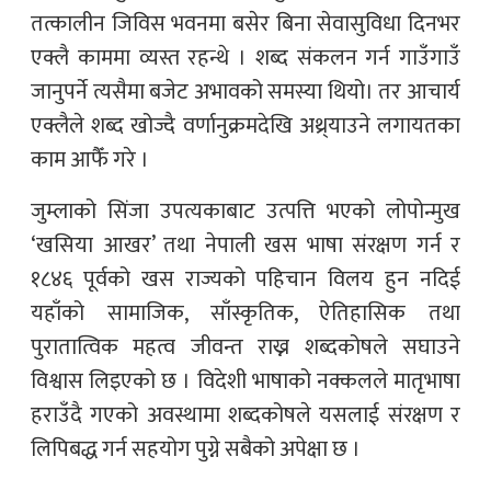
तत्कालीन जिविस भवनमा बसेर बिना सेवासुविधा दिनभर
एक्लै काममा व्यस्त रहन्थे । शब्द संकलन गर्न गाउँगाउँ
जानुपर्ने त्यसैमा बजेट अभावको समस्या थियो। तर आचार्य
एक्लैले शब्द खोज्दै वर्णानुक्रमदेखि अथ्र्याउने लगायतका
काम आफैँ गरे ।
जुम्लाको सिंजा उपत्यकाबाट उत्पत्ति भएको लोपोन्मुख
‘खसिया आखर’ तथा नेपाली खस भाषा संरक्षण गर्न र
१८४६ पूर्वको खस राज्यको पहिचान विलय हुन नदिई
यहाँको सामाजिक, साँस्कृतिक, ऐतिहासिक तथा
पुरातात्विक महत्व जीवन्त राख्न शब्दकोषले सघाउने
विश्वास लिइएको छ । विदेशी भाषाको नक्कलले मातृभाषा
हराउँदै गएको अवस्थामा शब्दकोषले यसलाई संरक्षण र
लिपिबद्ध गर्न सहयोग पुग्ने सबैको अपेक्षा छ ।