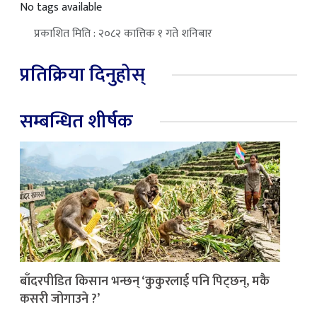
No tags available
प्रकाशित मिति : २०८२ कात्तिक १ गते शनिबार
प्रतिक्रिया दिनुहोस्
सम्बन्धित शीर्षक
बाँदरपीडित किसान भन्छन् ‘कुकुरलाई पनि पिट्छन्, मकै
कसरी जोगाउने ?’