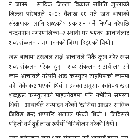
नै जान्छ । साविक जिल्ला विकास समिति जुम्लाको
जिल्ला परिषद्ले २०६५ वैशाख ११ गते खस भाषाको
संरक्षणका लागि शब्दकोष प्रकाशन गर्ने निर्णय गरेपछि
चन्दननाथ नगरपालिका–२ स्थायी घर भएका आचार्यलाई
शब्द संकलन र सम्पादनको जिम्मा दिइएको थियो ।
खस भाषामा दख्खल राख्ने आचार्यले निकै दुःख गरेर खस
शब्द संकलन गरेका हुन् । शब्द संकलन र अर्थ लगाउने
काम आचार्यले गरेपनि शब्द कम्प्युटर टाइपिङको काममा
भने निकै कष्ट भएको थियो । उनका अनुसार कतिपय खस
शब्दहरू कम्प्युटरको माइक्रोवर्डमा पनि नभेटिने समस्या
थियो । आचार्यले सम्पादन गरेको ‘खसिया आखर’ साविक
जिविस बन्द भएपछि अलपत्र परेको थियो । जिविसले
पहिलो वर्ष दुई लाख रूपैयाँँ विनियोजन गरेको थियो ।