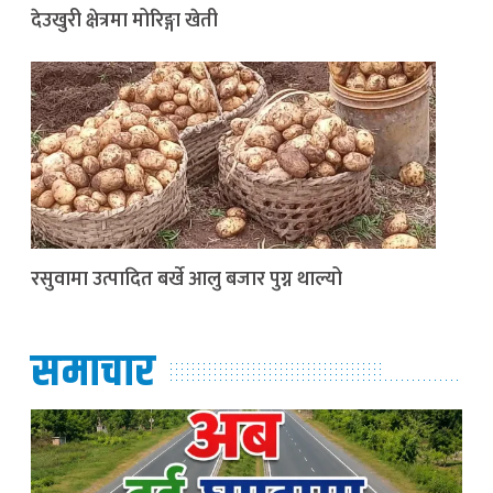
देउखुरी क्षेत्रमा मोरिङ्गा खेती
रसुवामा उत्पादित बर्खे आलु बजार पुग्न थाल्यो
समाचार