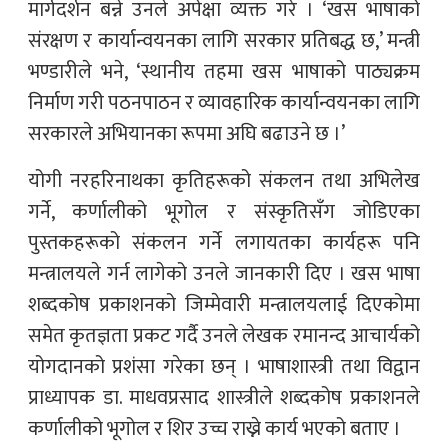
मार्गदर्शन बन्ने उनले अपेक्षा व्यक्त गरे । ‘खस भाषाको
संरक्षण र कार्यान्वयनका लागि सरकार प्रतिबद्ध छ,’ मन्त्री
भण्डारीले भने, ‘स्थानीय तहमा खस भाषाको पाठ्यक्रम
निर्माण गरी पठनपाठन र व्यावहारिक कार्यान्वयनका लागि
सरकारले अभियानका रूपमा अघि बढाउने छ ।’
योगी नरहरिनाथका कृतिहरूको संकलन तथा अभिलेख
गर्ने, कर्णालीको भूगोल र संस्कृतिसँग जोडिएका
पुस्तकहरूको संकलन गर्ने लगायतका कार्यहरू पनि
मन्त्रालयले गर्न लागेको उनले जानकारी दिए । खस भाषा
शब्दकोष प्रकाशनको जिम्मेवारी मन्त्रालयलाई दिएकोमा
समेत कृतज्ञता प्रकट गर्दै उनले लेखक रमानन्द आचार्यको
योगदानको प्रशंसा गरेका छन् । भाषाशास्त्री तथा विद्वान
प्राध्यापक डा. माधवप्रसाद शास्त्रीले शब्दकोष प्रकाशनले
कर्णालीको भूगोल र शिर उच्च राख्ने कार्य भएको बताए ।