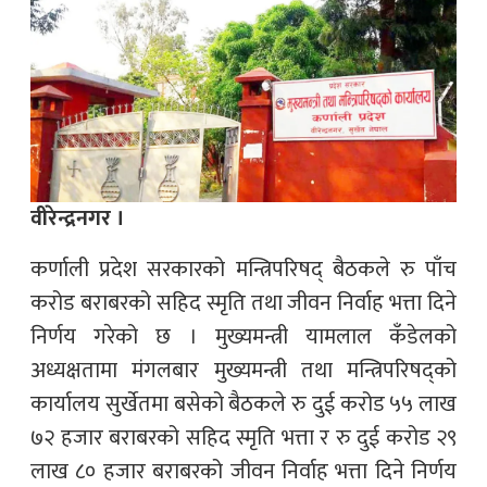
वीरेन्द्रनगर ।
कर्णाली प्रदेश सरकारको मन्त्रिपरिषद् बैठकले रु पाँच
करोड बराबरको सहिद स्मृति तथा जीवन निर्वाह भत्ता दिने
निर्णय गरेको छ । मुख्यमन्त्री यामलाल कँडेलको
अध्यक्षतामा मंगलबार मुख्यमन्त्री तथा मन्त्रिपरिषद्को
कार्यालय सुर्खेतमा बसेको बैठकले रु दुई करोड ५५ लाख
७२ हजार बराबरको सहिद स्मृति भत्ता र रु दुई करोड २९
लाख ८० हजार बराबरको जीवन निर्वाह भत्ता दिने निर्णय