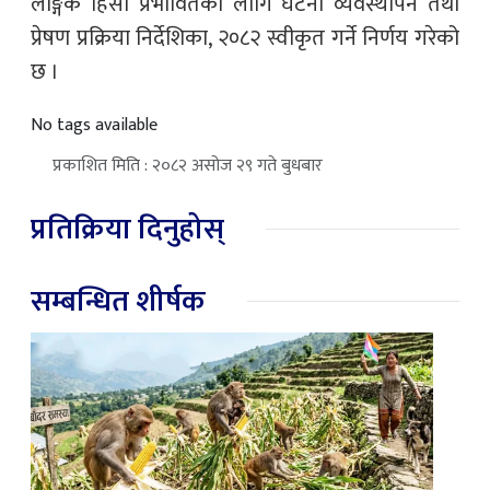
लैङ्गिक हिंसा प्रभावितका लागि घटना व्यवस्थापन तथा
प्रेषण प्रक्रिया निर्देशिका, २०८२ स्वीकृत गर्ने निर्णय गरेको
छ ।
No tags available
प्रकाशित मिति : २०८२ असोज २९ गते बुधबार
प्रतिक्रिया दिनुहोस्
सम्बन्धित शीर्षक