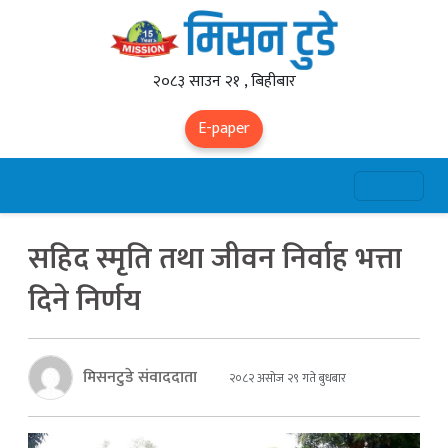
२०८३ साउन २१ , बिहीबार
E-paper
सहिद स्मृति तथा जीवन निर्वाह भत्ता
दिने निर्णय
मिसनटुडे संवाददाता
२०८२ असोज २९ गते बुधबार