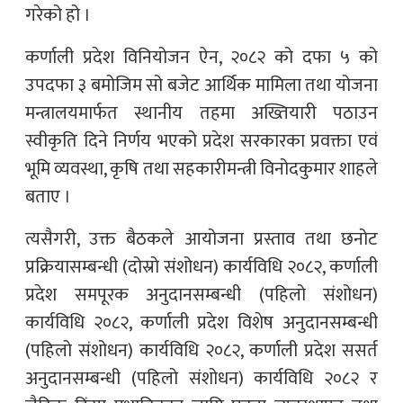
गरेको हो ।
कर्णाली प्रदेश विनियोजन ऐन, २०८२ को दफा ५ को
उपदफा ३ बमोजिम सो बजेट आर्थिक मामिला तथा योजना
मन्त्रालयमार्फत स्थानीय तहमा अख्तियारी पठाउन
स्वीकृति दिने निर्णय भएको प्रदेश सरकारका प्रवक्ता एवं
भूमि व्यवस्था, कृषि तथा सहकारीमन्त्री विनोदकुमार शाहले
बताए ।
त्यसैगरी, उक्त बैठकले आयोजना प्रस्ताव तथा छनोट
प्रक्रियासम्बन्धी (दोस्रो संशोधन) कार्यविधि २०८२, कर्णाली
प्रदेश समपूरक अनुदानसम्बन्धी (पहिलो संशोधन)
कार्यविधि २०८२, कर्णाली प्रदेश विशेष अनुदानसम्बन्धी
(पहिलो संशोधन) कार्यविधि २०८२, कर्णाली प्रदेश ससर्त
अनुदानसम्बन्धी (पहिलो संशोधन) कार्यविधि २०८२ र