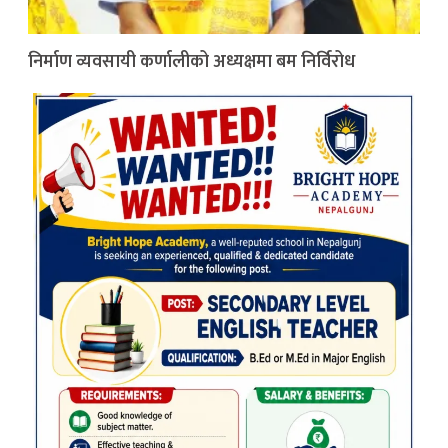
निर्माण व्यवसायी कर्णालीको अध्यक्षमा बम निर्विरोध