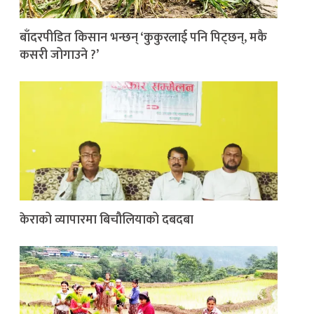
बाँदरपीडित किसान भन्छन् ‘कुकुरलाई पनि पिट्छन्, मकै
कसरी जोगाउने ?’
केराको व्यापारमा बिचौलियाको दबदबा