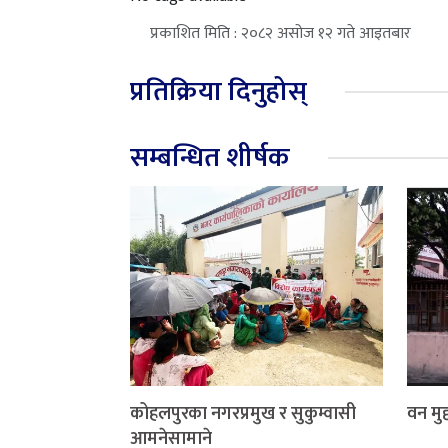
प्रकाशित मिति : २०८२ असोज १२ गते आइतबार
प्रतिक्रिया दिनुहोस्
सम्बन्धित शीर्षक
कोहलपुरका नगरप्रमुख र सुकुम्वासी
वन मुद्
आमनेसामाने