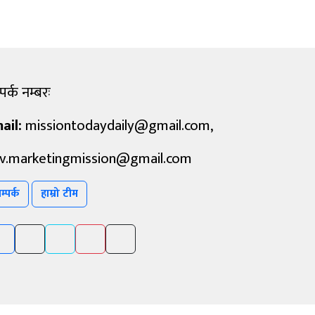
पर्क नम्बरः
ail:
missiontodaydaily@gmail.com
,
v.marketingmission@gmail.com
म्पर्क
हाम्रो टीम