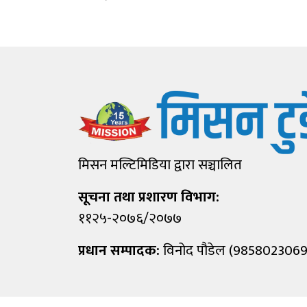
मिसन मल्टिमिडिया द्वारा सञ्चालित
सूचना तथा प्रशारण विभाग:
११२५-२०७६/२०७७
प्रधान सम्पादक:
विनोद पौडेल (9858023069