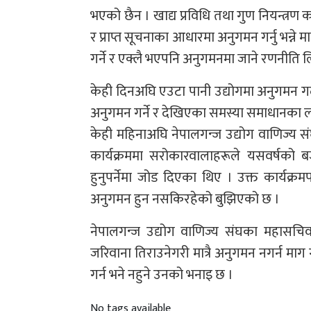
भएको छैन । खाद्य प्रविधि तथा गुण नियन्त्रण
र प्राप्त सूचनाका आधारमा अनुगमन गर्नु भन्ने
गर्ने र एक्लै भएपनि अनुगमनमा जाने रणनीति
केही दिनअघि एउटा पानी उद्योगमा अनुगमन गर
अनुगमन गर्ने र देखिएका समस्या समाधानका ला
केही महिनाअघि नेपालगन्ज उद्योग वाणिज्य सं
कार्यक्रममा सरोकारवालाहरूले यसवर्षको ब
हुनुपर्नेमा जोड दिएका थिए । उक्त कार्य
अनुगमन हुन नसकिरहेको बुझिएको छ ।
नेपालगन्ज उद्योग वाणिज्य संघका महासचि
जरिवाना तिराउनेगरी मात्रै अनुगमन नगर्न मा
गर्न भने नहुने उनको भनाइ छ ।
No tags available