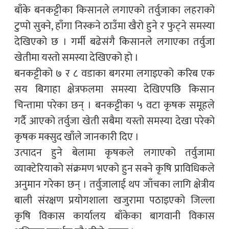
बाँके बनकट्टीका किसानले लगाएको तर्वुजाका लहराको
टुप्पो सुक्ने, हाँगा निस्कने ठाउँमा खैरो हुने र फुट्ने समस्या
देखिएको छ । गर्मी बढेसंगै किसानले लगाएका तर्वुजा
खेतीमा यस्तो समस्या देखिएको हो ।
बनकट्टीको ७ र ८ वडाका बगरमा लगाइएको करिब एक
सय बिगाहा क्षेत्रफलमा समस्या देखिएपछि किसान
चिन्तामा परेका छन् । बनकट्टीका ५ वटा कृषक समूहले
गर्दै आएको तर्वुजा खेती सबैमा यस्तो समस्या देखा परेको
कृषक मक्सुद खाँले जानकारी दिए ।
उत्पादन हुने बेलामा कृषकले लगाएको तर्वुजामा
व्याक्टेरियाको संक्रमण भएको हुन सक्ने कृषि प्राविधिकले
अनुमान गरेका छन् । तर्वुजालाई थप जाँचका लागि क्षेत्रीय
बाली संरक्षण प्रयोगशाला खजुरामा पठाइएको जिल्ला
कृषि विकास कार्यालय बाँकेका बागवानी विकास