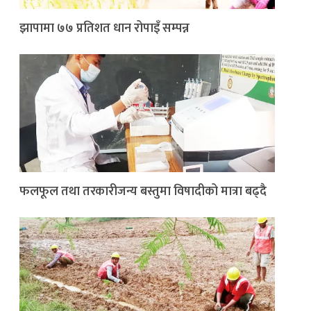
झापामा ७७ प्रतिशत धान रोपाइँ सम्पन्न
फलफूल तथा तरकारीजन्य बस्तुमा विषादीको मात्रा बढ्दै