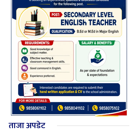
ताजा अपडेट