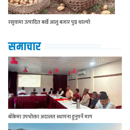
रसुवामा उत्पादित बर्खे आलु बजार पुग्न थाल्यो
समाचार
बाँकेमा उपभोक्ता अदालत स्थापना हुनुपर्ने माग