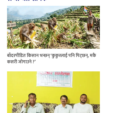
बाँदरपीडित किसान भन्छन् ‘कुकुरलाई पनि पिट्छन्, मकै
कसरी जोगाउने ?’