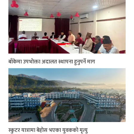
बाँकेमा उपभोक्ता अदालत स्थापना हुनुपर्ने माग
स्कुटर यात्रामा बेहोस भएका युवकको मृत्यु