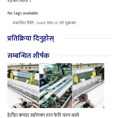
रहेको थियो ।
No tags available
प्रकाशित मिति : २०७२ माघ २२ गते शुक्रबार
प्रतिक्रिया दिनुहोस्
सम्बन्धित शीर्षक
हेटौँडा कपडा उद्योगका तान फेरि चल्न थाले