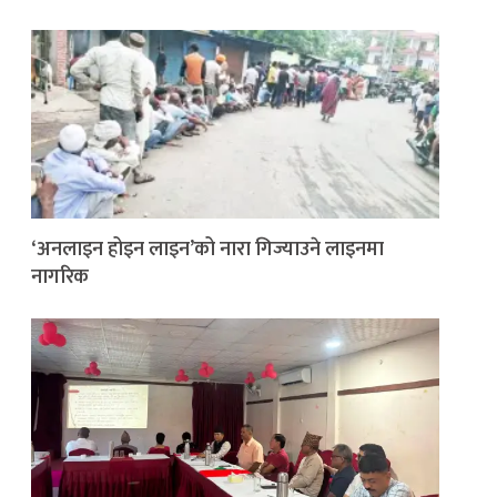
‘अनलाइन होइन लाइन’को नारा गिज्याउने लाइनमा
नागरिक