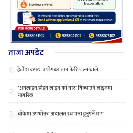
ताजा अपडेट
१.
हेटौँडा कपडा उद्योगका तान फेरि चल्न थाले
‘अनलाइन होइन लाइन’को नारा गिज्याउने लाइनमा
२.
नागरिक
३.
बाँकेमा उपभोक्ता अदालत स्थापना हुनुपर्ने माग