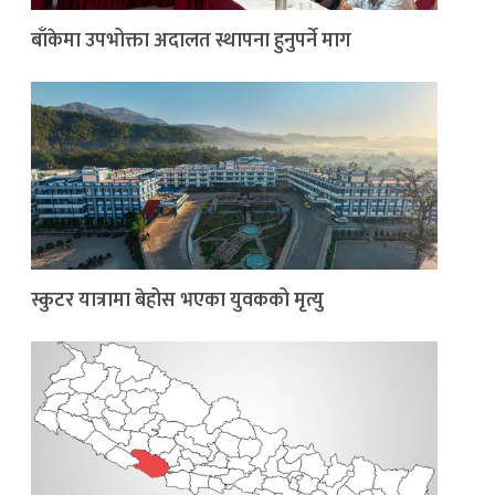
बाँकेमा उपभोक्ता अदालत स्थापना हुनुपर्ने माग
स्कुटर यात्रामा बेहोस भएका युवकको मृत्यु