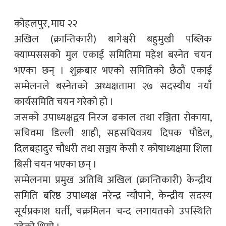
कोहलपुर, माघ २२
अखिल (क्रान्तिकारी) बागेश्वरी बहुमुखी पब्लिक
क्याम्पससको मुल एकाई समितिमा महेश बस्नेत चयन
भएका छन् । शुक्रबार भएको समितिको छैठौं एकाई
सम्मेलनले बस्नेतको अध्यक्षतामा २७ सदस्यीय नयाँ
कार्यसमिति चयन गरेको हो ।
जसको उपाध्यक्षद्वय निरज ढकाल तथा रञ्जिता रोकाया,
सचिवमा डिल्ली शाही, सहसचिवत्रय दिपक पौडेल,
दिलबहादुर चौधरी तथा सञ्जय केसी र कोषाध्यक्षमा शिला
बिसी चयन भएका छन् ।
सम्मेलनमा प्रमुख अतिथि अखिल (क्रान्तिकारी) केन्द्रीय
समिति बरिष्ठ उपाध्यक्ष नरेन्द्र न्यौपाने, केन्द्रीय सदस्य
सूर्यप्रकाश घर्ती, चक्रमिलन चन्द लगायतको उपस्थिति