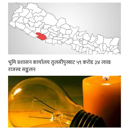
भूमि प्रशासन कार्यालय तुलसीपुरबाट ५९ करोड ३४ लाख
राजस्व सङ्कलन