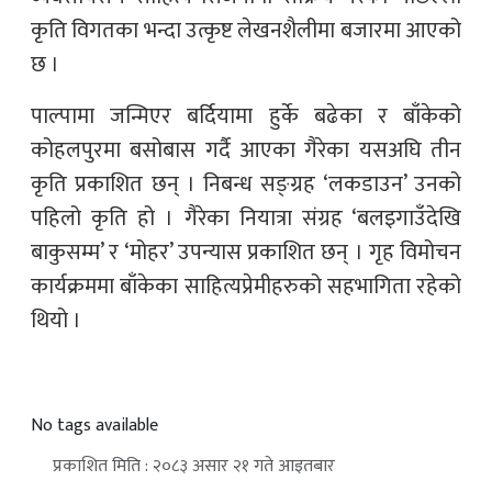
कृति विगतका भन्दा उत्कृष्ट लेखनशैलीमा बजारमा आएको
छ ।
पाल्पामा जन्मिएर बर्दियामा हुर्के बढेका र बाँकेको
कोहलपुरमा बसोबास गर्दै आएका गैरेका यसअघि तीन
कृति प्रकाशित छन् । निबन्ध सङ्ग्रह ‘लकडाउन’ उनको
पहिलो कृति हो । गैरेका नियात्रा संग्रह ‘बलइगाउँदेखि
बाकुसम्म’ र ‘मोहर’ उपन्यास प्रकाशित छन् । गृह विमोचन
कार्यक्रममा बाँकेका साहित्यप्रेमीहरुको सहभागिता रहेको
थियो ।
No tags available
प्रकाशित मिति : २०८३ असार २१ गते आइतबार