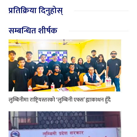
प्रतिक्रिया दिनुहोस्
सम्बन्धित शीर्षक
लुम्बिनीमा राष्ट्रियस्तरको ‘लुम्बिनी एक्स’ ह्याकाथन हुँदै