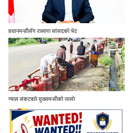
प्रधानमन्त्रीसँग रास्वपा सांसदको भेट
ग्यास संकटबारे मुख्यमन्त्रीको चासो