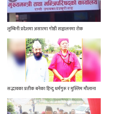
लुम्बिनी प्रदेशमा असारमा गोष्ठी सञ्चालनमा रोक
सद्भावका प्रतीक बनेका हिन्दु धर्मगुरू र मुस्लिम मौलाना