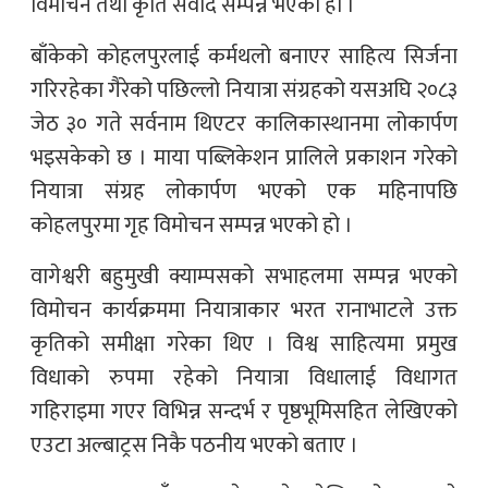
विमोचन तथा कृति संवाद सम्पन्न भएको हो ।
बाँकेको कोहलपुरलाई कर्मथलो बनाएर साहित्य सिर्जना
गरिरहेका गैरेको पछिल्लो नियात्रा संग्रहको यसअघि २०८३
जेठ ३० गते सर्वनाम थिएटर कालिकास्थानमा लोकार्पण
भइसकेको छ । माया पब्लिकेशन प्रालिले प्रकाशन गरेको
नियात्रा संग्रह लोकार्पण भएको एक महिनापछि
कोहलपुरमा गृह विमोचन सम्पन्न भएको हो ।
वागेश्वरी बहुमुखी क्याम्पसको सभाहलमा सम्पन्न भएको
विमोचन कार्यक्रममा नियात्राकार भरत रानाभाटले उक्त
कृतिको समीक्षा गरेका थिए । विश्व साहित्यमा प्रमुख
विधाको रुपमा रहेको नियात्रा विधालाई विधागत
गहिराइमा गएर विभिन्न सन्दर्भ र पृष्ठभूमिसहित लेखिएको
एउटा अल्बाट्रस निकै पठनीय भएको बताए ।