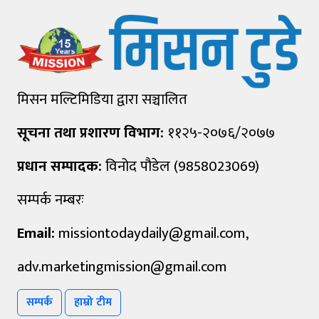
मिसन मल्टिमिडिया द्वारा सञ्चालित
सूचना तथा प्रशारण विभाग:
११२५-२०७६/२०७७
प्रधान सम्पादक:
विनोद पौडेल (9858023069)
सम्पर्क नम्बरः
Email:
missiontodaydaily@gmail.com
,
adv.marketingmission@gmail.com
सम्पर्क
हाम्रो टीम