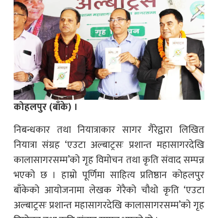
कोहलपुर (बाँके) ।
निबन्धकार तथा नियात्राकार सागर गैरेद्वारा लिखित
नियात्रा संग्रह ‘एउटा अल्बाट्रसः प्रशान्त महासागरदेखि
कालासागरसम्म’को गृह विमोचन तथा कृति संवाद सम्पन्न
भएको छ । हाम्रो पूर्णिमा साहित्य प्रतिष्ठान कोहलपुर
बाँकेको आयोजनामा लेखक गेरैको चौथो कृति ‘एउटा
अल्बाट्रसः प्रशान्त महासागरदेखि कालासागरसम्म’को गृह