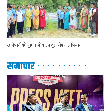
खानेपानीको मुहान जोगाउन वृक्षारोपण अभियान
समाचार